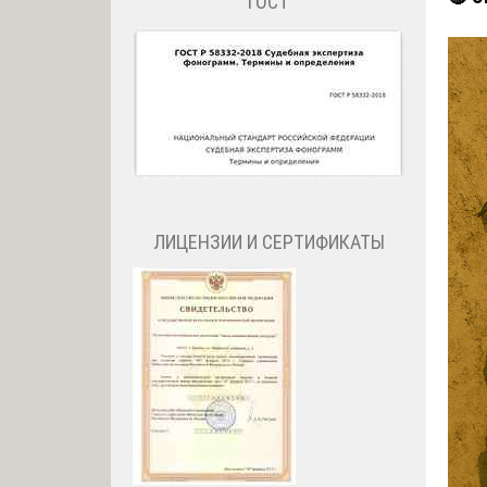
ГОСТ
ЛИЦЕНЗИИ И СЕРТИФИКАТЫ