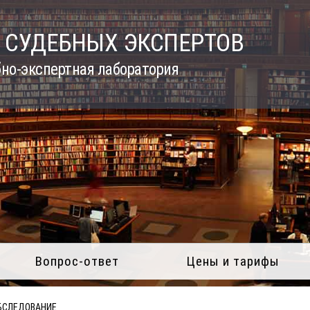
 СУДЕБНЫХ ЭКСПЕРТОВ
но-экспертная лаборатория
Вопрос-ответ
Цены и тарифы
БСЛЕДОВАНИЕ