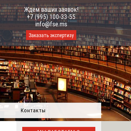
Ждем ваших заявок!
+7 (995) 100-33-55
info@fse.ms
Заказать экспертизу
Контакты