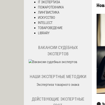
IT ЭКСПЕРТИЗА
Нов
ПОЖАРОТЕХНИКА
ЛИНГВИСТИКА
ИСКУССТВО
INTELLECT
ТОВАРОВЕДЕНИЕ
LIBRARY
ВАКАНСИИ СУДЕБНЫХ
ЭКСПЕРТОВ
НАШИ ЭКСПЕРТНЫЕ МЕТОДИКИ
Экспертиза товарного знака
ДЕЙСТВУЮЩИЕ ЭКСПЕРТНЫЕ
🔴 Э