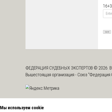
16
+
3
ФЕДЕРАЦИЯ СУДЕБНЫХ ЭКСПЕРТОВ © 2026. В
Вышестоящая организация -
Союз "Федерация 
Мы используем cookie