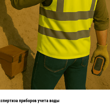
кспертиза приборов учета воды