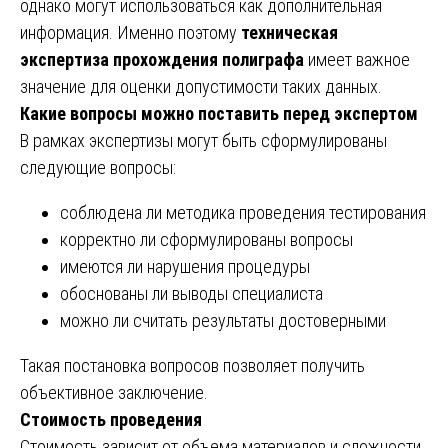
однако могут использоваться как дополнительная
информация. Именно поэтому
техническая
экспертиза прохождения полиграфа
имеет важное
значение для оценки допустимости таких данных.
Какие вопросы можно поставить перед экспертом
В рамках экспертизы могут быть сформулированы
следующие вопросы:
соблюдена ли методика проведения тестирования
корректно ли сформулированы вопросы
имеются ли нарушения процедуры
обоснованы ли выводы специалиста
можно ли считать результаты достоверными
Такая постановка вопросов позволяет получить
объективное заключение.
Стоимость проведения
Стоимость зависит от объема материалов и сложности