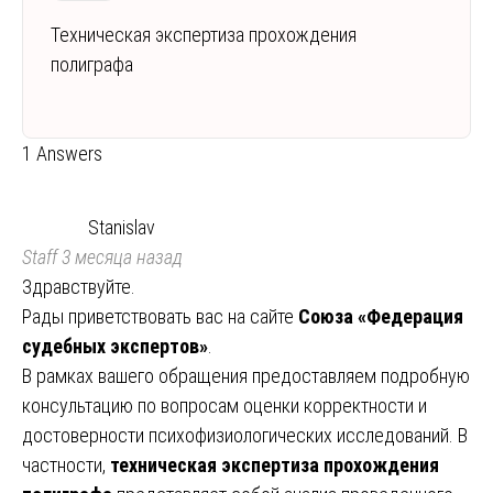
Техническая экспертиза прохождения
полиграфа
1 Answers
Stanislav
Staff
3 месяца назад
Здравствуйте.
Рады приветствовать вас на сайте
Союза «Федерация
судебных экспертов»
.
В рамках вашего обращения предоставляем подробную
консультацию по вопросам оценки корректности и
достоверности психофизиологических исследований. В
частности,
техническая экспертиза прохождения