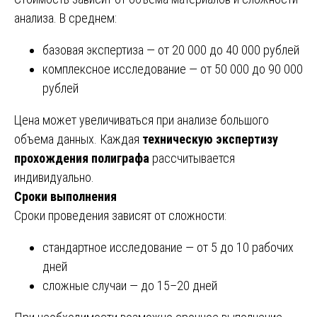
анализа. В среднем:
базовая экспертиза — от 20 000 до 40 000 рублей
комплексное исследование — от 50 000 до 90 000
рублей
Цена может увеличиваться при анализе большого
объема данных. Каждая
техническую экспертизу
прохождения полиграфа
рассчитывается
индивидуально.
Сроки выполнения
Сроки проведения зависят от сложности:
стандартное исследование — от 5 до 10 рабочих
дней
сложные случаи — до 15–20 дней