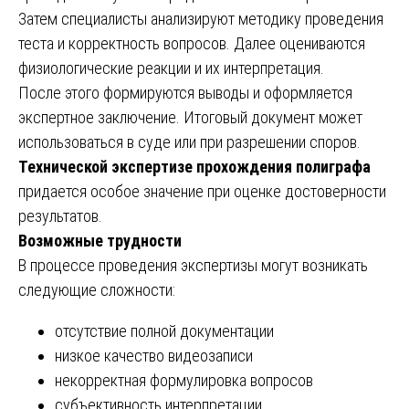
Затем специалисты анализируют методику проведения
теста и корректность вопросов. Далее оцениваются
физиологические реакции и их интерпретация.
После этого формируются выводы и оформляется
экспертное заключение. Итоговый документ может
использоваться в суде или при разрешении споров.
Технической экспертизе прохождения полиграфа
придается особое значение при оценке достоверности
результатов.
Возможные трудности
В процессе проведения экспертизы могут возникать
следующие сложности:
отсутствие полной документации
низкое качество видеозаписи
некорректная формулировка вопросов
субъективность интерпретации