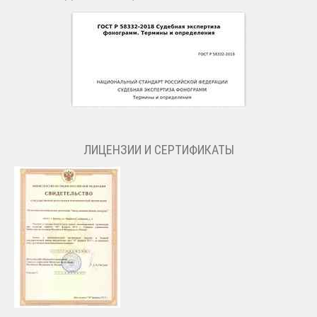
ЛИЦЕНЗИИ И СЕРТИФИКАТЫ