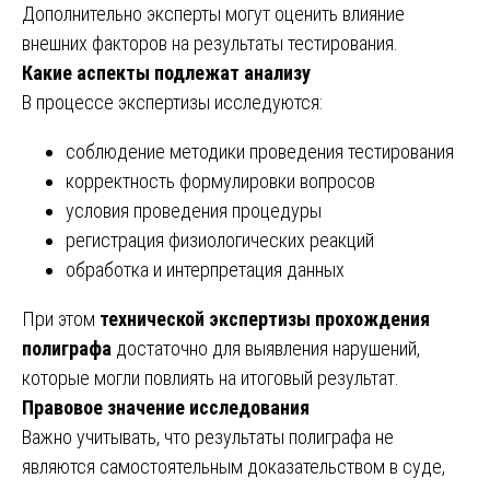
Дополнительно эксперты могут оценить влияние
внешних факторов на результаты тестирования.
Какие аспекты подлежат анализу
В процессе экспертизы исследуются:
соблюдение методики проведения тестирования
корректность формулировки вопросов
условия проведения процедуры
регистрация физиологических реакций
обработка и интерпретация данных
При этом
технической экспертизы прохождения
полиграфа
достаточно для выявления нарушений,
которые могли повлиять на итоговый результат.
Правовое значение исследования
Важно учитывать, что результаты полиграфа не
являются самостоятельным доказательством в суде,