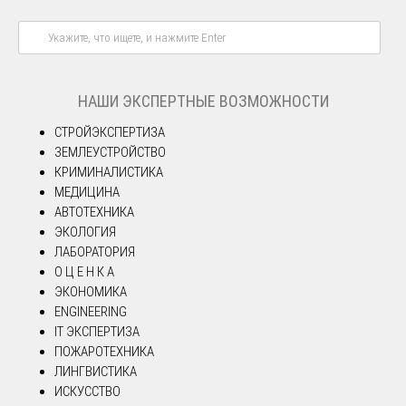
НАШИ ЭКСПЕРТНЫЕ ВОЗМОЖНОСТИ
СТРОЙЭКСПЕРТИЗА
ЗЕМЛЕУСТРОЙСТВО
КРИМИНАЛИСТИКА
МЕДИЦИНА
АВТОТЕХНИКА
ЭКОЛОГИЯ
ЛАБОРАТОРИЯ
О Ц Е Н К А
ЭКОНОМИКА
ENGINEERING
IT ЭКСПЕРТИЗА
ПОЖАРОТЕХНИКА
ЛИНГВИСТИКА
ИСКУССТВО