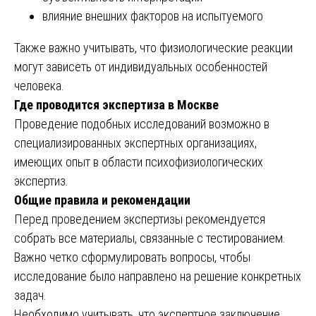
влияние внешних факторов на испытуемого
Также важно учитывать, что физиологические реакции
могут зависеть от индивидуальных особенностей
человека.
Где проводится экспертиза в Москве
Проведение подобных исследований возможно в
специализированных экспертных организациях,
имеющих опыт в области психофизиологических
экспертиз.
Общие правила и рекомендации
Перед проведением экспертизы рекомендуется
собрать все материалы, связанные с тестированием.
Важно четко сформулировать вопросы, чтобы
исследование было направлено на решение конкретных
задач.
Необходимо учитывать, что экспертное заключение