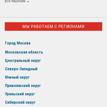
все лицензии →
МЫ РАБОТАЕМ С РЕГИОНАМИ
Город Москва
Московская область
Центральный округ
Северо-Западный
Южный округ
Приволжский округ
Уральский округ
Сибирский округ