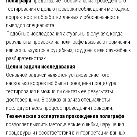
полиграфа
представляет собой анализ проведенного
тестирования с целью проверки соблюдения методики,
корректности обработки данных и обоснованности
выводов специалиста.
Подобные исследования актуальны в случаях, когда
результаты проверки на полиграфе вызывают сомнения
или используются в судебных, трудовых или служебных
разбирательствах.
Цели и задачи исследования
Основной задачей является установление того,
насколько корректно была проведена процедура
тестирования и можно ли считать ее результаты
достоверными. В рамках анализа специалисты
исследуют весь процесс проведения проверки.
Техническая экспертиза прохождения полиграфа
позволяет выявить методические ошибки, нарушения
процедуры и несоответствия в интерпретации данных.