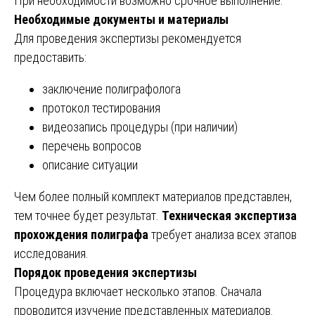
При необходимости возможно срочное выполнение.
Необходимые документы и материалы
Для проведения экспертизы рекомендуется
предоставить:
заключение полиграфолога
протокол тестирования
видеозапись процедуры (при наличии)
перечень вопросов
описание ситуации
Чем более полный комплект материалов представлен,
тем точнее будет результат.
Техническая экспертиза
прохождения полиграфа
требует анализа всех этапов
исследования.
Порядок проведения экспертизы
Процедура включает несколько этапов. Сначала
проводится изучение представленных материалов.