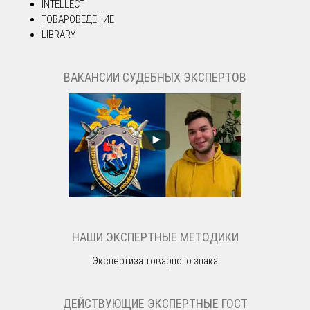
INTELLECT
ТОВАРОВЕДЕНИЕ
LIBRARY
ВАКАНСИИ СУДЕБНЫХ ЭКСПЕРТОВ
НАШИ ЭКСПЕРТНЫЕ МЕТОДИКИ
Экспертиза товарного знака
ДЕЙСТВУЮЩИЕ ЭКСПЕРТНЫЕ ГОСТ