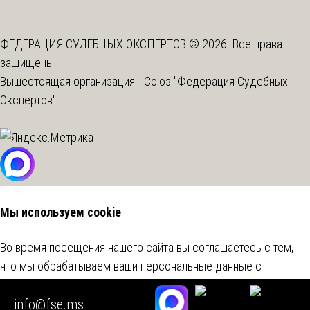
ФЕДЕРАЦИЯ СУДЕБНЫХ ЭКСПЕРТОВ © 2026. Все права
защищены
Вышестоящая организация -
Союз "Федерация Судебных
Экспертов"
Мы используем cookie
Во время посещения нашего сайта вы соглашаетесь с тем,
что мы обрабатываем ваши персональные данные с
использованием метрических программ.
Подробнее
info@fse.ms