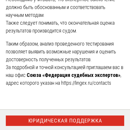
должно быть обоснованным и соответствовать
научным методам.
Также следует понимать, что окончательная оценка
результатов производится судом.
Таким образом, анализ проведенного тестирования
позволяет выявить возможные нарушения и оценить
достоверность полученных результатов.
За подробной и точной консультацией приглашаем вас в
наш офис
Союза «Федерация судебных экспертов»
,
адрес которого указан на
https://lingex.ru/contacts
ЮРИДИЧЕСКАЯ ПОДДЕРЖКА