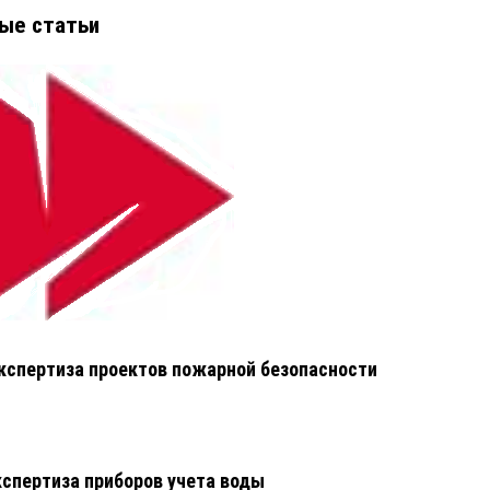
ые статьи
кспертиза проектов пожарной безопасности
кспертиза приборов учета воды