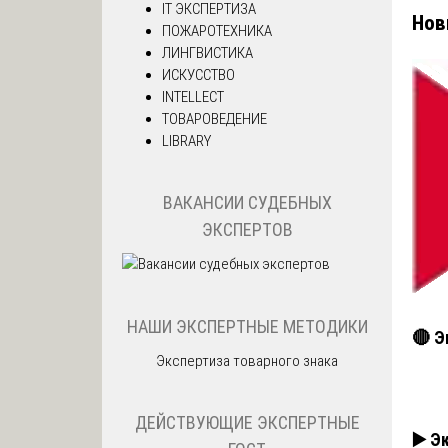
IT ЭКСПЕРТИЗА
Нов
ПОЖАРОТЕХНИКА
ЛИНГВИСТИКА
ИСКУССТВО
INTELLECT
ТОВАРОВЕДЕНИЕ
LIBRARY
ВАКАНСИИ СУДЕБНЫХ
ЭКСПЕРТОВ
НАШИ ЭКСПЕРТНЫЕ МЕТОДИКИ
🔴 Э
Экспертиза товарного знака
ДЕЙСТВУЮЩИЕ ЭКСПЕРТНЫЕ
▶️ Э