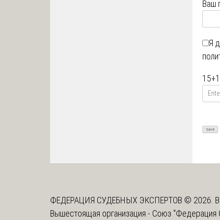
Ваш 
Я 
поли
15
+
1
ФЕДЕРАЦИЯ СУДЕБНЫХ ЭКСПЕРТОВ © 2026. В
Вышестоящая организация -
Союз "Федерация 