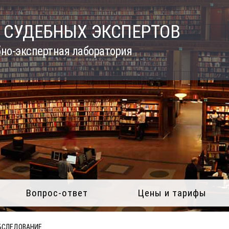
 СУДЕБНЫХ ЭКСПЕРТОВ
но-экспертная лаборатория
Вопрос-ответ
Цены и тарифы
БСЛЕДОВАНИЕ