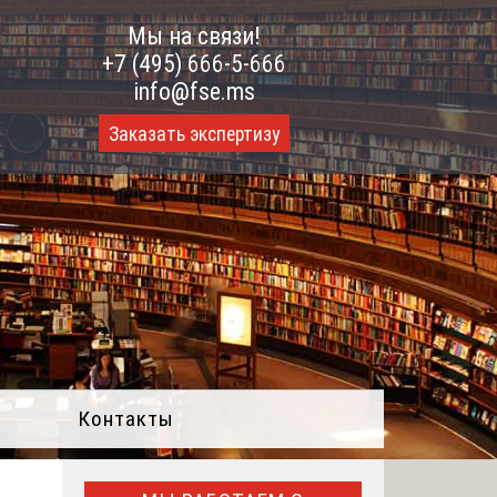
Мы на связи!
+7 (495) 666-5-666
info@fse.ms
Заказать экспертизу
Контакты