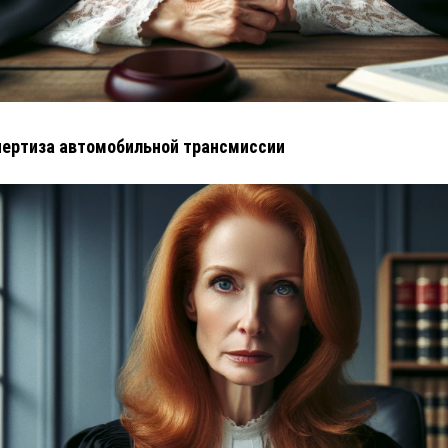
ертиза автомобильной трансмиссии