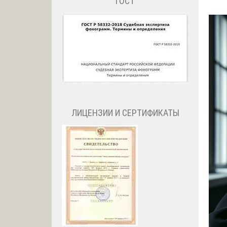
ГОСТ
ЛИЦЕНЗИИ И СЕРТИФИКАТЫ