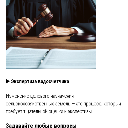
▶️ Экспертиза водосчетчика
Изменение целевого назначения
сельскохозяйственных земель — это процесс, который
требует тщательной оценки и экспертизы.…
Задавайте любые вопросы