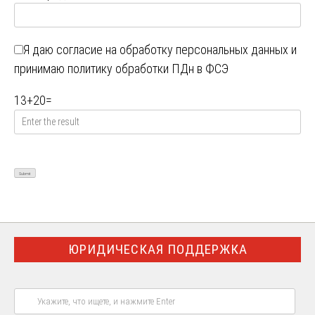
Я даю
согласие на обработку персональных данных
и
принимаю
политику обработки ПДн в ФСЭ
13
+
20
=
ЮРИДИЧЕСКАЯ ПОДДЕРЖКА