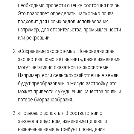
необходимо провести оценку состояния почвы.
Это позволяет определить, насколько почва
подходит для новых видов использования,
например, для строительства, промышленности
или рекреации.
«Сохранение экосистемы»: Почвоведческая
экспертиза помогает выявить, какие изменения
могут негативно сказаться на экосистеме.
Например, если сельскохозяйственные земли
будут преобразованы в жилую застройку, это
может привести к ухудшению качества почвы и
потере биоразнообразия.
«Правовые аспекты»: В соответствии с
законодательством, изменение целевого
назначения земель требует проведения