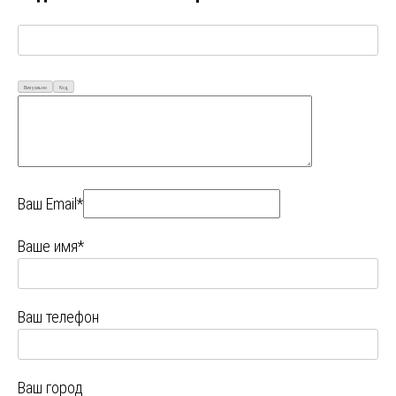
Визуально
Код
Ваш Email*
Ваше имя*
Ваш телефон
Ваш город