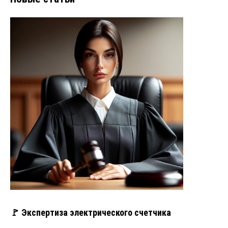
🚩 Экспертиза электрического счетчика