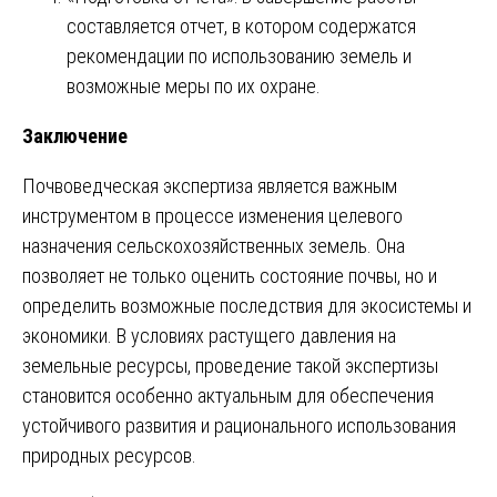
составляется отчет, в котором содержатся
рекомендации по использованию земель и
возможные меры по их охране.
Заключение
Почвоведческая экспертиза является важным
инструментом в процессе изменения целевого
назначения сельскохозяйственных земель. Она
позволяет не только оценить состояние почвы, но и
определить возможные последствия для экосистемы и
экономики. В условиях растущего давления на
земельные ресурсы, проведение такой экспертизы
становится особенно актуальным для обеспечения
устойчивого развития и рационального использования
природных ресурсов.