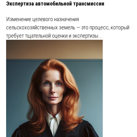
Экспертиза автомобильной трансмиссии
Изменение целевого назначения
сельскохозяйственных земель — это процесс, который
требует тщательной оценки и экспертизы.…