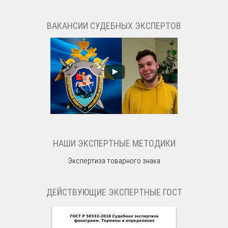
ВАКАНСИИ СУДЕБНЫХ ЭКСПЕРТОВ
НАШИ ЭКСПЕРТНЫЕ МЕТОДИКИ
Экспертиза товарного знака
ДЕЙСТВУЮЩИЕ ЭКСПЕРТНЫЕ ГОСТ