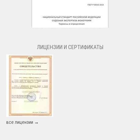
ЛИЦЕНЗИИ И СЕРТИФИКАТЫ
все лицензии →