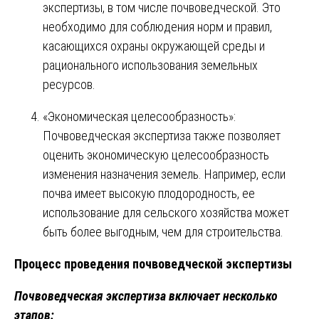
экспертизы, в том числе почвоведческой. Это
необходимо для соблюдения норм и правил,
касающихся охраны окружающей среды и
рационального использования земельных
ресурсов.
«Экономическая целесообразность»:
Почвоведческая экспертиза также позволяет
оценить экономическую целесообразность
изменения назначения земель. Например, если
почва имеет высокую плодородность, ее
использование для сельского хозяйства может
быть более выгодным, чем для строительства.
Процесс проведения почвоведческой экспертизы
Почвоведческая экспертиза включает несколько
этапов: