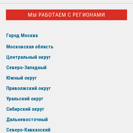
МЫ РАБОТАЕМ С РЕГИОНАМИ
Город Москва
Московская область
Центральный округ
Северо-Западный
Южный округ
Приволжский округ
Уральский округ
Сибирский округ
Дальневосточный
Северо-Кавказский