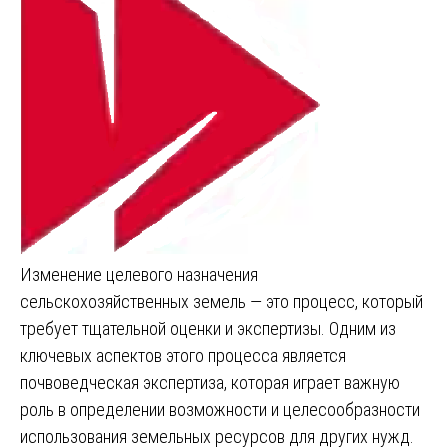
Изменение целевого назначения
сельскохозяйственных земель — это процесс, который
требует тщательной оценки и экспертизы. Одним из
ключевых аспектов этого процесса является
почвоведческая экспертиза, которая играет важную
роль в определении возможности и целесообразности
использования земельных ресурсов для других нужд.