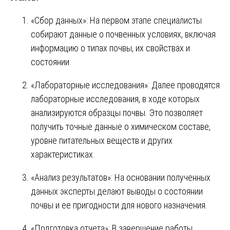
«Сбор данных»: На первом этапе специалисты
собирают данные о почвенных условиях, включая
информацию о типах почвы, их свойствах и
состоянии.
«Лабораторные исследования»: Далее проводятся
лабораторные исследования, в ходе которых
анализируются образцы почвы. Это позволяет
получить точные данные о химическом составе,
уровне питательных веществ и других
характеристиках.
«Анализ результатов»: На основании полученных
данных эксперты делают выводы о состоянии
почвы и ее пригодности для нового назначения.
«Подготовка отчета»: В завершение работы