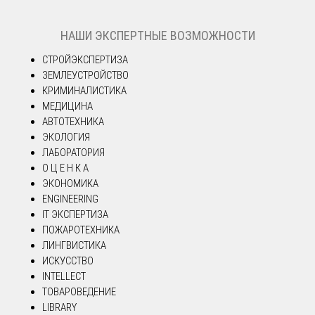
НАШИ ЭКСПЕРТНЫЕ ВОЗМОЖНОСТИ
СТРОЙЭКСПЕРТИЗА
ЗЕМЛЕУСТРОЙСТВО
КРИМИНАЛИСТИКА
МЕДИЦИНА
АВТОТЕХНИКА
ЭКОЛОГИЯ
ЛАБОРАТОРИЯ
О Ц Е Н К А
ЭКОНОМИКА
ENGINEERING
IT ЭКСПЕРТИЗА
ПОЖАРОТЕХНИКА
ЛИНГВИСТИКА
ИСКУССТВО
INTELLECT
ТОВАРОВЕДЕНИЕ
LIBRARY