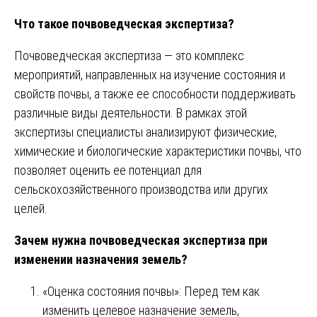
Что такое почвоведческая экспертиза?
Почвоведческая экспертиза — это комплекс
мероприятий, направленных на изучение состояния и
свойств почвы, а также ее способности поддерживать
различные виды деятельности. В рамках этой
экспертизы специалисты анализируют физические,
химические и биологические характеристики почвы, что
позволяет оценить ее потенциал для
сельскохозяйственного производства или других
целей.
Зачем нужна почвоведческая экспертиза при
изменении назначения земель?
«Оценка состояния почвы»: Перед тем как
изменить целевое назначение земель,