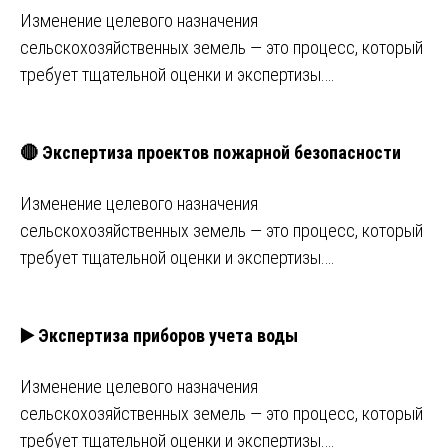
Изменение целевого назначения
сельскохозяйственных земель — это процесс, который
требует тщательной оценки и экспертизы.…
🔴 Экспертиза проектов пожарной безопасности
Изменение целевого назначения
сельскохозяйственных земель — это процесс, который
требует тщательной оценки и экспертизы.…
▶️ Экспертиза приборов учета воды
Изменение целевого назначения
сельскохозяйственных земель — это процесс, который
требует тщательной оценки и экспертизы.…