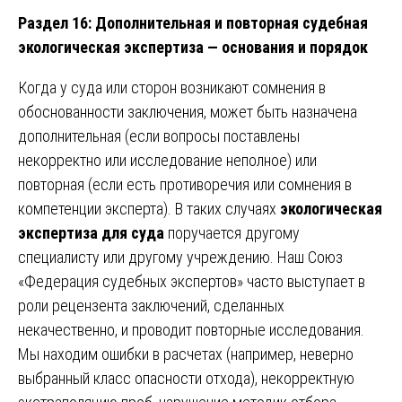
Раздел 16: Дополнительная и повторная судебная
экологическая экспертиза — основания и порядок
Когда у суда или сторон возникают сомнения в
обоснованности заключения, может быть назначена
дополнительная (если вопросы поставлены
некорректно или исследование неполное) или
повторная (если есть противоречия или сомнения в
компетенции эксперта). В таких случаях
экологическая
экспертиза для суда
поручается другому
специалисту или другому учреждению. Наш Союз
«Федерация судебных экспертов» часто выступает в
роли рецензента заключений, сделанных
некачественно, и проводит повторные исследования.
Мы находим ошибки в расчетах (например, неверно
выбранный класс опасности отхода), некорректную