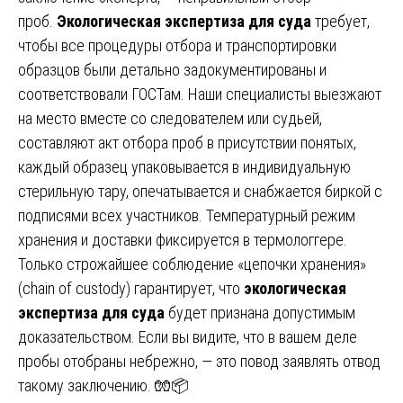
проб.
Экологическая экспертиза для суда
требует,
чтобы все процедуры отбора и транспортировки
образцов были детально задокументированы и
соответствовали ГОСТам. Наши специалисты выезжают
на место вместе со следователем или судьей,
составляют акт отбора проб в присутствии понятых,
каждый образец упаковывается в индивидуальную
стерильную тару, опечатывается и снабжается биркой с
подписями всех участников. Температурный режим
хранения и доставки фиксируется в термологгере.
Только строжайшее соблюдение «цепочки хранения»
(chain of custody) гарантирует, что
экологическая
экспертиза для суда
будет признана допустимым
доказательством. Если вы видите, что в вашем деле
пробы отобраны небрежно, — это повод заявлять отвод
такому заключению. 🧤📦