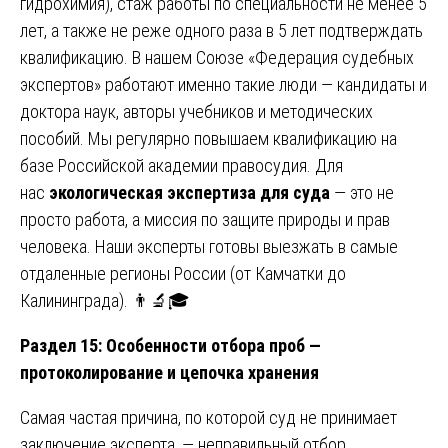
гидрохимия), стаж работы по специальности не менее 5
лет, а также не реже одного раза в 5 лет подтверждать
квалификацию. В нашем Союзе «Федерация судебных
экспертов» работают именно такие люди — кандидаты и
доктора наук, авторы учебников и методических
пособий. Мы регулярно повышаем квалификацию на
базе Российской академии правосудия. Для
нас
экологическая экспертиза для суда
— это не
просто работа, а миссия по защите природы и прав
человека. Наши эксперты готовы выезжать в самые
отдаленные регионы России (от Камчатки до
Калининграда). 👨🔬🎓
Раздел 15: Особенности отбора проб —
протоколирование и цепочка хранения
Самая частая причина, по которой суд не принимает
заключение эксперта, — неправильный отбор