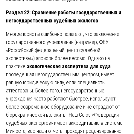
Раздел 22: Сравнение работы государственных и
негосударственных судебных экологов
Многие юристы ошибочно полагают, что заключение
государственного учреждения (например, ФБУ
«Российский федеральный центр судебной
экспертизы») априори более весомо. Однако на
практике
экологическая экспертиза для суда
,
проведенная негосударственным центром, имеет
равную юридическую силу, если специалисты
аттестованы. Более того, негосударственные
учреждения часто работают быстрее, используют
более современное оборудование и не страдают от
бюрократической волокиты. Наш Союз «Федерация
судебных экспертов» имеет аккредитацию в системе
Минюста, все наши отчеты проходят рецензирование.