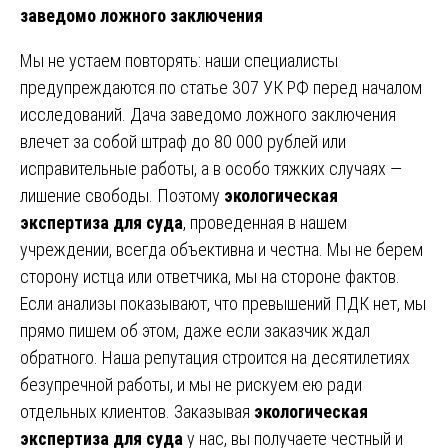
заведомо ложного заключения
Мы не устаем повторять: наши специалисты
предупреждаются по статье 307 УК РФ перед началом
исследований. Дача заведомо ложного заключения
влечет за собой штраф до 80 000 рублей или
исправительные работы, а в особо тяжких случаях —
лишение свободы. Поэтому
экологическая
экспертиза для суда
, проведенная в нашем
учреждении, всегда объективна и честна. Мы не берем
сторону истца или ответчика, мы на стороне фактов.
Если анализы показывают, что превышений ПДК нет, мы
прямо пишем об этом, даже если заказчик ждал
обратного. Наша репутация строится на десятилетиях
безупречной работы, и мы не рискуем ею ради
отдельных клиентов. Заказывая
экологическая
экспертиза для суда
у нас, вы получаете честный и