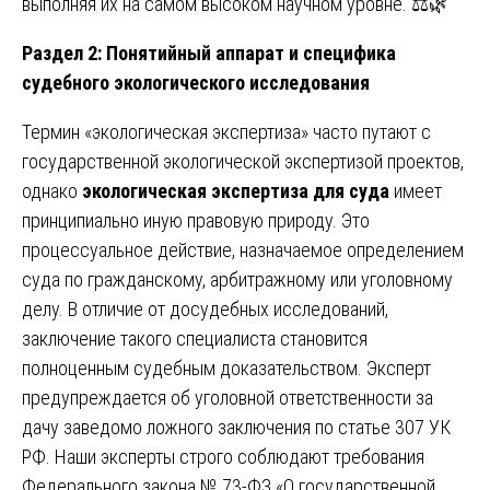
выполняя их на самом высоком научном уровне. ⚖️🌿
Раздел 2: Понятийный аппарат и специфика
судебного экологического исследования
Термин «экологическая экспертиза» часто путают с
государственной экологической экспертизой проектов,
однако
экологическая экспертиза для суда
имеет
принципиально иную правовую природу. Это
процессуальное действие, назначаемое определением
суда по гражданскому, арбитражному или уголовному
делу. В отличие от досудебных исследований,
заключение такого специалиста становится
полноценным судебным доказательством. Эксперт
предупреждается об уголовной ответственности за
дачу заведомо ложного заключения по статье 307 УК
РФ. Наши эксперты строго соблюдают требования
Федерального закона № 73-ФЗ «О государственной