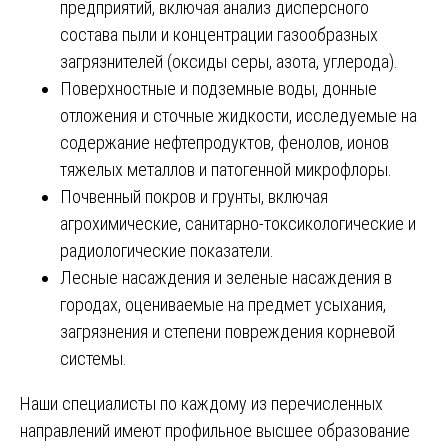
предприятий, включая анализ дисперсного
состава пыли и концентрации газообразных
загрязнителей (оксиды серы, азота, углерода).
Поверхностные и подземные воды, донные
отложения и сточные жидкости, исследуемые на
содержание нефтепродуктов, фенолов, ионов
тяжелых металлов и патогенной микрофлоры.
Почвенный покров и грунты, включая
агрохимические, санитарно-токсикологические и
радиологические показатели.
Лесные насаждения и зеленые насаждения в
городах, оцениваемые на предмет усыхания,
загрязнения и степени повреждения корневой
системы.
Наши специалисты по каждому из перечисленных
направлений имеют профильное высшее образование