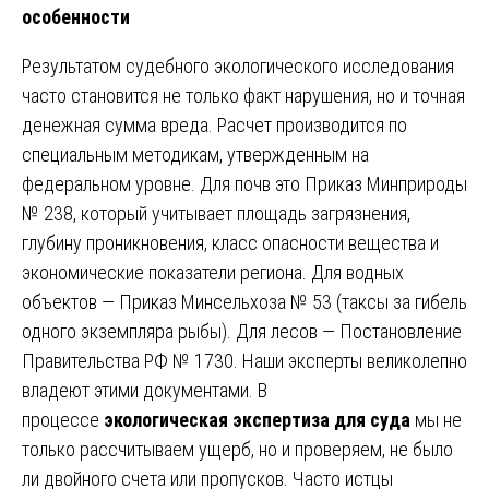
особенности
Результатом судебного экологического исследования
часто становится не только факт нарушения, но и точная
денежная сумма вреда. Расчет производится по
специальным методикам, утвержденным на
федеральном уровне. Для почв это Приказ Минприроды
№ 238, который учитывает площадь загрязнения,
глубину проникновения, класс опасности вещества и
экономические показатели региона. Для водных
объектов — Приказ Минсельхоза № 53 (таксы за гибель
одного экземпляра рыбы). Для лесов — Постановление
Правительства РФ № 1730. Наши эксперты великолепно
владеют этими документами. В
процессе
экологическая экспертиза для суда
мы не
только рассчитываем ущерб, но и проверяем, не было
ли двойного счета или пропусков. Часто истцы