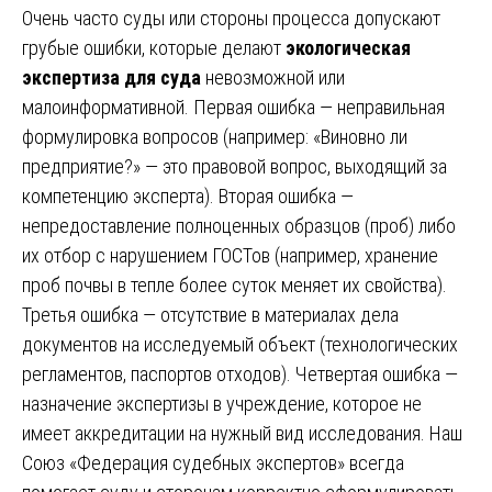
Очень часто суды или стороны процесса допускают
грубые ошибки, которые делают
экологическая
экспертиза для суда
невозможной или
малоинформативной. Первая ошибка — неправильная
формулировка вопросов (например: «Виновно ли
предприятие?» — это правовой вопрос, выходящий за
компетенцию эксперта). Вторая ошибка —
непредоставление полноценных образцов (проб) либо
их отбор с нарушением ГОСТов (например, хранение
проб почвы в тепле более суток меняет их свойства).
Третья ошибка — отсутствие в материалах дела
документов на исследуемый объект (технологических
регламентов, паспортов отходов). Четвертая ошибка —
назначение экспертизы в учреждение, которое не
имеет аккредитации на нужный вид исследования. Наш
Союз «Федерация судебных экспертов» всегда