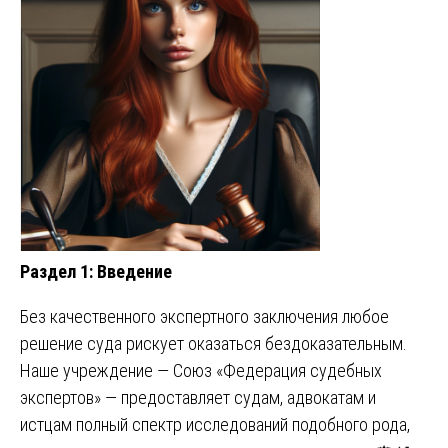
Раздел 1: Введение
Без качественного экспертного заключения любое
решение суда рискует оказаться бездоказательным.
Наше учреждение — Союз «Федерация судебных
экспертов» — предоставляет судам, адвокатам и
истцам полный спектр исследований подобного рода,