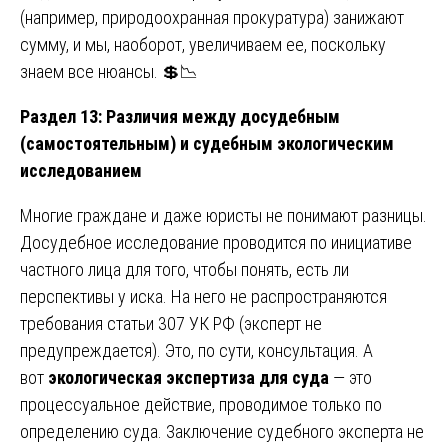
(например, природоохранная прокуратура) занижают
сумму, и мы, наоборот, увеличиваем ее, поскольку
знаем все нюансы. 💲📉
Раздел 13: Различия между досудебным
(самостоятельным) и судебным экологическим
исследованием
Многие граждане и даже юристы не понимают разницы.
Досудебное исследование проводится по инициативе
частного лица для того, чтобы понять, есть ли
перспективы у иска. На него не распространяются
требования статьи 307 УК РФ (эксперт не
предупреждается). Это, по сути, консультация. А
вот
экологическая экспертиза для суда
— это
процессуальное действие, проводимое только по
определению суда. Заключение судебного эксперта не