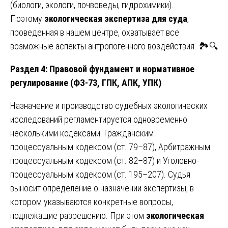
(биологи, экологи, почвоведы, гидрохимики).
Поэтому
экологическая экспертиза для суда
,
проведенная в нашем центре, охватывает все
возможные аспекты антропогенного воздействия. 🏞️🔍
Раздел 4: Правовой фундамент и нормативное
регулирование (ФЗ-73, ГПК, АПК, УПК)
Назначение и производство судебных экологических
исследований регламентируется одновременно
несколькими кодексами: Гражданским
процессуальным кодексом (ст. 79–87), Арбитражным
процессуальным кодексом (ст. 82–87) и Уголовно-
процессуальным кодексом (ст. 195–207). Судья
выносит определение о назначении экспертизы, в
котором указываются конкретные вопросы,
подлежащие разрешению. При этом
экологическая