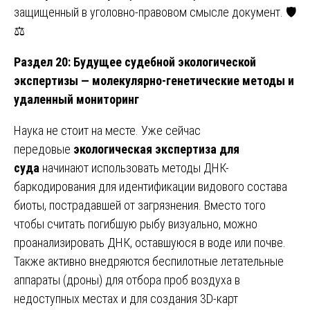
защищенный в уголовно-правовом смысле документ. 🛡️
⚖️
Раздел 20: Будущее судебной экологической
экспертизы — молекулярно-генетические методы и
удаленный мониторинг
Наука не стоит на месте. Уже сейчас
передовые
экологическая экспертиза для
суда
начинают использовать методы ДНК-
баркодирования для идентификации видового состава
биоты, пострадавшей от загрязнения. Вместо того
чтобы считать погибшую рыбу визуально, можно
проанализировать ДНК, оставшуюся в воде или почве.
Также активно внедряются беспилотные летательные
аппараты (дроны) для отбора проб воздуха в
недоступных местах и для создания 3D-карт