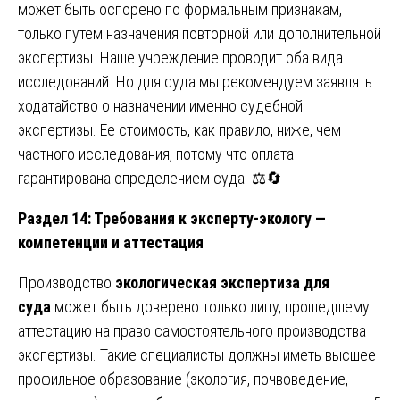
может быть оспорено по формальным признакам,
только путем назначения повторной или дополнительной
экспертизы. Наше учреждение проводит оба вида
исследований. Но для суда мы рекомендуем заявлять
ходатайство о назначении именно судебной
экспертизы. Ее стоимость, как правило, ниже, чем
частного исследования, потому что оплата
гарантирована определением суда. ⚖️🔄
Раздел 14: Требования к эксперту-экологу —
компетенции и аттестация
Производство
экологическая экспертиза для
суда
может быть доверено только лицу, прошедшему
аттестацию на право самостоятельного производства
экспертизы. Такие специалисты должны иметь высшее
профильное образование (экология, почвоведение,