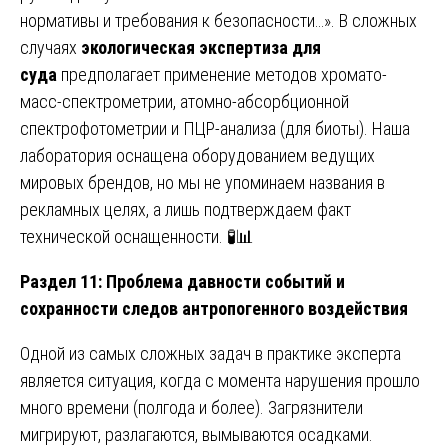
нормативы и требования к безопасности…». В сложных
случаях
экологическая экспертиза для
суда
предполагает применение методов хромато-
масс-спектрометрии, атомно-абсорбционной
спектрофотометрии и ПЦР-анализа (для биоты). Наша
лаборатория оснащена оборудованием ведущих
мировых брендов, но мы не упоминаем названия в
рекламных целях, а лишь подтверждаем факт
технической оснащенности. 🧪📊
Раздел 11: Проблема давности событий и
сохранности следов антропогенного воздействия
Одной из самых сложных задач в практике эксперта
является ситуация, когда с момента нарушения прошло
много времени (полгода и более). Загрязнители
мигрируют, разлагаются, вымываются осадками.