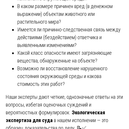
В каком размере причинен вред (в денежном
выражении) объектам животного или
растительного мира?
Имеется ли причинно-следственная связь между
действиями (бездействием) ответчика и
выявленными изменениями?
Какой класс опасности имеют загрязняющие
вещества, обнаруженные на объекте?
Возможно ли восстановление нарушенного
состояния окружающей среды и какова
стоимость этих работ?
Наши эксперты дают четкие, однозначные ответы на эти
вопросы, избегая оценочных суждений и
вероятностных формулировок.
Экологическая
экспертиза для суда
в нашем исполнении — это
образец доказательства по делу. 📝✅