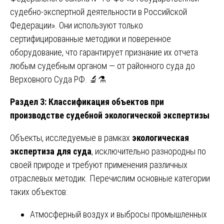
судебно-экспертной деятельности в Российской
Федерации». Они используют только
сертифицированные методики и поверенное
оборудование, что гарантирует признание их отчета
любым судебным органом — от районного суда до
Верховного Суда РФ. 🔬⚗️
Раздел 3: Классификация объектов при
производстве судебной экологической экспертизы
Объекты, исследуемые в рамках
экологическая
экспертиза для суда
, исключительно разнородны по
своей природе и требуют применения различных
отраслевых методик. Перечислим основные категории
таких объектов:
Атмосферный воздух и выбросы промышленных