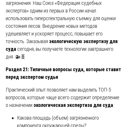
загрязнения. Наш Союз «Федерация судебных
экспертов» одним из первых в России начал
использовать гиперспектральную съемку для оценки
состояния лесов. Внедрение новых методов
удешевляет и ускоряет процесс, повышает его
точность. Заказывая
экологическую экспертизу для
суда
сегодня, вы получаете технологии завтрашнего
дня. 🚁🧬
Раздел 21: Типичные вопросы суда, которые ставит
перед экспертом судья
Практический опыт позволяет нам выделить ТОП-5
вопросов, которые чаще всего содержит определение
о назначении
экологическая экспертиза для суда
:
Какова площадь (объем) загрязненного
компонента окружающей среды?