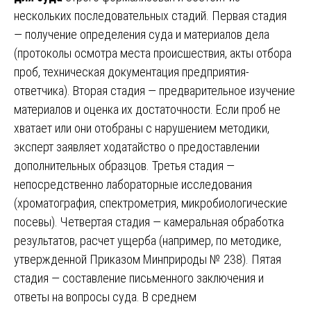
нескольких последовательных стадий. Первая стадия
— получение определения суда и материалов дела
(протоколы осмотра места происшествия, акты отбора
проб, техническая документация предприятия-
ответчика). Вторая стадия — предварительное изучение
материалов и оценка их достаточности. Если проб не
хватает или они отобраны с нарушением методики,
эксперт заявляет ходатайство о предоставлении
дополнительных образцов. Третья стадия —
непосредственно лабораторные исследования
(хроматография, спектрометрия, микробиологические
посевы). Четвертая стадия — камеральная обработка
результатов, расчет ущерба (например, по методике,
утвержденной Приказом Минприроды № 238). Пятая
стадия — составление письменного заключения и
ответы на вопросы суда. В среднем