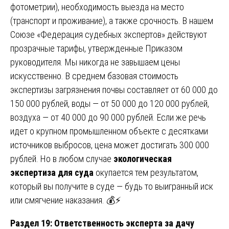
фотометрии), необходимость выезда на место
(транспорт и проживание), а также срочность. В нашем
Союзе «Федерация судебных экспертов» действуют
прозрачные тарифы, утвержденные Приказом
руководителя. Мы никогда не завышаем цены
искусственно. В среднем базовая стоимость
экспертизы загрязнения почвы составляет от 60 000 до
150 000 рублей, воды — от 50 000 до 120 000 рублей,
воздуха — от 40 000 до 90 000 рублей. Если же речь
идет о крупном промышленном объекте с десятками
источников выбросов, цена может достигать 300 000
рублей. Но в любом случае
экологическая
экспертиза для суда
окупается тем результатом,
который вы получите в суде — будь то выигранный иск
или смягчение наказания. 💰⚡
Раздел 19: Ответственность эксперта за дачу