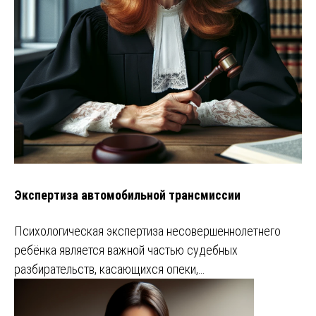
Экспертиза автомобильной трансмиссии
Психологическая экспертиза несовершеннолетнего
ребёнка является важной частью судебных
разбирательств, касающихся опеки,…