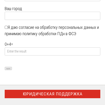
Ваш город
Я даю
согласие на обработку персональных данных
и
принимаю
политику обработки ПДн в ФСЭ
0
+
4
=
ЮРИДИЧЕСКАЯ ПОДДЕРЖКА