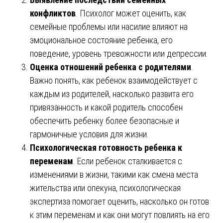
конфликтов
. Психолог может оценить, как
семейные проблемы или насилие влияют на
эмоциональное состояние ребенка, его
поведение, уровень тревожности или депрессии.
Оценка отношений ребенка с родителями
.
Важно понять, как ребенок взаимодействует с
каждым из родителей, насколько развита его
привязанность и какой родитель способен
обеспечить ребенку более безопасные и
гармоничные условия для жизни.
Психологическая готовность ребенка к
переменам
. Если ребенок сталкивается с
изменениями в жизни, такими как смена места
жительства или опекуна, психологическая
экспертиза помогает оценить, насколько он готов
к этим переменам и как они могут повлиять на его