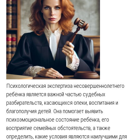
Психологическая экспертиза несовершеннолетнего
ребёнка является важной частью судебных
разбирательств, касающихся опеки, воспитания и
благополучия детей. Она помогает выявить
психоэмоциональное состояние ребёнка, его
восприятие семейных обстоятельств, а также
определить, какие условия являются наилучшими для