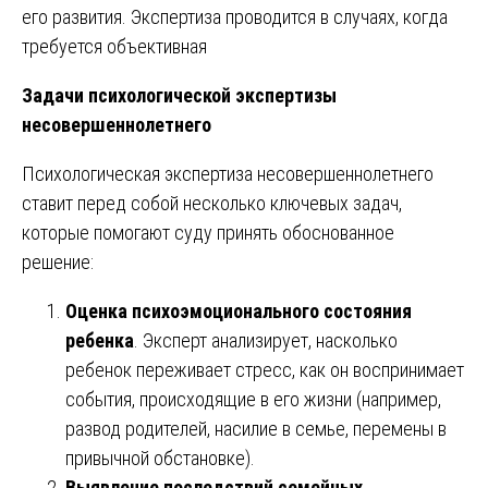
его развития. Экспертиза проводится в случаях, когда
требуется объективная
Задачи психологической экспертизы
несовершеннолетнего
Психологическая экспертиза несовершеннолетнего
ставит перед собой несколько ключевых задач,
которые помогают суду принять обоснованное
решение:
Оценка психоэмоционального состояния
ребенка
. Эксперт анализирует, насколько
ребенок переживает стресс, как он воспринимает
события, происходящие в его жизни (например,
развод родителей, насилие в семье, перемены в
привычной обстановке).
Выявление последствий семейных