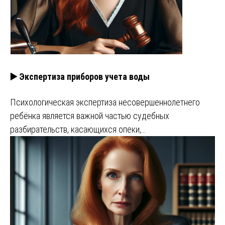
▶️ Экспертиза приборов учета воды
Психологическая экспертиза несовершеннолетнего
ребёнка является важной частью судебных
разбирательств, касающихся опеки,…