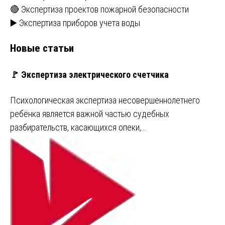
🔴 Экспертиза проектов пожарной безопасности
▶️ Экспертиза приборов учета воды
Новые статьи
🚩 Экспертиза электрического счетчика
Психологическая экспертиза несовершеннолетнего
ребёнка является важной частью судебных
разбирательств, касающихся опеки,…