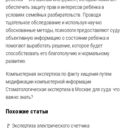
обеспечить защиту прав и интересов ребёнка в
условиях семейных разбирательств. Проводя
тщательное обследование и используя научно
обоснованные методы, психологи предоставляют суду
объективную информацию о состоянии ребёнка и
помогают выработать решение, которое будет
способствовать его благополучию и нормальному
развитию.
Навигация
Компьютерная экспертиза по факту хищения путем
модификации компьютерной информации
по
Стоматологическая экспертиза в Москве для суда: что
записям
важно знать?
Похожие статьи
🚩 Экспертиза электрического счетчика