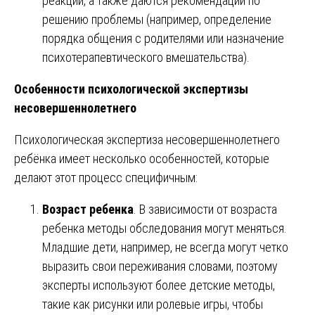
реакции, а также даются рекомендации по
решению проблемы (например, определение
порядка общения с родителями или назначение
психотерапевтического вмешательства).
Особенности психологической экспертизы
несовершеннолетнего
Психологическая экспертиза несовершеннолетнего
ребёнка имеет несколько особенностей, которые
делают этот процесс специфичным:
Возраст ребенка
. В зависимости от возраста
ребенка методы обследования могут меняться.
Младшие дети, например, не всегда могут четко
выразить свои переживания словами, поэтому
эксперты используют более детские методы,
такие как рисунки или ролевые игры, чтобы