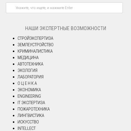
НАШИ ЭКСПЕРТНЫЕ ВОЗМОЖНОСТИ
СТРОЙЭКСПЕРТИЗА
ЗЕМЛЕУСТРОЙСТВО
КРИМИНАЛИСТИКА
МЕДИЦИНА
АВТОТЕХНИКА
ЭКОЛОГИЯ
ЛАБОРАТОРИЯ
О Ц Е Н К А
ЭКОНОМИКА
ENGINEERING
IT ЭКСПЕРТИЗА
ПОЖАРОТЕХНИКА
ЛИНГВИСТИКА
ИСКУССТВО
INTELLECT