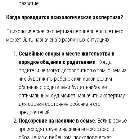
развитие.
Когда проводится психологическая экспертиза?
Психологическая экспертиза несовершеннолетнего
может быть назначена в различных ситуациях:
Семейные споры о месте жительства и
порядке общения с родителями
. Когда
родители не могут договориться о том, с кем из
них будет жить ребенок или какой режим
общения с родителями будет наиболее
оптимальным, суд может назначить экспертизу
для оценки состояния ребенка и его
предпочтений.
Подозрение на насилие в семье
. Если в семье
происходят случаи насилия или жестокого
обращения с ребенком, психологическая