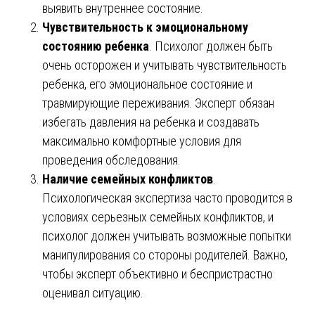
выявить внутреннее состояние.
Чувствительность к эмоциональному
состоянию ребенка
. Психолог должен быть
очень осторожен и учитывать чувствительность
ребенка, его эмоциональное состояние и
травмирующие переживания. Эксперт обязан
избегать давления на ребенка и создавать
максимально комфортные условия для
проведения обследования.
Наличие семейных конфликтов
.
Психологическая экспертиза часто проводится в
условиях серьезных семейных конфликтов, и
психолог должен учитывать возможные попытки
манипулирования со стороны родителей. Важно,
чтобы эксперт объективно и беспристрастно
оценивал ситуацию.