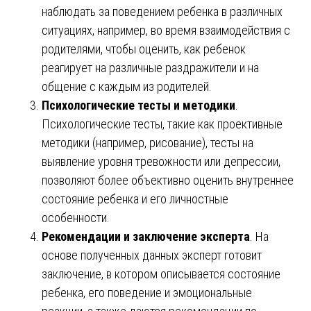
наблюдать за поведением ребенка в различных
ситуациях, например, во время взаимодействия с
родителями, чтобы оценить, как ребенок
реагирует на различные раздражители и на
общение с каждым из родителей.
Психологические тесты и методики
.
Психологические тесты, такие как проективные
методики (например, рисование), тесты на
выявление уровня тревожности или депрессии,
позволяют более объективно оценить внутреннее
состояние ребенка и его личностные
особенности.
Рекомендации и заключение эксперта
. На
основе полученных данных эксперт готовит
заключение, в котором описывается состояние
ребенка, его поведение и эмоциональные