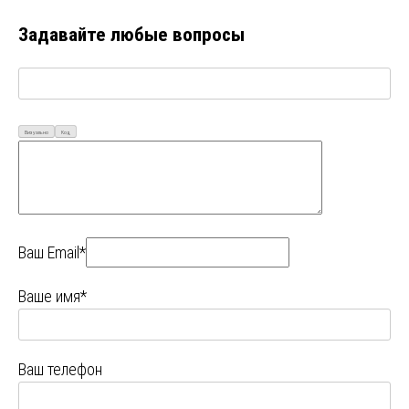
Задавайте любые вопросы
Визуально
Код
Ваш Email*
Ваше имя*
Ваш телефон