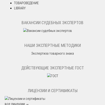
ТОВАРОВЕДЕНИЕ
LIBRARY
ВАКАНСИИ СУДЕБНЫХ ЭКСПЕРТОВ
НАШИ ЭКСПЕРТНЫЕ МЕТОДИКИ
Экспертиза товарного знака
ДЕЙСТВУЮЩИЕ ЭКСПЕРТНЫЕ ГОСТ
ЛИЦЕНЗИИ И СЕРТИФИКАТЫ
все лицензии →