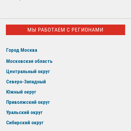
МЫ РАБОТАЕМ С РЕГИОНАМИ
Город Москва
Московская область
Центральный округ
Северо-Западный
Южный округ
Приволжский округ
Уральский округ
Сибирский округ