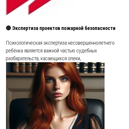
🔴 Экспертиза проектов пожарной безопасности
Психологическая экспертиза несовершеннолетнего
ребёнка является важной частью судебных
разбирательств, касающихся опеки,…