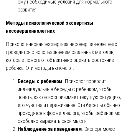
ему необходимые условия для нормального
развития.
Методы психологической экспертизы
несовершеннолетних
Психологическая экспертиза несовершеннолетнего
проводится с использованием различных методов,
которые помогают объективно оценить состояние
ребёнка. Эти методы включают:
Беседы с ребенком
. Психолог проводит
индивидуальные беседы с ребенком, чтобы
понять, как он воспринимает текущую ситуацию,
его чувства и переживания. Эти беседы обычно
проводятся в форме диалога, чтобы ребенок мог
свободно выражать свои мысли.
Наблюдение за поведением
. Эксперт может