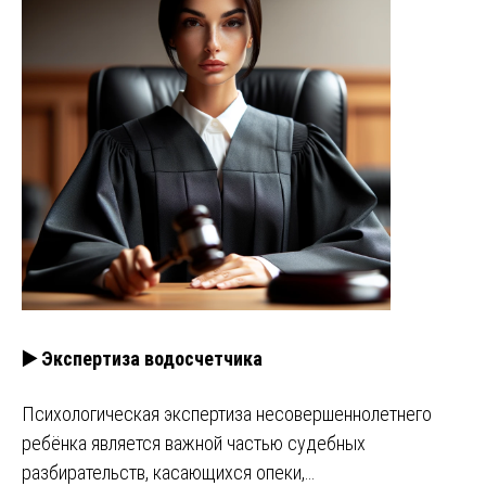
▶️ Экспертиза водосчетчика
Психологическая экспертиза несовершеннолетнего
ребёнка является важной частью судебных
разбирательств, касающихся опеки,…