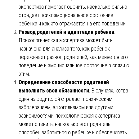
экспертиза помогает оценить, насколько сильно
страдает психоэмоциональное состояние
ребенка и как это отражается на его поведении.
Развод родителей и адаптация ребенка
.
Психологическая экспертиза может быть
назначена для анализа того, как ребенок
переживает развод родителей, как меняется его
поведение и эмоциональное состояние в связи с
этим.
Определение способности родителей
выполнять свои обязанности
. В случаях, когда
один из родителей страдает психическим
заболеванием, алкоголизмом или другими
зависимостями, психологическая экспертиза
может оценить, насколько этот родитель
способен заботиться о ребенке и обеспечивать