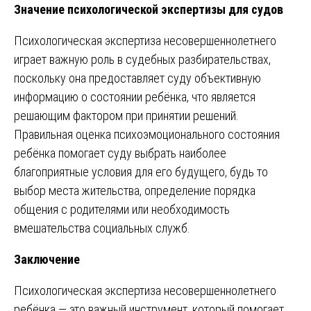
Значение психологической экспертизы для судов
Психологическая экспертиза несовершеннолетнего
играет важную роль в судебных разбирательствах,
поскольку она предоставляет суду объективную
информацию о состоянии ребёнка, что является
решающим фактором при принятии решений.
Правильная оценка психоэмоционального состояния
ребёнка помогает суду выбрать наиболее
благоприятные условия для его будущего, будь то
выбор места жительства, определение порядка
общения с родителями или необходимость
вмешательства социальных служб.
Заключение
Психологическая экспертиза несовершеннолетнего
ребёнка — это важный инструмент, который помогает