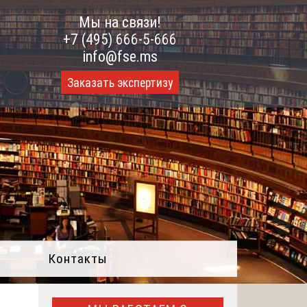
Мы на связи!
+7 (495) 666-5-666
info@fse.ms
Заказать экспертизу
Контакты