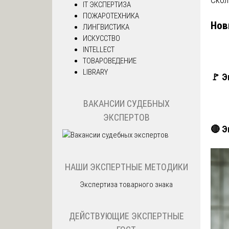
IT ЭКСПЕРТИЗА
ПОЖАРОТЕХНИКА
Нов
ЛИНГВИСТИКА
ИСКУССТВО
INTELLECT
ТОВАРОВЕДЕНИЕ
LIBRARY
🚩 Э
ВАКАНСИИ СУДЕБНЫХ
ЭКСПЕРТОВ
🔴 Э
НАШИ ЭКСПЕРТНЫЕ МЕТОДИКИ
Экспертиза товарного знака
ДЕЙСТВУЮЩИЕ ЭКСПЕРТНЫЕ