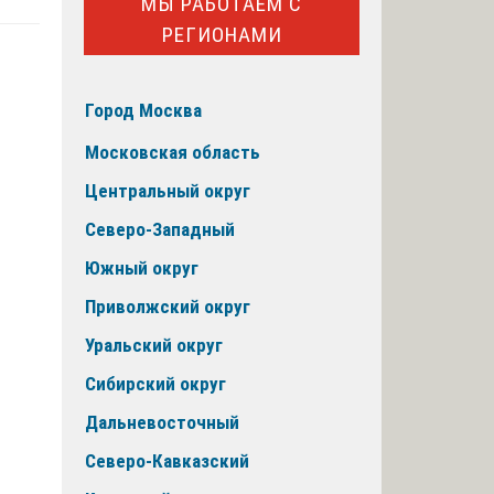
МЫ РАБОТАЕМ С
РЕГИОНАМИ
Город Москва
Московская область
Центральный округ
Северо-Западный
Южный округ
Приволжский округ
Уральский округ
Сибирский округ
Дальневосточный
Северо-Кавказский
й