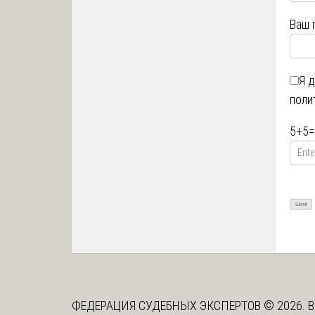
Ваш 
Я 
поли
5
+
5
=
ФЕДЕРАЦИЯ СУДЕБНЫХ ЭКСПЕРТОВ © 2026. В