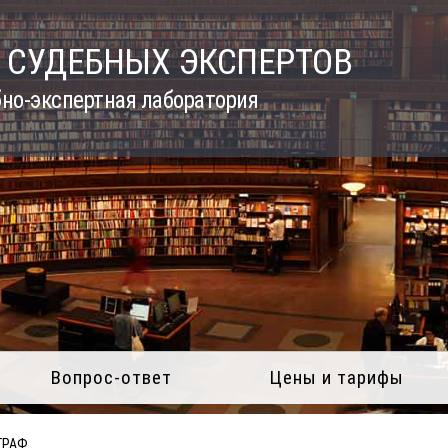
 СУДЕБНЫХ ЭКСПЕРТОВ
но-экспертная лаборатория
Вопрос-ответ
Цены и тарифы
ГРАФ