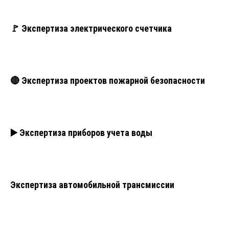
🚩 Экспертиза электрического счетчика
🔴 Экспертиза проектов пожарной безопасности
▶️ Экспертиза приборов учета воды
Экспертиза автомобильной трансмиссии