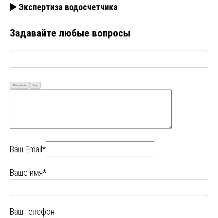
▶️ Экспертиза водосчетчика
Задавайте любые вопросы
Визуально
Код
Ваш Email*
Ваше имя*
Ваш телефон