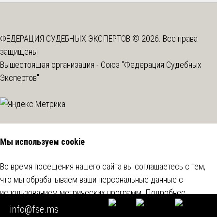
ФЕДЕРАЦИЯ СУДЕБНЫХ ЭКСПЕРТОВ © 2026. Все права
защищены
Вышестоящая организация -
Союз "Федерация Судебных
Экспертов"
Мы используем cookie
Во время посещения нашего сайта вы соглашаетесь с тем,
что мы обрабатываем ваши персональные данные с
использованием метрических программ.
Подробнее
info@fse.ms
Согласен