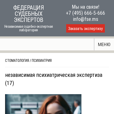
Skip
Мы на связи!
ФЕДЕРАЦИЯ
to
+7 (495) 666-5-666
СУДЕБНЫХ
content
info@fse.ms
ЭКСПЕРТОВ
Независимая судебно-экспертная
Заказать экспертизу
лаборатория
МЕНЮ
СТОМАТОЛОГИЯ
/
ПСИХИАТРИЯ
независимая психиатрическая экспертиза
(17)