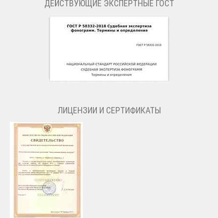
ДЕЙСТВУЮЩИЕ ЭКСПЕРТНЫЕ ГОСТ
ЛИЦЕНЗИИ И СЕРТИФИКАТЫ