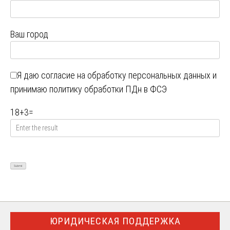
Ваш город
Я даю
согласие на обработку персональных данных
и
принимаю
политику обработки ПДн в ФСЭ
18
+
3
=
ЮРИДИЧЕСКАЯ ПОДДЕРЖКА