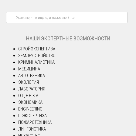
НАШИ ЭКСПЕРТНЫЕ ВОЗМОЖНОСТИ
СТРОЙЭКСПЕРТИЗА
ЗЕМЛЕУСТРОЙСТВО
КРИМИНАЛИСТИКА
МЕДИЦИНА
АВТОТЕХНИКА
ЭКОЛОГИЯ
ЛАБОРАТОРИЯ
О Ц Е Н К А
ЭКОНОМИКА
ENGINEERING
IT ЭКСПЕРТИЗА
ПОЖАРОТЕХНИКА
ЛИНГВИСТИКА
ИСКУССТВО