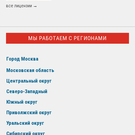
все лицензии →
МЫ РАБОТАЕМ С РЕГИОНАМИ
Город Москва
Московская область
Центральный округ
Северо-Западный
Южный округ
Приволжский округ
Уральский округ
Сибирский округ