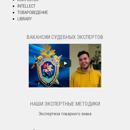
INTELLECT
ТОВАРОВЕДЕНИЕ
LIBRARY
ВАКАНСИИ СУДЕБНЫХ ЭКСПЕРТОВ
НАШИ ЭКСПЕРТНЫЕ МЕТОДИКИ
Экспертиза товарного знака