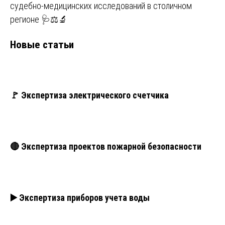
судебно-медицинских исследований в столичном
регионе 🩺⚖️🔬
Новые статьи
🚩 Экспертиза электрического счетчика
🔴 Экспертиза проектов пожарной безопасности
▶️ Экспертиза приборов учета воды