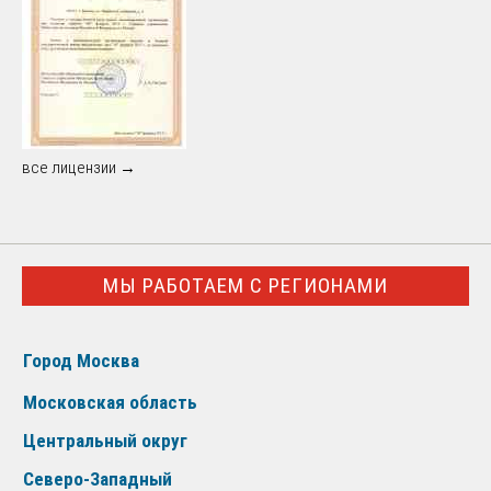
все лицензии →
МЫ РАБОТАЕМ С РЕГИОНАМИ
Город Москва
Московская область
Центральный округ
Северо-Западный