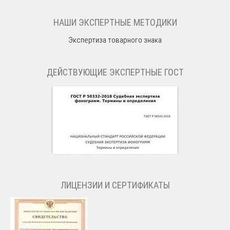
НАШИ ЭКСПЕРТНЫЕ МЕТОДИКИ
Экспертиза товарного знака
ДЕЙСТВУЮЩИЕ ЭКСПЕРТНЫЕ ГОСТ
ЛИЦЕНЗИИ И СЕРТИФИКАТЫ