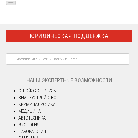
ЮРИДИЧЕСКАЯ ПОДДЕРЖКА
НАШИ ЭКСПЕРТНЫЕ ВОЗМОЖНОСТИ
СТРОЙЭКСПЕРТИЗА
ЗЕМЛЕУСТРОЙСТВО
КРИМИНАЛИСТИКА
МЕДИЦИНА
АВТОТЕХНИКА
ЭКОЛОГИЯ
ЛАБОРАТОРИЯ