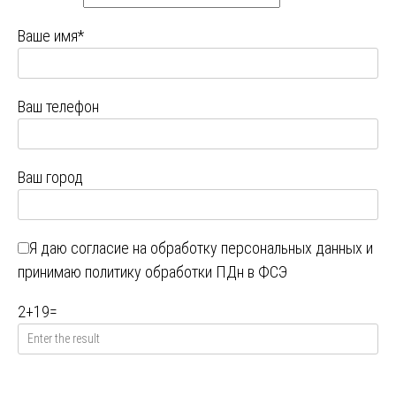
Ваше имя*
Ваш телефон
Ваш город
Я даю
согласие на обработку персональных данных
и
принимаю
политику обработки ПДн в ФСЭ
2
+
19
=