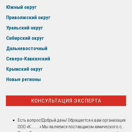
Южный округ
Приволжский округ
Уральский округ
Сибирский округ
Дальневосточный
Северо-Кавказский
Крымский округ
Новые регионы
КОНСУЛЬТАЦИЯ ЭКСПЕРТА
Есть вопрос!
Добрый день! Обращается к вам организация
ООО «К..........».Мы являемся поставщиком химического с...