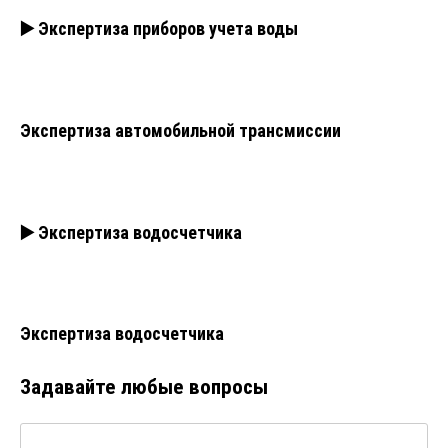
▶️ Экспертиза приборов учета воды
Экспертиза автомобильной трансмиссии
▶️ Экспертиза водосчетчика
Экспертиза водосчетчика
Задавайте любые вопросы