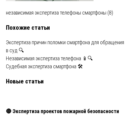
Навигация
независимая экспертиза телефоны смартфоны (8)
по
Похожие статьи
записям
Экспертиза причин поломки смартфона для обращения
в суд 🔍
Независимая экспертиза телефона 📱🔍
Судебная экспертиза смартфона 🛠️
Новые статьи
🔴 Экспертиза проектов пожарной безопасности