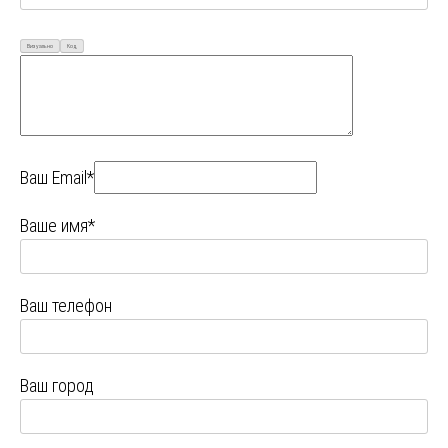
Визуально
Код
Ваш Email*
Ваше имя*
Ваш телефон
Ваш город