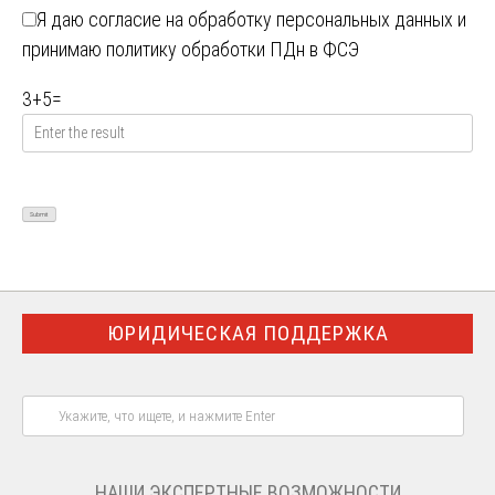
Я даю
согласие на обработку персональных данных
и
принимаю
политику обработки ПДн в ФСЭ
3
+
5
=
ЮРИДИЧЕСКАЯ ПОДДЕРЖКА
НАШИ ЭКСПЕРТНЫЕ ВОЗМОЖНОСТИ