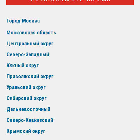
Город Москва
Московская область
Центральный округ
Северо-Западный
Южный округ
Приволжский округ
Уральский округ
Сибирский округ
Дальневосточный
Северо-Кавказский
Крымский округ