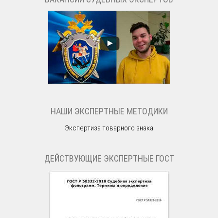
НАШИ ЭКСПЕРТНЫЕ МЕТОДИКИ
Экспертиза товарного знака
ДЕЙСТВУЮЩИЕ ЭКСПЕРТНЫЕ ГОСТ