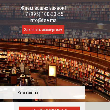
Ждем ваших заявок!
+7 (995) 100-33-55
info@fse.ms
Заказать экспертизу
Контакты