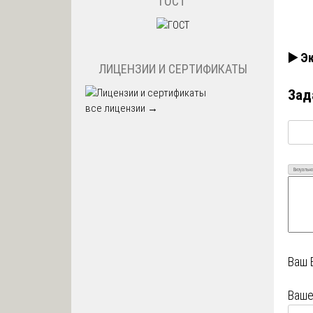
ГОСТ
▶️ Э
ЛИЦЕНЗИИ И СЕРТИФИКАТЫ
Зад
все лицензии →
Визуально
Ваш 
Ваше