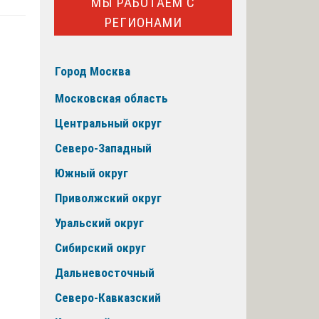
МЫ РАБОТАЕМ С
РЕГИОНАМИ
Город Москва
Московская область
Центральный округ
Северо-Западный
Южный округ
Приволжский округ
Уральский округ
Сибирский округ
Дальневосточный
Северо-Кавказский