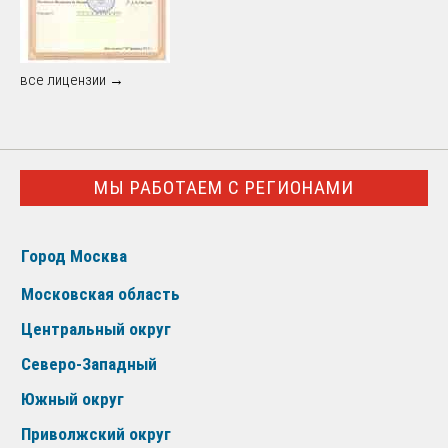
все лицензии →
МЫ РАБОТАЕМ С РЕГИОНАМИ
Город Москва
Московская область
Центральный округ
Северо-Западный
Южный округ
Приволжский округ