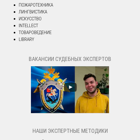
ПОЖАРОТЕХНИКА
ЛИНГВИСТИКА
ИСКУССТВО
INTELLECT
ТОВАРОВЕДЕНИЕ
LIBRARY
ВАКАНСИИ СУДЕБНЫХ ЭКСПЕРТОВ
НАШИ ЭКСПЕРТНЫЕ МЕТОДИКИ