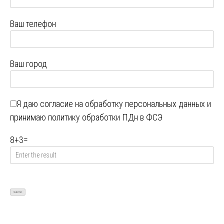
Ваш телефон
Ваш город
Я даю
согласие на обработку персональных данных
и
принимаю
политику обработки ПДн в ФСЭ
8
+
3
=