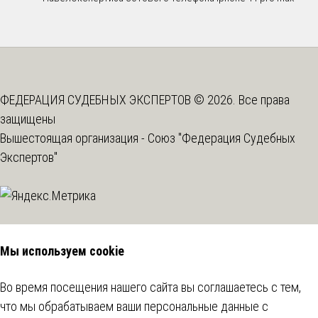
ФЕДЕРАЦИЯ СУДЕБНЫХ ЭКСПЕРТОВ © 2026. Все права
защищены
Вышестоящая организация -
Союз "Федерация Судебных
Экспертов"
Мы используем cookie
Во время посещения нашего сайта вы соглашаетесь с тем,
что мы обрабатываем ваши персональные данные с