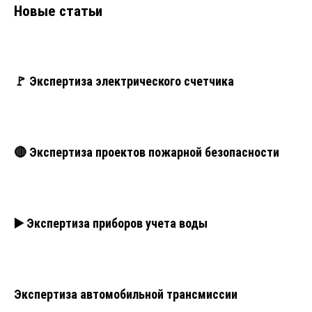
Новые статьи
🚩 Экспертиза электрического счетчика
🔴 Экспертиза проектов пожарной безопасности
▶️ Экспертиза приборов учета воды
Экспертиза автомобильной трансмиссии