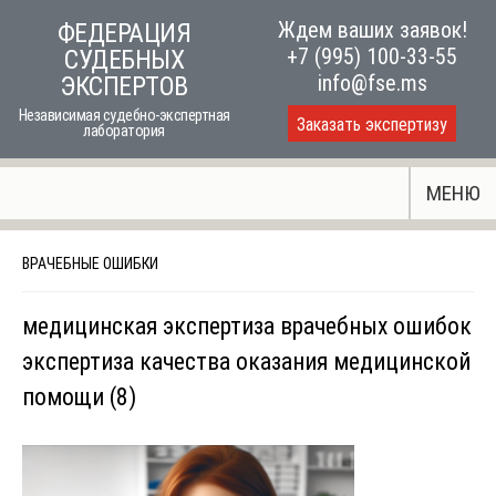
Skip
Ждем ваших заявок!
ФЕДЕРАЦИЯ
to
+7 (995) 100-33-55
СУДЕБНЫХ
content
info@fse.ms
ЭКСПЕРТОВ
Независимая судебно-экспертная
Заказать экспертизу
лаборатория
МЕНЮ
ВРАЧЕБНЫЕ ОШИБКИ
медицинская экспертиза врачебных ошибок
экспертиза качества оказания медицинской
помощи (8)