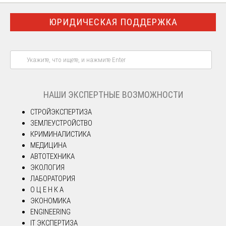
ЮРИДИЧЕСКАЯ ПОДДЕРЖКА
НАШИ ЭКСПЕРТНЫЕ ВОЗМОЖНОСТИ
СТРОЙЭКСПЕРТИЗА
ЗЕМЛЕУСТРОЙСТВО
КРИМИНАЛИСТИКА
МЕДИЦИНА
АВТОТЕХНИКА
ЭКОЛОГИЯ
ЛАБОРАТОРИЯ
О Ц Е Н К А
ЭКОНОМИКА
ENGINEERING
IT ЭКСПЕРТИЗА