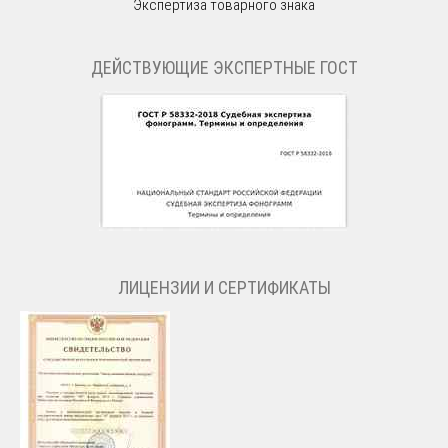
Экспертиза товарного знака
ДЕЙСТВУЮЩИЕ ЭКСПЕРТНЫЕ ГОСТ
ЛИЦЕНЗИИ И СЕРТИФИКАТЫ