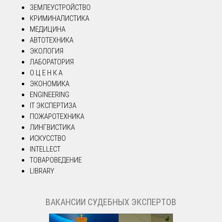
ЗЕМЛЕУСТРОЙСТВО
КРИМИНАЛИСТИКА
МЕДИЦИНА
АВТОТЕХНИКА
ЭКОЛОГИЯ
ЛАБОРАТОРИЯ
О Ц Е Н К А
ЭКОНОМИКА
ENGINEERING
IT ЭКСПЕРТИЗА
ПОЖАРОТЕХНИКА
ЛИНГВИСТИКА
ИСКУССТВО
INTELLECT
ТОВАРОВЕДЕНИЕ
LIBRARY
ВАКАНСИИ СУДЕБНЫХ ЭКСПЕРТОВ