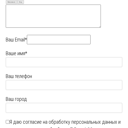
Визуально
Код
Ваш Email*
Ваше имя*
Ваш телефон
Ваш город
Я даю
согласие на обработку персональных данных
и