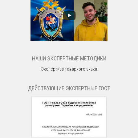
НАШИ ЭКСПЕРТНЫЕ МЕТОДИКИ
Экспертиза товарного знака
ДЕЙСТВУЮЩИЕ ЭКСПЕРТНЫЕ ГОСТ