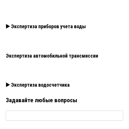
▶️ Экспертиза приборов учета воды
Экспертиза автомобильной трансмиссии
▶️ Экспертиза водосчетчика
Задавайте любые вопросы