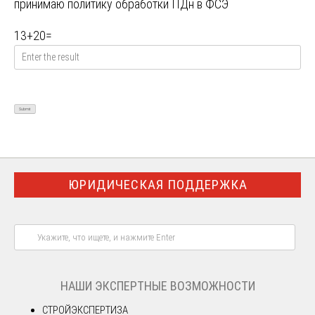
принимаю
политику обработки ПДн в ФСЭ
13
+
20
=
ЮРИДИЧЕСКАЯ ПОДДЕРЖКА
НАШИ ЭКСПЕРТНЫЕ ВОЗМОЖНОСТИ
СТРОЙЭКСПЕРТИЗА