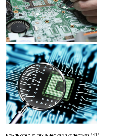
компьютерно техническая экспертиза (41)