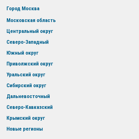
Город Москва
Московская область
Центральный округ
Северо-Западный
Южный округ
Приволжский округ
Уральский округ
Сибирский округ
Дальневосточный
Северо-Кавказский
Крымский округ
Новые регионы