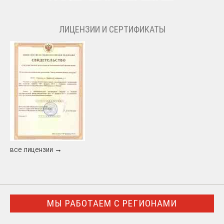
ЛИЦЕНЗИИ И СЕРТИФИКАТЫ
все лицензии →
МЫ РАБОТАЕМ С РЕГИОНАМИ