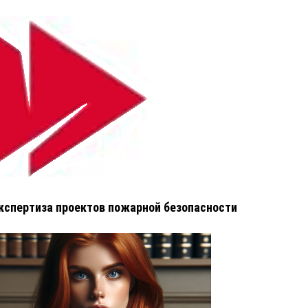
кспертиза проектов пожарной безопасности