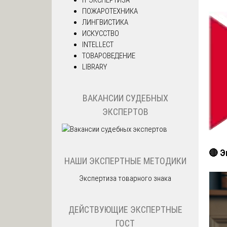
ПОЖАРОТЕХНИКА
ЛИНГВИСТИКА
ИСКУССТВО
INTELLECT
ТОВАРОВЕДЕНИЕ
LIBRARY
ВАКАНСИИ СУДЕБНЫХ
ЭКСПЕРТОВ
🔴 Э
НАШИ ЭКСПЕРТНЫЕ МЕТОДИКИ
Экспертиза товарного знака
ДЕЙСТВУЮЩИЕ ЭКСПЕРТНЫЕ
ГОСТ