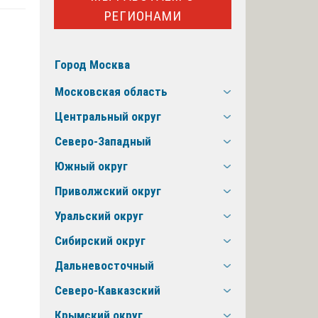
РЕГИОНАМИ
Город Москва
Московская область
Центральный округ
Северо-Западный
Южный округ
Приволжский округ
Уральский округ
Сибирский округ
Дальневосточный
Северо-Кавказский
Крымский округ