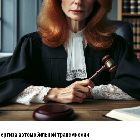
ертиза автомобильной трансмиссии