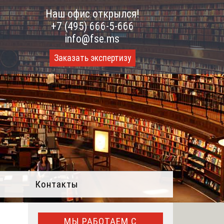
Наш офис открылся!
+7 (495) 666-5-666
info@fse.ms
Заказать экспертизу
Контакты
МЫ РАБОТАЕМ С