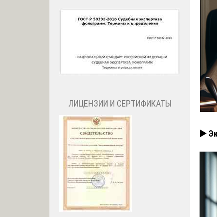
ЛИЦЕНЗИИ И СЕРТИФИКАТЫ
▶️ Э