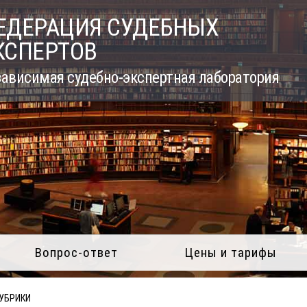
ЕДЕРАЦИЯ СУДЕБНЫХ
КСПЕРТОВ
ависимая судебно-экспертная лаборатория
Вопрос-ответ
Цены и тарифы
РУБРИКИ