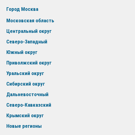
Город Москва
Московская область
Центральный округ
Северо-Западный
Южный округ
Приволжский округ
Уральский округ
Сибирский округ
Дальневосточный
Северо-Кавказский
Крымский округ
Новые регионы