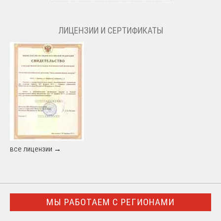
ЛИЦЕНЗИИ И СЕРТИФИКАТЫ
все лицензии →
МЫ РАБОТАЕМ С РЕГИОНАМИ