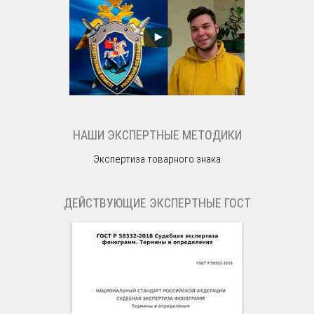
НАШИ ЭКСПЕРТНЫЕ МЕТОДИКИ
Экспертиза товарного знака
ДЕЙСТВУЮЩИЕ ЭКСПЕРТНЫЕ ГОСТ