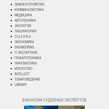
ЗЕМЛЕУСТРОЙСТВО
КРИМИНАЛИСТИКА
МЕДИЦИНА
АВТОТЕХНИКА
ЭКОЛОГИЯ
ЛАБОРАТОРИЯ
О Ц Е Н К А
ЭКОНОМИКА
ENGINEERING
IT ЭКСПЕРТИЗА
ПОЖАРОТЕХНИКА
ЛИНГВИСТИКА
ИСКУССТВО
INTELLECT
ТОВАРОВЕДЕНИЕ
LIBRARY
ВАКАНСИИ СУДЕБНЫХ ЭКСПЕРТОВ