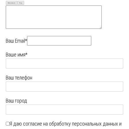
Визуально
Код
Ваш Email*
Ваше имя*
Ваш телефон
Ваш город
Я даю
согласие на обработку персональных данных
и