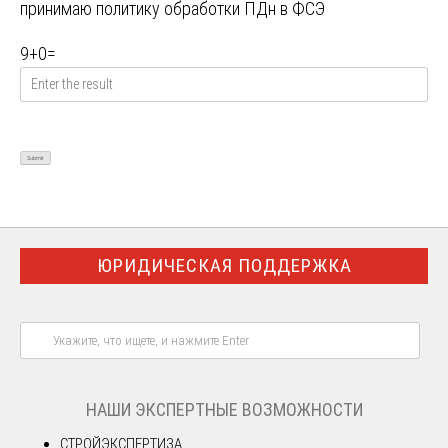
принимаю
политику обработки ПДн в ФСЭ
9
+
0
=
ЮРИДИЧЕСКАЯ ПОДДЕРЖКА
НАШИ ЭКСПЕРТНЫЕ ВОЗМОЖНОСТИ
СТРОЙЭКСПЕРТИЗА