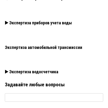
▶️ Экспертиза приборов учета воды
Экспертиза автомобильной трансмиссии
▶️ Экспертиза водосчетчика
Задавайте любые вопросы