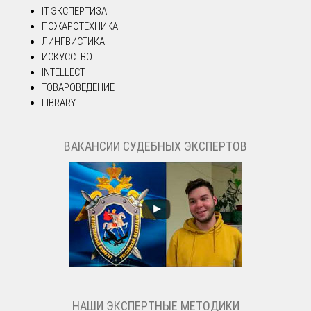
IT ЭКСПЕРТИЗА
ПОЖАРОТЕХНИКА
ЛИНГВИСТИКА
ИСКУССТВО
INTELLECT
ТОВАРОВЕДЕНИЕ
LIBRARY
ВАКАНСИИ СУДЕБНЫХ ЭКСПЕРТОВ
НАШИ ЭКСПЕРТНЫЕ МЕТОДИКИ