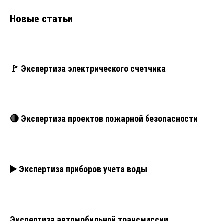
Новые статьи
🚩 Экспертиза электрического счетчика
🔴 Экспертиза проектов пожарной безопасности
▶️ Экспертиза приборов учета воды
Экспертиза автомобильной трансмиссии