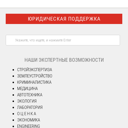
ЮРИДИЧЕСКАЯ ПОДДЕРЖКА
НАШИ ЭКСПЕРТНЫЕ ВОЗМОЖНОСТИ
СТРОЙЭКСПЕРТИЗА
ЗЕМЛЕУСТРОЙСТВО
КРИМИНАЛИСТИКА
МЕДИЦИНА
АВТОТЕХНИКА
ЭКОЛОГИЯ
ЛАБОРАТОРИЯ
О Ц Е Н К А
ЭКОНОМИКА
ENGINEERING