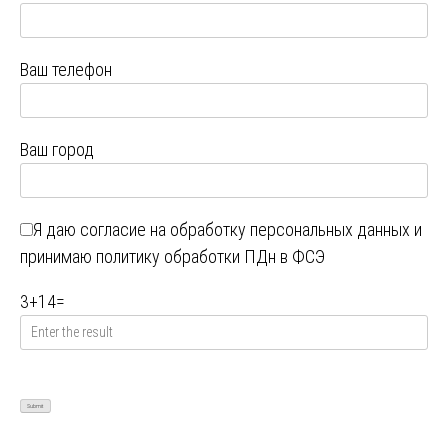
Ваш телефон
Ваш город
Я даю
согласие на обработку персональных данных
и
принимаю
политику обработки ПДн в ФСЭ
3
+
14
=