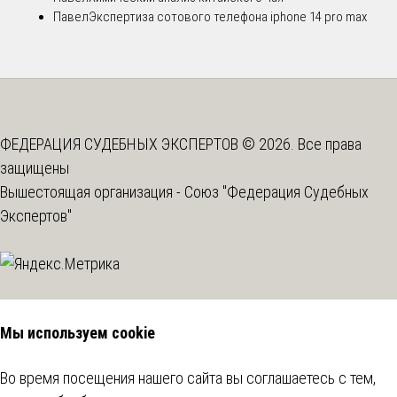
Павел
Экспертиза сотового телефона iphone 14 pro max
ФЕДЕРАЦИЯ СУДЕБНЫХ ЭКСПЕРТОВ © 2026. Все права
защищены
Вышестоящая организация -
Союз "Федерация Судебных
Экспертов"
Мы используем cookie
Во время посещения нашего сайта вы соглашаетесь с тем,