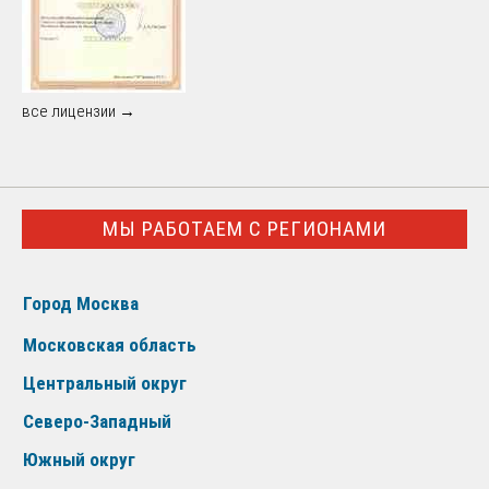
все лицензии →
МЫ РАБОТАЕМ С РЕГИОНАМИ
Город Москва
Московская область
Центральный округ
Северо-Западный
Южный округ