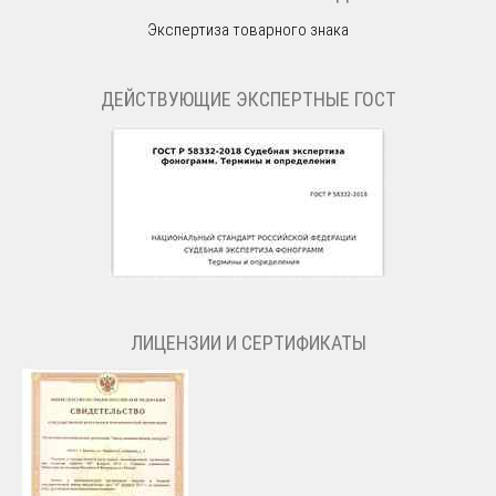
Экспертиза товарного знака
ДЕЙСТВУЮЩИЕ ЭКСПЕРТНЫЕ ГОСТ
ЛИЦЕНЗИИ И СЕРТИФИКАТЫ