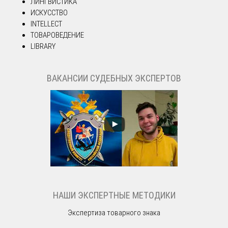
ЛИНГВИСТИКА
ИСКУССТВО
INTELLECT
ТОВАРОВЕДЕНИЕ
LIBRARY
ВАКАНСИИ СУДЕБНЫХ ЭКСПЕРТОВ
НАШИ ЭКСПЕРТНЫЕ МЕТОДИКИ
Экспертиза товарного знака