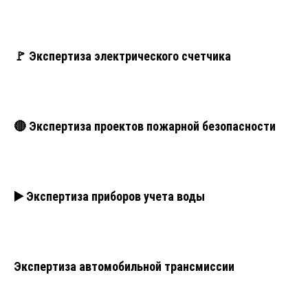
🚩 Экспертиза электрического счетчика
🔴 Экспертиза проектов пожарной безопасности
▶️ Экспертиза приборов учета воды
Экспертиза автомобильной трансмиссии