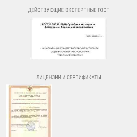
ДЕЙСТВУЮЩИЕ ЭКСПЕРТНЫЕ ГОСТ
ЛИЦЕНЗИИ И СЕРТИФИКАТЫ