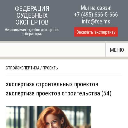
Skip
Мы на связи!
ФЕДЕРАЦИЯ
to
+7 (495) 666-5-666
СУДЕБНЫХ
content
info@fse.ms
ЭКСПЕРТОВ
Независимая судебно-экспертная
Заказать экспертизу
лаборатория
МЕНЮ
СТРОЙЭКСПЕРТИЗА
/
ПРОЕКТЫ
экспертиза строительных проектов
экспертиза проектов строительства (54)