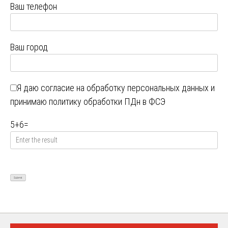
Ваш телефон
Ваш город
Я даю
согласие на обработку персональных данных
и
принимаю
политику обработки ПДн в ФСЭ
5
+
6
=