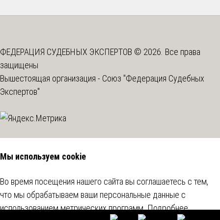
ФЕДЕРАЦИЯ СУДЕБНЫХ ЭКСПЕРТОВ © 2026. Все права
защищены
Вышестоящая организация -
Союз "Федерация Судебных
Экспертов"
Мы используем cookie
Во время посещения нашего сайта вы соглашаетесь с тем,
что мы обрабатываем ваши персональные данные с
использованием метрических программ.
Подробнее