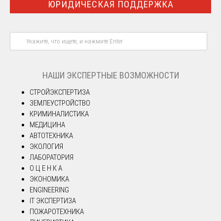
ЮРИДИЧЕСКАЯ ПОДДЕРЖКА
НАШИ ЭКСПЕРТНЫЕ ВОЗМОЖНОСТИ
СТРОЙЭКСПЕРТИЗА
ЗЕМЛЕУСТРОЙСТВО
КРИМИНАЛИСТИКА
МЕДИЦИНА
АВТОТЕХНИКА
ЭКОЛОГИЯ
ЛАБОРАТОРИЯ
О Ц Е Н К А
ЭКОНОМИКА
ENGINEERING
IT ЭКСПЕРТИЗА
ПОЖАРОТЕХНИКА