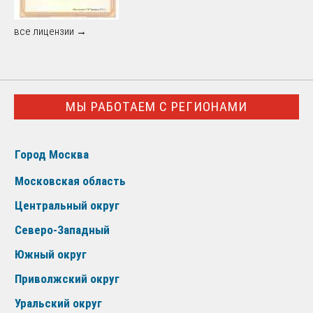
все лицензии →
МЫ РАБОТАЕМ С РЕГИОНАМИ
Город Москва
Московская область
Центральный округ
Северо-Западный
Южный округ
Приволжский округ
Уральский округ