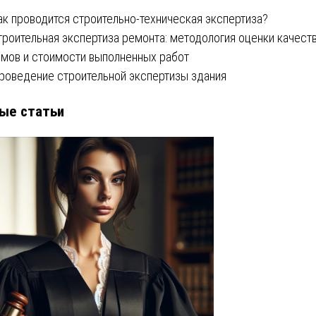
ак проводится строительно-техническая экспертиза?
троительная экспертиза ремонта: методология оценки качеств
мов и стоимости выполненных работ
роведение строительной экспертизы здания
ые статьи