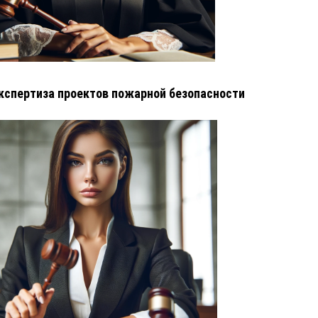
кспертиза проектов пожарной безопасности