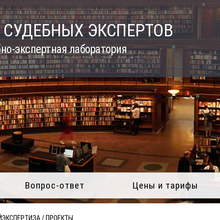
 СУДЕБНЫХ ЭКСПЕРТОВ
но-экспертная лаборатория
Вопрос-ответ
Цены и тарифы
ЙЭКСПЕРТИЗА
/
ПРОЕКТЫ