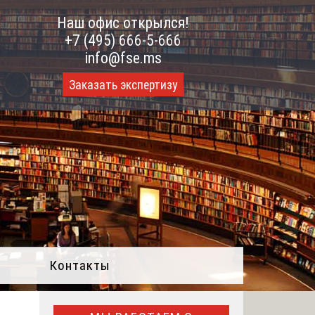
Наш офис открылся!
+7 (495) 666-5-666
info@fse.ms
Заказать экспертизу
Контакты