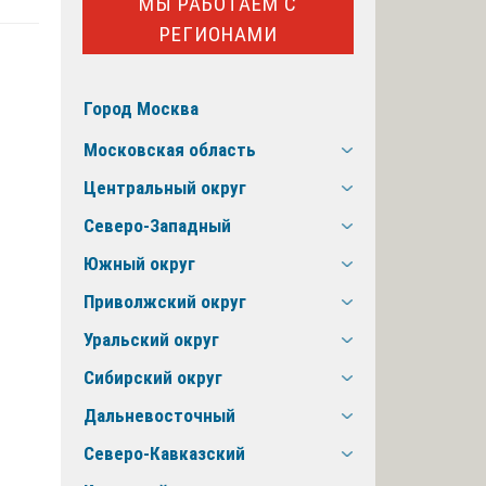
МЫ РАБОТАЕМ С
РЕГИОНАМИ
Город Москва
Московская область
Центральный округ
Северо-Западный
Южный округ
Приволжский округ
Уральский округ
Сибирский округ
Дальневосточный
Северо-Кавказский