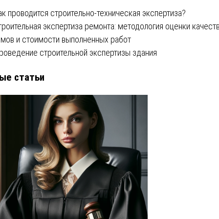
ак проводится строительно-техническая экспертиза?
троительная экспертиза ремонта: методология оценки качеств
мов и стоимости выполненных работ
роведение строительной экспертизы здания
ые статьи