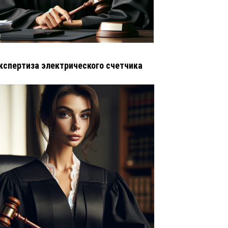
кспертиза электрического счетчика