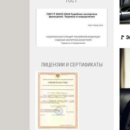
ГОСТ
🚩 Э
ЛИЦЕНЗИИ И СЕРТИФИКАТЫ