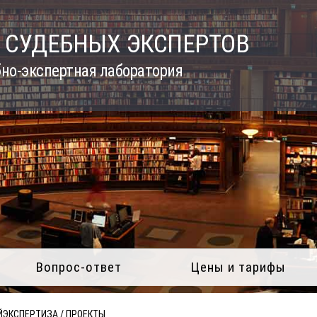
 СУДЕБНЫХ ЭКСПЕРТОВ
но-экспертная лаборатория
Вопрос-ответ
Цены и тарифы
ЙЭКСПЕРТИЗА
/
ПРОЕКТЫ