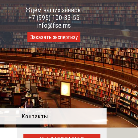
Ждем ваших заявок!
+7 (995) 100-33-55
info@fse.ms
Заказать экспертизу
Контакты