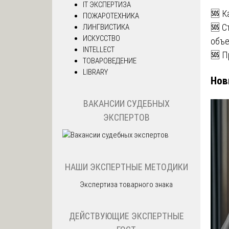
IT ЭКСПЕРТИЗА
🆘 К
ПОЖАРОТЕХНИКА
🆘 С
ЛИНГВИСТИКА
ИСКУССТВО
объе
INTELLECT
🆘 П
ТОВАРОВЕДЕНИЕ
LIBRARY
Нов
ВАКАНСИИ СУДЕБНЫХ
ЭКСПЕРТОВ
НАШИ ЭКСПЕРТНЫЕ МЕТОДИКИ
Экспертиза товарного знака
ДЕЙСТВУЮЩИЕ ЭКСПЕРТНЫЕ