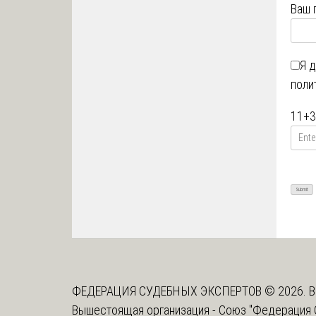
Ваш 
Я 
поли
11
+
3
ФЕДЕРАЦИЯ СУДЕБНЫХ ЭКСПЕРТОВ © 2026. В
Вышестоящая организация -
Союз "Федерация 