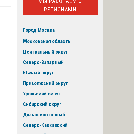
МЫ РАБОТАЕМ С
РЕГИОНАМИ
Город Москва
Московская область
Центральный округ
Северо-Западный
Южный округ
Приволжский округ
Уральский округ
Сибирский округ
Дальневосточный
Северо-Кавказский