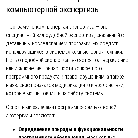
компьютерной экспертизы
Программно-компьютерная экспертиза — это
специальный вид судебной экспертизы, связанный с
детальным исследованием программных средств,
использующихся в системах компьютерной техники.
Целью подобной экспертизы является подтверждение
или исключение причастности конкретного
программного продукта к правонарушениям, а также
выявление признаков модификаций или воздействий,
которые могли повлиять на работу системы.
Основными задачами программно-компьютерной
экспертизы являются:
Определение природы и функциональности
программного обеспечения.
Необходимо