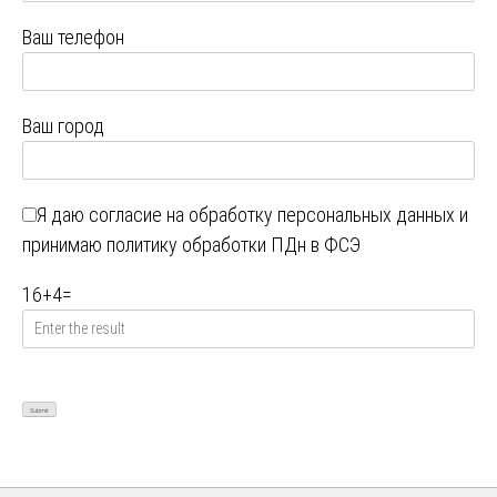
Ваш телефон
Ваш город
Я даю
согласие на обработку персональных данных
и
принимаю
политику обработки ПДн в ФСЭ
16
+
4
=