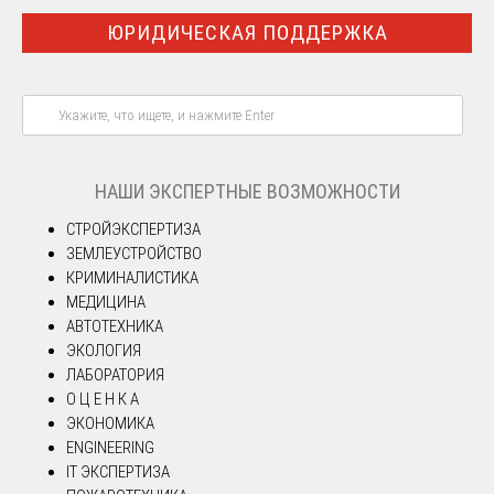
ЮРИДИЧЕСКАЯ ПОДДЕРЖКА
НАШИ ЭКСПЕРТНЫЕ ВОЗМОЖНОСТИ
СТРОЙЭКСПЕРТИЗА
ЗЕМЛЕУСТРОЙСТВО
КРИМИНАЛИСТИКА
МЕДИЦИНА
АВТОТЕХНИКА
ЭКОЛОГИЯ
ЛАБОРАТОРИЯ
О Ц Е Н К А
ЭКОНОМИКА
ENGINEERING
IT ЭКСПЕРТИЗА