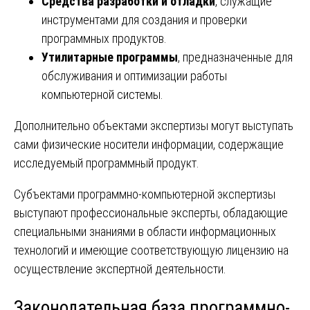
Средства разработки и отладки
, служащие
инструментами для создания и проверки
программных продуктов.
Утилитарные программы
, предназначенные для
обслуживания и оптимизации работы
компьютерной системы.
Дополнительно объектами экспертизы могут выступать
сами физические носители информации, содержащие
исследуемый программный продукт.
Субъектами программно-компьютерной экспертизы
выступают профессиональные эксперты, обладающие
специальными знаниями в области информационных
технологий и имеющие соответствующую лицензию на
осуществление экспертной деятельности.
Законодательная база программно-