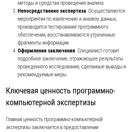
методы и средства проведения анализа.
Непосредственно экспертиза
. Осуществляются
мероприятия по извлечению и анализу данных,
производится тестирование программного
обеспечения, восстанавливаются утраченные
фрагменты информации.
Оформление заключения
. Специалист готовит
подробное заключение, отражающее результаты
проведенного исследования, сделанные выводы и
рекомендуемые меры.
Ключевая ценность программно-
компьютерной экспертизы
Главная ценность программно-компьютерной
экспертизы заключается в предоставлении