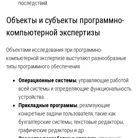
последствий.
Объекты и субъекты программно-
компьютерной экспертизы
Объектами исследования при программно-
компьютерной экспертизе выступают разнообразные
типы программного обеспечения:
Операционные системы
, управляющие работой
всей системы и определяющие функциональность
устройства.
Прикладные программы
, реализующие
конкретные задачи пользователя, такие как
бухгалтерские системы, текстовые редакторы,
графические редакторы и др.