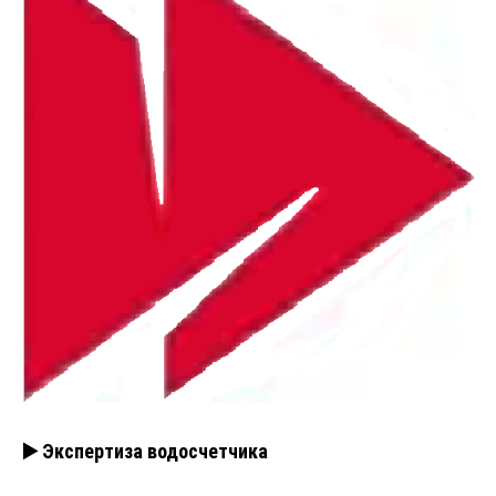
▶️ Экспертиза водосчетчика