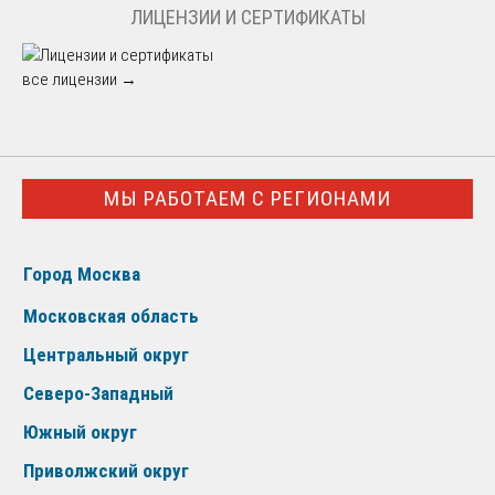
ЛИЦЕНЗИИ И СЕРТИФИКАТЫ
все лицензии →
МЫ РАБОТАЕМ С РЕГИОНАМИ
Город Москва
Московская область
Центральный округ
Северо-Западный
Южный округ
Приволжский округ