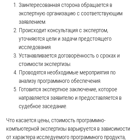
Заинтересованная сторона обращается в
экспертную организацию с соответствующим
заявлением.
Происходит консультация с экспертом,
уточняются цели и задачи предстоящего
исследования.
Устанавливается договорённость о сроках и
стоимости экспертизы.
Проводятся необходимые мероприятия по
анализу программного обеспечения.
Готовится экспертное заключение, которое
направляется заявителю и предоставляется в
судебное заседание.
Что касается цены, стоимость программно-
компьютерной экспертизы варьируется в зависимости
от характера исследуемого программного продукта,