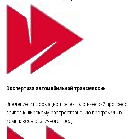
Экспертиза автомобильной трансмиссии
Введение Информационно-технологический прогресс
привел к широкому распространению программных
комплексов различного пред…