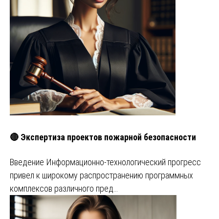
🔴 Экспертиза проектов пожарной безопасности
Введение Информационно-технологический прогресс
привел к широкому распространению программных
комплексов различного пред…