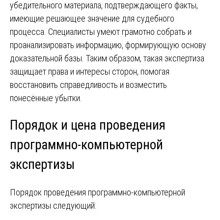
убедительного материала, подтверждающего факты,
имеющие решающее значение для судебного
процесса. Специалисты умеют грамотно собрать и
проанализировать информацию, формирующую основу
доказательной базы. Таким образом, такая экспертиза
защищает права и интересы сторон, помогая
восстановить справедливость и возместить
понесённые убытки.
Порядок и цена проведения
программно-компьютерной
экспертизы
Порядок проведения программно-компьютерной
экспертизы следующий: