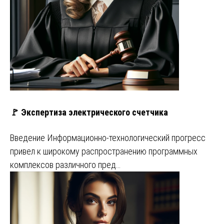
🚩 Экспертиза электрического счетчика
Введение Информационно-технологический прогресс
привел к широкому распространению программных
комплексов различного пред…