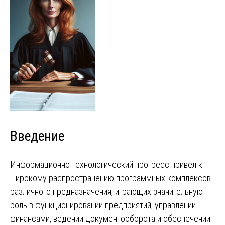
Введение
Информационно-технологический прогресс привел к
широкому распространению программных комплексов
различного предназначения, играющих значительную
роль в функционировании предприятий, управлении
финансами, ведении документооборота и обеспечении