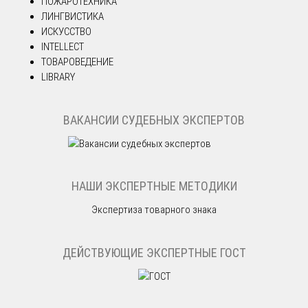
ПОЖАРОТЕХНИКА
ЛИНГВИСТИКА
ИСКУССТВО
INTELLECT
ТОВАРОВЕДЕНИЕ
LIBRARY
ВАКАНСИИ СУДЕБНЫХ ЭКСПЕРТОВ
НАШИ ЭКСПЕРТНЫЕ МЕТОДИКИ
Экспертиза товарного знака
ДЕЙСТВУЮЩИЕ ЭКСПЕРТНЫЕ ГОСТ