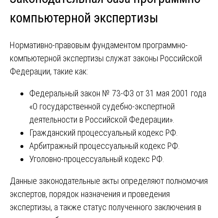
компьютерной экспертизы
Нормативно-правовым фундаментом программно-
компьютерной экспертизы служат законы Российской
Федерации, такие как:
Федеральный закон № 73-ФЗ от 31 мая 2001 года
«О государственной судебно-экспертной
деятельности в Российской Федерации».
Гражданский процессуальный кодекс РФ.
Арбитражный процессуальный кодекс РФ.
Уголовно-процессуальный кодекс РФ.
Данные законодательные акты определяют полномочия
экспертов, порядок назначения и проведения
экспертизы, а также статус полученного заключения в