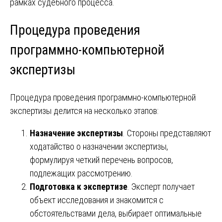
рамках судебного процесса.
Процедура проведения
программно-компьютерной
экспертизы
Процедура проведения программно-компьютерной
экспертизы делится на несколько этапов:
Назначение экспертизы
. Стороны представляют
ходатайство о назначении экспертизы,
формулируя четкий перечень вопросов,
подлежащих рассмотрению.
Подготовка к экспертизе
. Эксперт получает
объект исследования и знакомится с
обстоятельствами дела, выбирает оптимальные