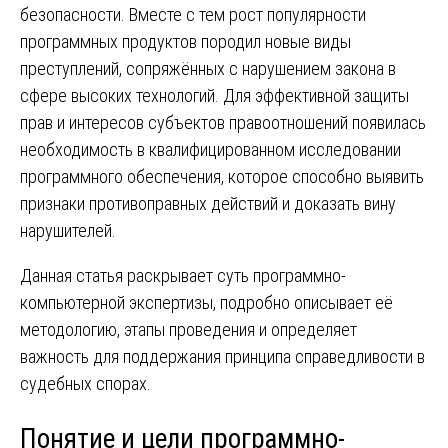
безопасности. Вместе с тем рост популярности
программных продуктов породил новые виды
преступлений, сопряжённых с нарушением закона в
сфере высоких технологий. Для эффективной защиты
прав и интересов субъектов правоотношений появилась
необходимость в квалифицированном исследовании
программного обеспечения, которое способно выявить
признаки противоправных действий и доказать вину
нарушителей.
Данная статья раскрывает суть программно-
компьютерной экспертизы, подробно описывает её
методологию, этапы проведения и определяет
важность для поддержания принципа справедливости в
судебных спорах.
Понятие и цели программно-