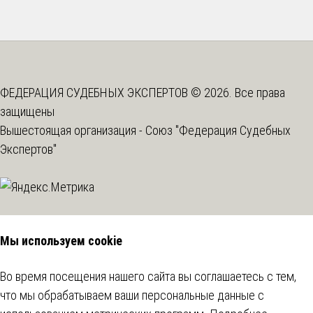
ФЕДЕРАЦИЯ СУДЕБНЫХ ЭКСПЕРТОВ © 2026. Все права
защищены
Вышестоящая организация -
Союз "Федерация Судебных
Экспертов"
Мы используем cookie
Во время посещения нашего сайта вы соглашаетесь с тем,
что мы обрабатываем ваши персональные данные с