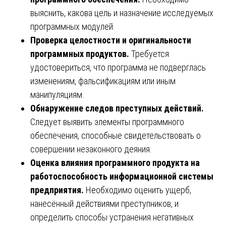
выяснить, какова цель и назначение исследуемых
программных модулей.
Проверка целостности и оригинальности
программных продуктов.
Требуется
удостовериться, что программа не подверглась
изменениям, фальсификациям или иным
манипуляциям.
Обнаружение следов преступных действий.
Следует выявить элементы программного
обеспечения, способные свидетельствовать о
совершении незаконного деяния.
Оценка влияния программного продукта на
работоспособность информационной системы
предприятия.
Необходимо оценить ущерб,
нанесённый действиями преступников, и
определить способы устранения негативных