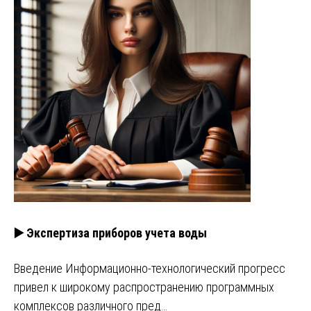
▶️ Экспертиза приборов учета воды
Введение Информационно-технологический прогресс
привел к широкому распространению программных
комплексов различного пред…