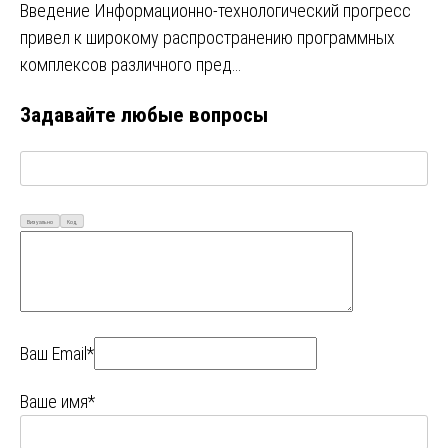
Введение Информационно-технологический прогресс
привел к широкому распространению программных
комплексов различного пред…
Задавайте любые вопросы
Визуально
Код
Ваш Email*
Ваше имя*