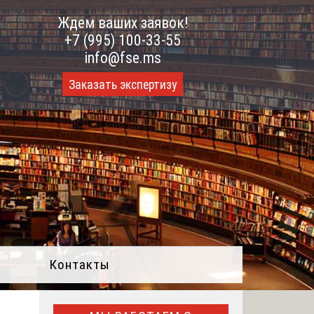
Ждем ваших заявок!
+7 (995) 100-33-55
info@fse.ms
Заказать экспертизу
Контакты