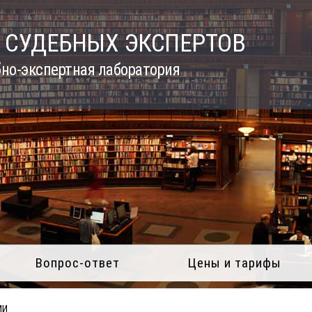
 СУДЕБНЫХ ЭКСПЕРТОВ
но-экспертная лаборатория
Вопрос-ответ
Цены и тарифы
ИИ