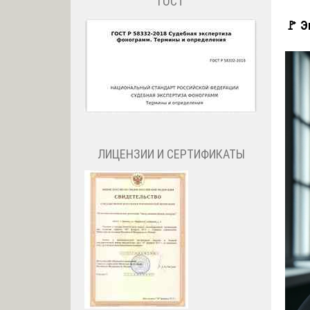
ГОСТ
🚩 Э
ЛИЦЕНЗИИ И СЕРТИФИКАТЫ