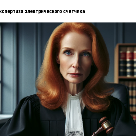
кспертиза электрического счетчика