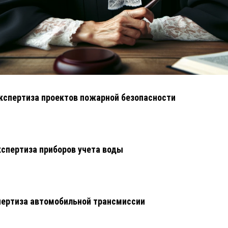
кспертиза проектов пожарной безопасности
кспертиза приборов учета воды
ертиза автомобильной трансмиссии