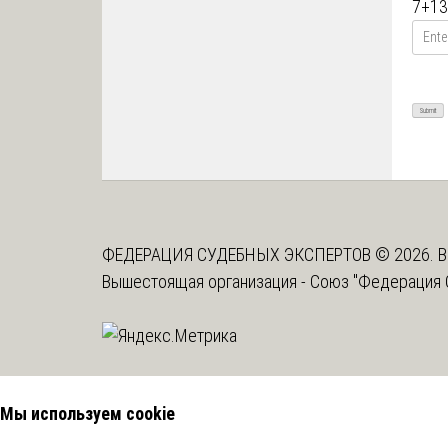
7
+
13
ФЕДЕРАЦИЯ СУДЕБНЫХ ЭКСПЕРТОВ © 2026. В
Вышестоящая организация -
Союз "Федерация 
Мы используем cookie