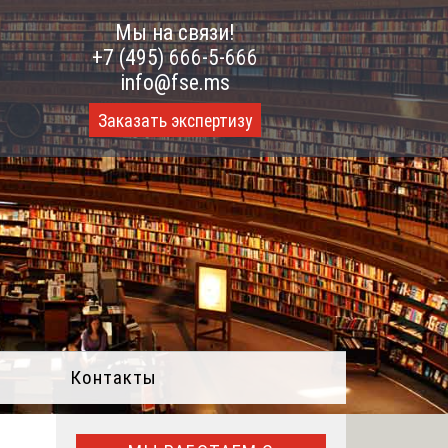
Мы на связи!
+7 (495) 666-5-666
info@fse.ms
Заказать экспертизу
Контакты