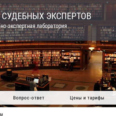
 СУДЕБНЫХ ЭКСПЕРТОВ
но-экспертная лаборатория
Вопрос-ответ
Цены и тарифы
ИИ