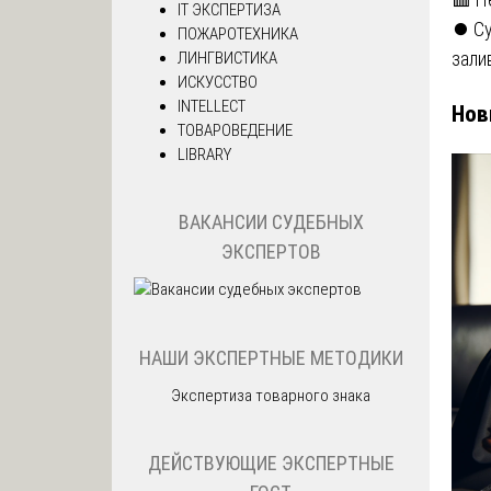
IT ЭКСПЕРТИЗА
⏺️ С
ПОЖАРОТЕХНИКА
зали
ЛИНГВИСТИКА
ИСКУССТВО
INTELLECT
Нов
ТОВАРОВЕДЕНИЕ
LIBRARY
ВАКАНСИИ СУДЕБНЫХ
ЭКСПЕРТОВ
НАШИ ЭКСПЕРТНЫЕ МЕТОДИКИ
Экспертиза товарного знака
ДЕЙСТВУЮЩИЕ ЭКСПЕРТНЫЕ