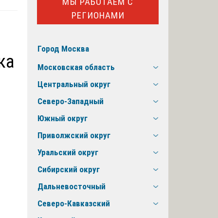
МЫ РАБОТАЕМ С
РЕГИОНАМИ
Город Москва
ка
Московская область
Центральный округ
Северо-Западный
Южный округ
Приволжский округ
Уральский округ
Сибирский округ
Дальневосточный
Северо-Кавказский