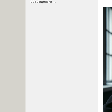
все лицензии →