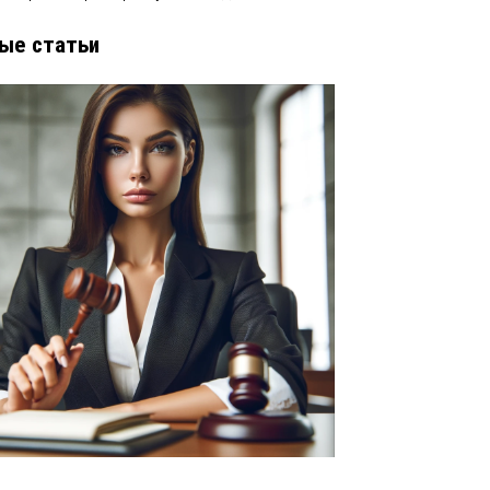
ые статьи