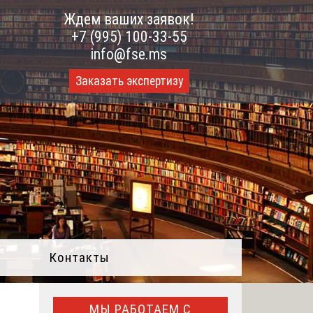
Ждем ваших заявок!
+7 (995) 100-33-55
info@fse.ms
Заказать экспертизу
Контакты
МЫ РАБОТАЕМ С