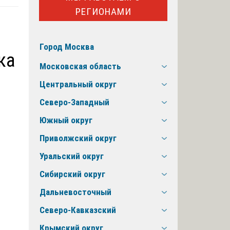
РЕГИОНАМИ
Город Москва
ка
Московская область
Центральный округ
Северо-Западный
Южный округ
Приволжский округ
Уральский округ
Сибирский округ
Дальневосточный
Северо-Кавказский
Крымский округ