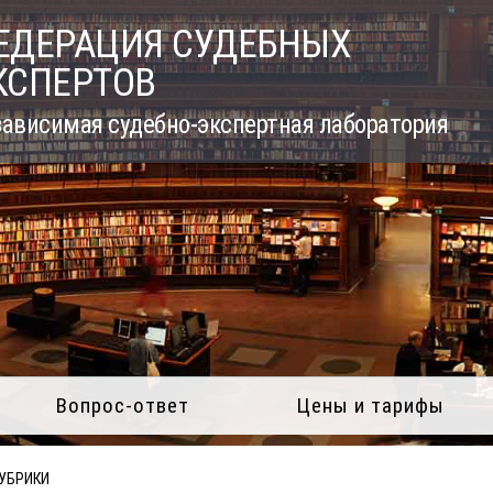
ЕДЕРАЦИЯ СУДЕБНЫХ
КСПЕРТОВ
ависимая судебно-экспертная лаборатория
Вопрос-ответ
Цены и тарифы
РУБРИКИ