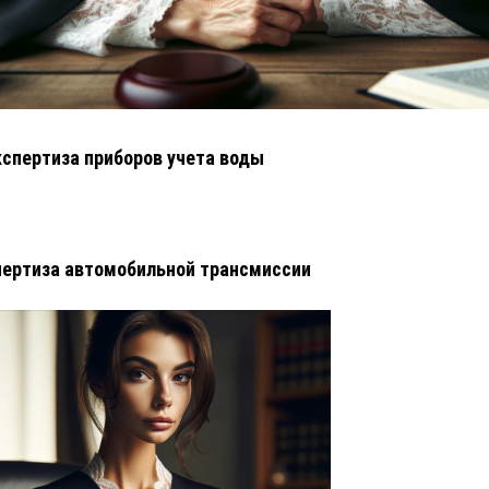
кспертиза приборов учета воды
ертиза автомобильной трансмиссии