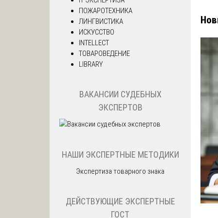
ПОЖАРОТЕХНИКА
Нов
ЛИНГВИСТИКА
ИСКУССТВО
INTELLECT
ТОВАРОВЕДЕНИЕ
LIBRARY
ВАКАНСИИ СУДЕБНЫХ
ЭКСПЕРТОВ
НАШИ ЭКСПЕРТНЫЕ МЕТОДИКИ
Экспертиза товарного знака
ДЕЙСТВУЮЩИЕ ЭКСПЕРТНЫЕ
ГОСТ