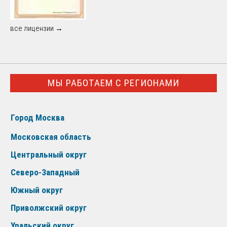
все лицензии →
МЫ РАБОТАЕМ С РЕГИОНАМИ
Город Москва
Московская область
Центральный округ
Северо-Западный
Южный округ
Приволжский округ
Уральский округ