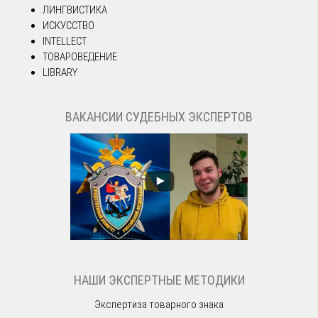
ЛИНГВИСТИКА
ИСКУССТВО
INTELLECT
ТОВАРОВЕДЕНИЕ
LIBRARY
ВАКАНСИИ СУДЕБНЫХ ЭКСПЕРТОВ
НАШИ ЭКСПЕРТНЫЕ МЕТОДИКИ
Экспертиза товарного знака