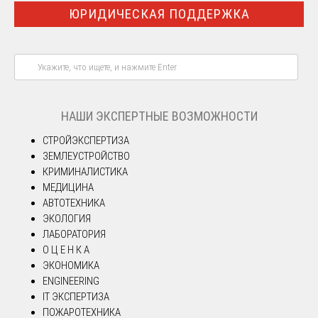
ЮРИДИЧЕСКАЯ ПОДДЕРЖКА
НАШИ ЭКСПЕРТНЫЕ ВОЗМОЖНОСТИ
СТРОЙЭКСПЕРТИЗА
ЗЕМЛЕУСТРОЙСТВО
КРИМИНАЛИСТИКА
МЕДИЦИНА
АВТОТЕХНИКА
ЭКОЛОГИЯ
ЛАБОРАТОРИЯ
О Ц Е Н К А
ЭКОНОМИКА
ENGINEERING
IT ЭКСПЕРТИЗА
ПОЖАРОТЕХНИКА