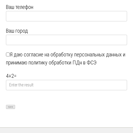
Ваш телефон
Ваш город
Я даю
согласие на обработку персональных данных
и
принимаю
политику обработки ПДн в ФСЭ
4
+
2
=