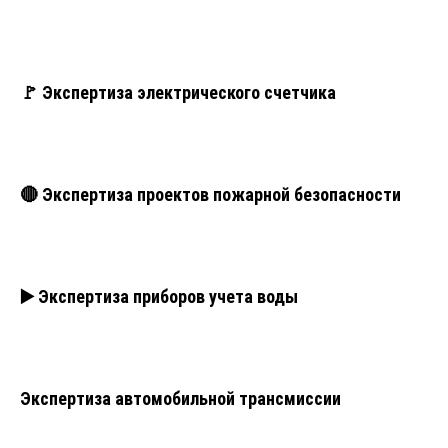
🚩 Экспертиза электрического счетчика
🔴 Экспертиза проектов пожарной безопасности
▶️ Экспертиза приборов учета воды
Экспертиза автомобильной трансмиссии