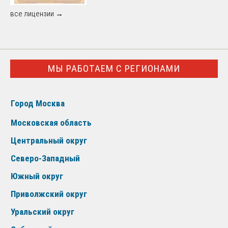
все лицензии →
МЫ РАБОТАЕМ С РЕГИОНАМИ
Город Москва
Московская область
Центральный округ
Северо-Западный
Южный округ
Приволжский округ
Уральский округ