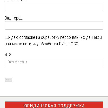
Ваш город
Я даю
согласие на обработку персональных данных
и
принимаю
политику обработки ПДн в ФСЭ
4
+
8
=
ЮРИДИЧЕСКАЯ ПОДДЕРЖКА