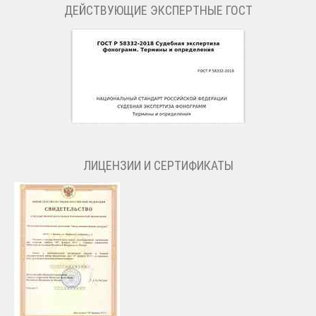
ДЕЙСТВУЮЩИЕ ЭКСПЕРТНЫЕ ГОСТ
ЛИЦЕНЗИИ И СЕРТИФИКАТЫ