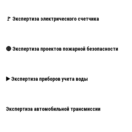
🚩 Экспертиза электрического счетчика
🔴 Экспертиза проектов пожарной безопасности
▶️ Экспертиза приборов учета воды
Экспертиза автомобильной трансмиссии