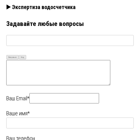
▶️ Экспертиза водосчетчика
Задавайте любые вопросы
Визуально
Код
Ваш Email*
Ваше имя*
Ваш телефон