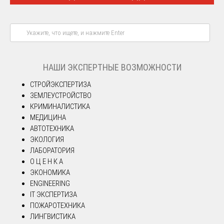
НАШИ ЭКСПЕРТНЫЕ ВОЗМОЖНОСТИ
СТРОЙЭКСПЕРТИЗА
ЗЕМЛЕУСТРОЙСТВО
КРИМИНАЛИСТИКА
МЕДИЦИНА
АВТОТЕХНИКА
ЭКОЛОГИЯ
ЛАБОРАТОРИЯ
О Ц Е Н К А
ЭКОНОМИКА
ENGINEERING
IT ЭКСПЕРТИЗА
ПОЖАРОТЕХНИКА
ЛИНГВИСТИКА