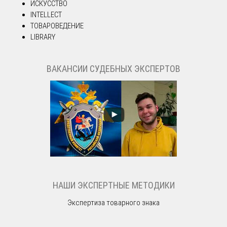
ИСКУССТВО
INTELLECT
ТОВАРОВЕДЕНИЕ
LIBRARY
ВАКАНСИИ СУДЕБНЫХ ЭКСПЕРТОВ
НАШИ ЭКСПЕРТНЫЕ МЕТОДИКИ
Экспертиза товарного знака