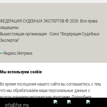
ФЕДЕРАЦИЯ СУДЕБНЫХ ЭКСПЕРТОВ © 2026. Все права
защищены
Вышестоящая организация -
Союз "Федерация Судебных
Экспертов"
Мы используем cookie
Во время посещения нашего сайта вы соглашаетесь с тем,
что мы обрабатываем ваши персональные данные с
использованием метрических программ.
Подробнее
info@fse.ms