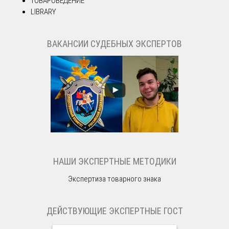
ТОВАРОВЕДЕНИЕ
LIBRARY
ВАКАНСИИ СУДЕБНЫХ ЭКСПЕРТОВ
НАШИ ЭКСПЕРТНЫЕ МЕТОДИКИ
Экспертиза товарного знака
ДЕЙСТВУЮЩИЕ ЭКСПЕРТНЫЕ ГОСТ