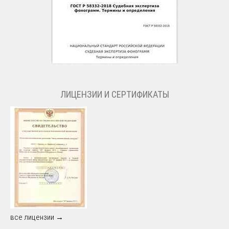
ЛИЦЕНЗИИ И СЕРТИФИКАТЫ
все лицензии →