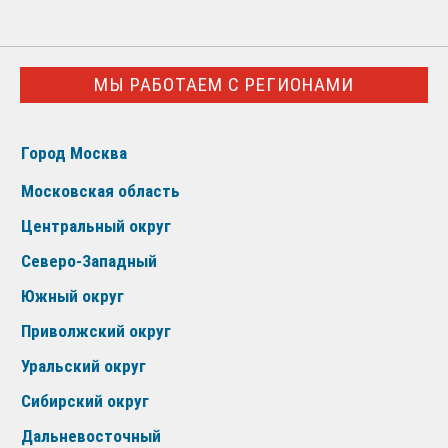
МЫ РАБОТАЕМ С РЕГИОНАМИ
Город Москва
Московская область
Центральный округ
Северо-Западный
Южный округ
Приволжский округ
Уральский округ
Сибирский округ
Дальневосточный