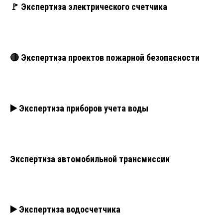
🚩 Экспертиза электрического счетчика
🔴 Экспертиза проектов пожарной безопасности
▶️ Экспертиза приборов учета воды
Экспертиза автомобильной трансмиссии
▶️ Экспертиза водосчетчика