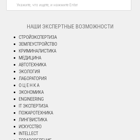
НАШИ ЭКСПЕРТНЫЕ ВОЗМОЖНОСТИ
СТРОЙЭКСПЕРТИЗА
ЗЕМЛЕУСТРОЙСТВО
КРИМИНАЛИСТИКА
МЕДИЦИНА
АВТОТЕХНИКА
ЭКОЛОГИЯ
ЛАБОРАТОРИЯ
О Ц Е Н К А
ЭКОНОМИКА
ENGINEERING
IT ЭКСПЕРТИЗА
ПОЖАРОТЕХНИКА
ЛИНГВИСТИКА
ИСКУССТВО
INTELLECT