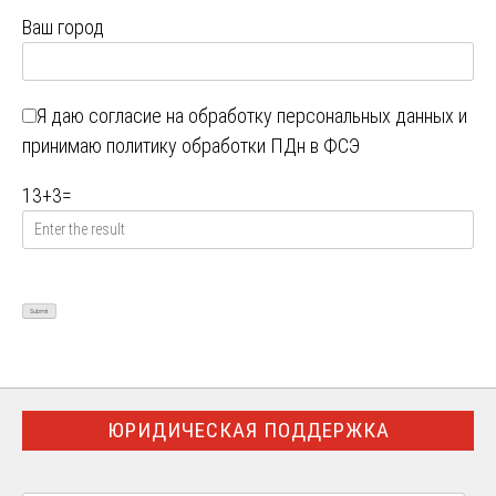
Ваш город
Я даю
согласие на обработку персональных данных
и
принимаю
политику обработки ПДн в ФСЭ
13
+
3
=
ЮРИДИЧЕСКАЯ ПОДДЕРЖКА