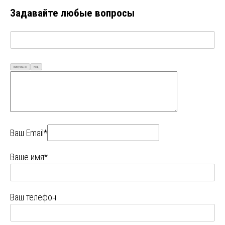
Задавайте любые вопросы
Визуально
Код
Ваш Email*
Ваше имя*
Ваш телефон