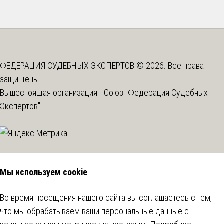
ФЕДЕРАЦИЯ СУДЕБНЫХ ЭКСПЕРТОВ © 2026. Все права
защищены
Вышестоящая организация -
Союз "Федерация Судебных
Экспертов"
Мы используем cookie
Во время посещения нашего сайта вы соглашаетесь с тем,
что мы обрабатываем ваши персональные данные с