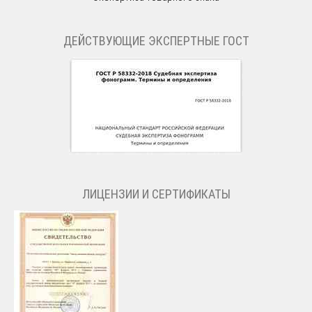
ДЕЙСТВУЮЩИЕ ЭКСПЕРТНЫЕ ГОСТ
ЛИЦЕНЗИИ И СЕРТИФИКАТЫ