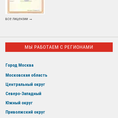
все лицензии →
МЫ РАБОТАЕМ С РЕГИОНАМИ
Город Москва
Московская область
Центральный округ
Северо-Западный
Южный округ
Приволжский округ