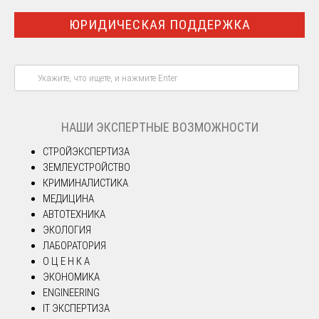
ЮРИДИЧЕСКАЯ ПОДДЕРЖКА
НАШИ ЭКСПЕРТНЫЕ ВОЗМОЖНОСТИ
СТРОЙЭКСПЕРТИЗА
ЗЕМЛЕУСТРОЙСТВО
КРИМИНАЛИСТИКА
МЕДИЦИНА
АВТОТЕХНИКА
ЭКОЛОГИЯ
ЛАБОРАТОРИЯ
О Ц Е Н К А
ЭКОНОМИКА
ENGINEERING
IT ЭКСПЕРТИЗА