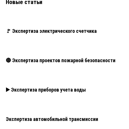
Новые статьи
🚩 Экспертиза электрического счетчика
🔴 Экспертиза проектов пожарной безопасности
▶️ Экспертиза приборов учета воды
Экспертиза автомобильной трансмиссии