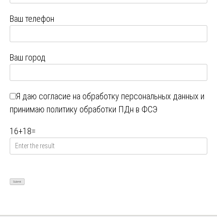
Ваш телефон
Ваш город
Я даю
согласие на обработку персональных данных
и
принимаю
политику обработки ПДн в ФСЭ
16
+
18
=