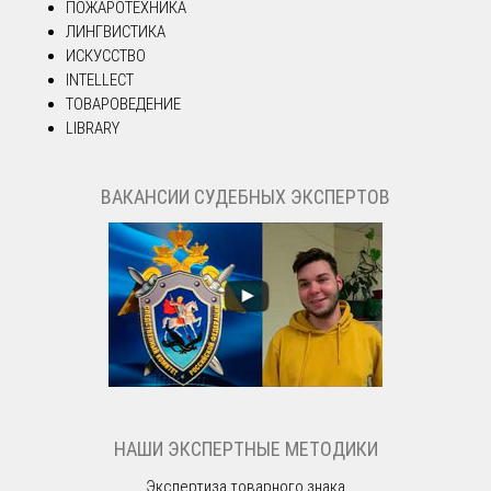
ПОЖАРОТЕХНИКА
ЛИНГВИСТИКА
ИСКУССТВО
INTELLECT
ТОВАРОВЕДЕНИЕ
LIBRARY
ВАКАНСИИ СУДЕБНЫХ ЭКСПЕРТОВ
НАШИ ЭКСПЕРТНЫЕ МЕТОДИКИ
Экспертиза товарного знака