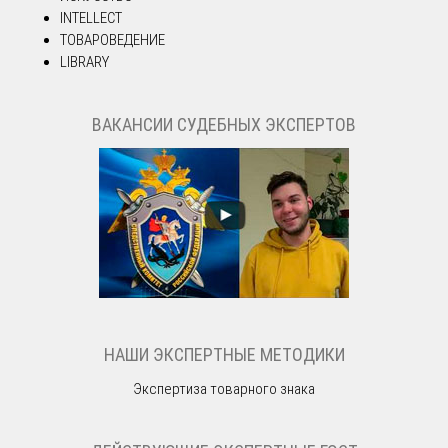
INTELLECT
ТОВАРОВЕДЕНИЕ
LIBRARY
ВАКАНСИИ СУДЕБНЫХ ЭКСПЕРТОВ
НАШИ ЭКСПЕРТНЫЕ МЕТОДИКИ
Экспертиза товарного знака