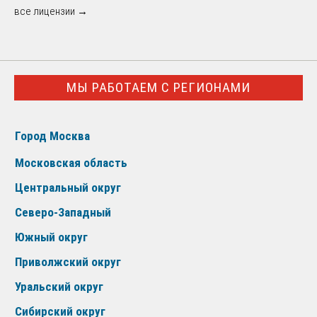
все лицензии →
МЫ РАБОТАЕМ С РЕГИОНАМИ
Город Москва
Московская область
Центральный округ
Северо-Западный
Южный округ
Приволжский округ
Уральский округ
Сибирский округ