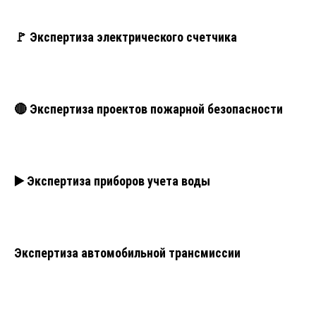
🚩 Экспертиза электрического счетчика
🔴 Экспертиза проектов пожарной безопасности
▶️ Экспертиза приборов учета воды
Экспертиза автомобильной трансмиссии