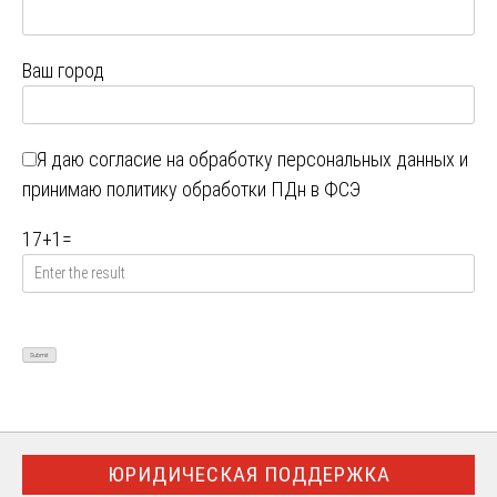
Ваш город
Я даю
согласие на обработку персональных данных
и
принимаю
политику обработки ПДн в ФСЭ
17
+
1
=
ЮРИДИЧЕСКАЯ ПОДДЕРЖКА