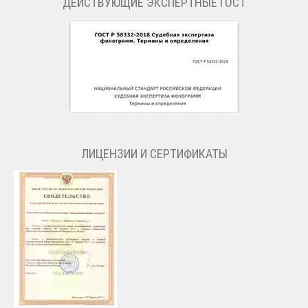
ДЕЙСТВУЮЩИЕ ЭКСПЕРТНЫЕ ГОСТ
ЛИЦЕНЗИИ И СЕРТИФИКАТЫ