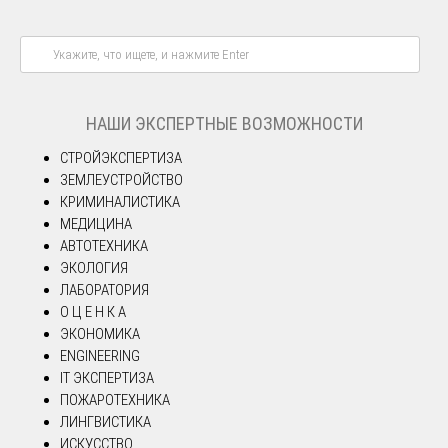
НАШИ ЭКСПЕРТНЫЕ ВОЗМОЖНОСТИ
СТРОЙЭКСПЕРТИЗА
ЗЕМЛЕУСТРОЙСТВО
КРИМИНАЛИСТИКА
МЕДИЦИНА
АВТОТЕХНИКА
ЭКОЛОГИЯ
ЛАБОРАТОРИЯ
О Ц Е Н К А
ЭКОНОМИКА
ENGINEERING
IT ЭКСПЕРТИЗА
ПОЖАРОТЕХНИКА
ЛИНГВИСТИКА
ИСКУССТВО