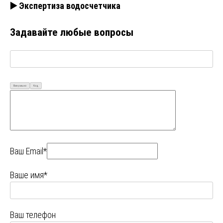
▶️ Экспертиза водосчетчика
Задавайте любые вопросы
Визуально
Код
Ваш Email*
Ваше имя*
Ваш телефон