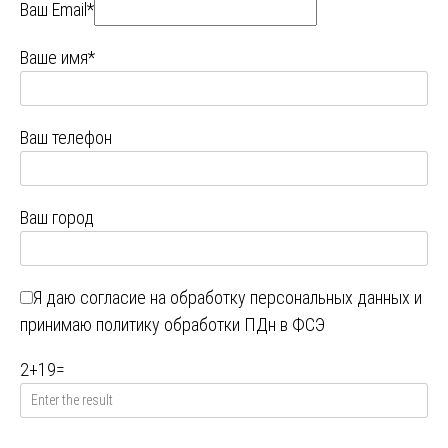
Ваш Email*
Ваше имя*
Ваш телефон
Ваш город
Я даю
согласие на обработку персональных данных
и
принимаю
политику обработки ПДн в ФСЭ
2
+
19
=