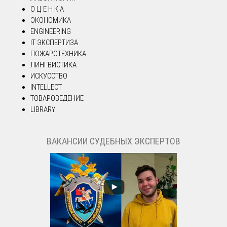
О Ц Е Н К А
ЭКОНОМИКА
ENGINEERING
IT ЭКСПЕРТИЗА
ПОЖАРОТЕХНИКА
ЛИНГВИСТИКА
ИСКУССТВО
INTELLECT
ТОВАРОВЕДЕНИЕ
LIBRARY
ВАКАНСИИ СУДЕБНЫХ ЭКСПЕРТОВ