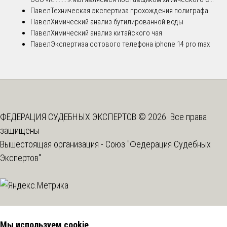
Павел
Техническая экспертиза прохождения полиграфа
Павел
Химический анализ бутилированной воды
Павел
Химический анализ китайского чая
Павел
Экспертиза сотового телефона iphone 14 pro max
ФЕДЕРАЦИЯ СУДЕБНЫХ ЭКСПЕРТОВ © 2026. Все права
защищены
Вышестоящая организация -
Союз "Федерация Судебных
Экспертов"
Мы используем cookie