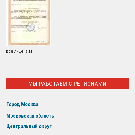
все лицензии →
МЫ РАБОТАЕМ С РЕГИОНАМИ
Город Москва
Московская область
Центральный округ