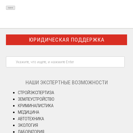
ЮРИДИЧЕСКАЯ ПОДДЕРЖКА
НАШИ ЭКСПЕРТНЫЕ ВОЗМОЖНОСТИ
СТРОЙЭКСПЕРТИЗА
ЗЕМЛЕУСТРОЙСТВО
КРИМИНАЛИСТИКА
МЕДИЦИНА
АВТОТЕХНИКА
ЭКОЛОГИЯ
ЛАБОРАТОРИЯ