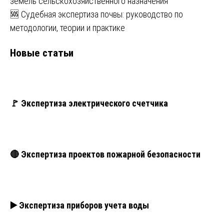
земель сельскохозяйственного назначения
🆘 Судебная экспертиза почвы: руководство по
методологии, теории и практике
Новые статьи
🚩 Экспертиза электрического счетчика
🔴 Экспертиза проектов пожарной безопасности
▶️ Экспертиза приборов учета воды