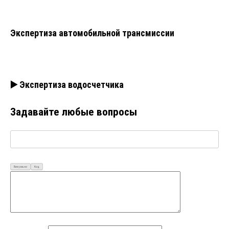
Экспертиза автомобильной трансмиссии
▶️ Экспертиза водосчетчика
Задавайте любые вопросы
Визуально
Код