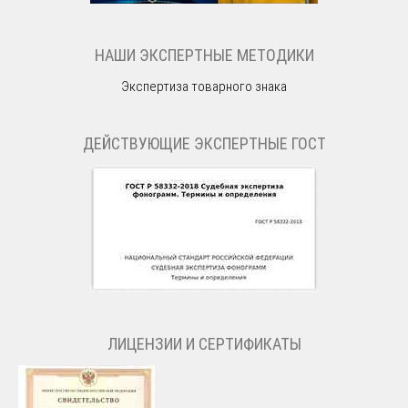
НАШИ ЭКСПЕРТНЫЕ МЕТОДИКИ
Экспертиза товарного знака
ДЕЙСТВУЮЩИЕ ЭКСПЕРТНЫЕ ГОСТ
ЛИЦЕНЗИИ И СЕРТИФИКАТЫ