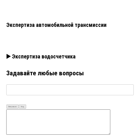
Экспертиза автомобильной трансмиссии
▶️ Экспертиза водосчетчика
Задавайте любые вопросы
Визуально
Код