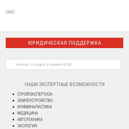
ЮРИДИЧЕСКАЯ ПОДДЕРЖКА
НАШИ ЭКСПЕРТНЫЕ ВОЗМОЖНОСТИ
СТРОЙЭКСПЕРТИЗА
ЗЕМЛЕУСТРОЙСТВО
КРИМИНАЛИСТИКА
МЕДИЦИНА
АВТОТЕХНИКА
ЭКОЛОГИЯ