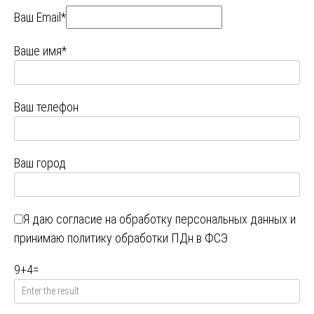
Ваш Email*
Ваше имя*
Ваш телефон
Ваш город
Я даю
согласие на обработку персональных данных
и
принимаю
политику обработки ПДн в ФСЭ
9
+
4
=