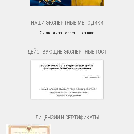
НАШИ ЭКСПЕРТНЫЕ МЕТОДИКИ
Экспертиза товарного знака
ДЕЙСТВУЮЩИЕ ЭКСПЕРТНЫЕ ГОСТ
ЛИЦЕНЗИИ И СЕРТИФИКАТЫ