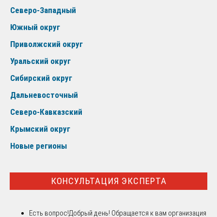
Северо-Западный
Южный округ
Приволжский округ
Уральский округ
Сибирский округ
Дальневосточный
Северо-Кавказский
Крымский округ
Новые регионы
КОНСУЛЬТАЦИЯ ЭКСПЕРТА
Есть вопрос!
Добрый день! Обращается к вам организация