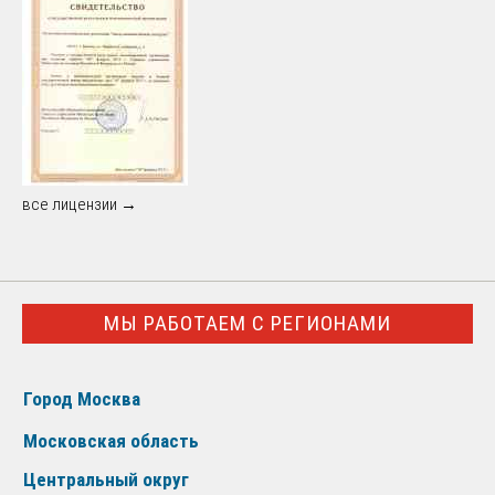
все лицензии →
МЫ РАБОТАЕМ С РЕГИОНАМИ
Город Москва
Московская область
Центральный округ