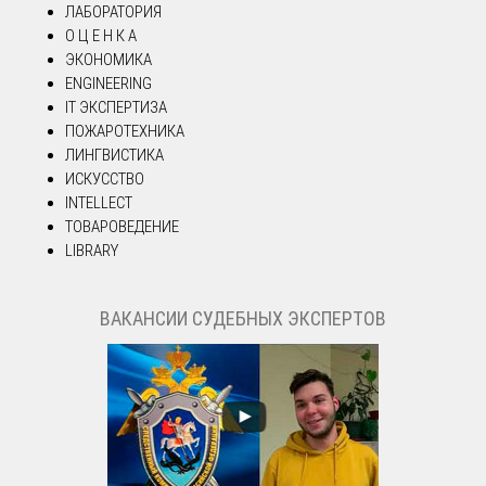
ЛАБОРАТОРИЯ
О Ц Е Н К А
ЭКОНОМИКА
ENGINEERING
IT ЭКСПЕРТИЗА
ПОЖАРОТЕХНИКА
ЛИНГВИСТИКА
ИСКУССТВО
INTELLECT
ТОВАРОВЕДЕНИЕ
LIBRARY
ВАКАНСИИ СУДЕБНЫХ ЭКСПЕРТОВ