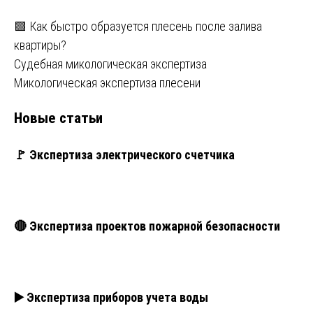
записям
🟩 Как быстро образуется плесень после залива
квартиры?
Судебная микологическая экспертиза
Микологическая экспертиза плесени
Новые статьи
🚩 Экспертиза электрического счетчика
🔴 Экспертиза проектов пожарной безопасности
▶️ Экспертиза приборов учета воды