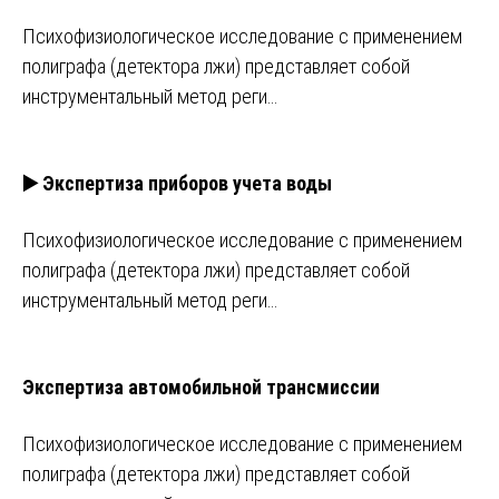
Психофизиологическое исследование с применением
полиграфа (детектора лжи) представляет собой
инструментальный метод реги…
▶️ Экспертиза приборов учета воды
Психофизиологическое исследование с применением
полиграфа (детектора лжи) представляет собой
инструментальный метод реги…
Экспертиза автомобильной трансмиссии
Психофизиологическое исследование с применением
полиграфа (детектора лжи) представляет собой