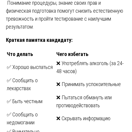
Понимание процедуры, знание своих прав и
физическая подготовка помогут снизить естественную
тревожность и пройти тестирование с наилучшим
результатом.
Краткая памятка кандидату:
Что делать
Чего избегать
❌ Употреблять алкоголь (за 24-
✅ Хорошо выспаться
48 часов)
✅ Сообщить о
❌ Принимать успокоительные
лекарствах
❌ Пытаться обмануть или
✅ Быть честным
противодействовать
✅ Сообщить о
❌ Скрывать информацию
недомогании
✅ Внимательно