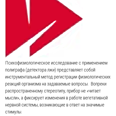
Психофизиологическое исследование с применением
полиграфа (детектора лжи) представляет собой
инструментальный метод регистрации физиологических
реакций организма на задаваемые вопросы. Вопреки
распространенному стереотипу, прибор не «читает
мысли», а фиксирует изменения в работе вегетативной
нервной системы, возникающие в ответ на значимые
стимулы.