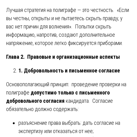
Лучшая стратегия на полиграфе — это честность. «Если
вы честны, открыты и не пытаетесь скрыть правду, у
вас нет причин для волнения». Попытки скрыть
информацию, напротив, создают дополнительное
напряжение, которое легко фиксируется приборами.
Глава 2. Правовые и организационные аспекты
1. Добровольность и письменное согласие
Основополагающий принцип: проведение проверки на
полиграфе
допустимо только с письменного
добровольного согласия
кандидата. Согласие
обязательно должно содержать:
разъяснение права выбрать: дать согласие на
экспертизу или отказаться от нее;