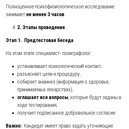
Полноценное психофизиологическое исследование
занимает
не менее 3 часов
.
2. Этапы проведения
Этап 1. Предтестовая беседа
На этом этапе специалист- полиграфолог:
устанавливает психологический контакт;
разъясняет цели и процедуру;
собирает анамнез (информация о здоровье,
принимаемых лекарствах);
оглашает все вопросы
, которые будут заданы в
ходе тестирования;
получает подписанное добровольное согласие.
Важно:
Кандидат имеет право задать уточняющие