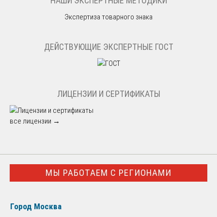
НАШИ ЭКСПЕРТНЫЕ МЕТОДИКИ
Экспертиза товарного знака
ДЕЙСТВУЮЩИЕ ЭКСПЕРТНЫЕ ГОСТ
ЛИЦЕНЗИИ И СЕРТИФИКАТЫ
все лицензии →
МЫ РАБОТАЕМ С РЕГИОНАМИ
Город Москва