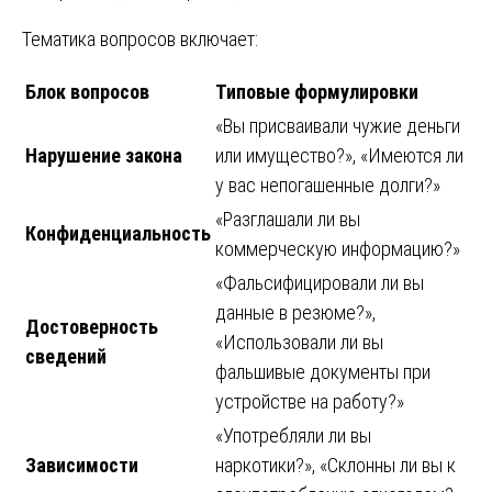
Тематика вопросов включает:
Блок вопросов
Типовые формулировки
«Вы присваивали чужие деньги
Нарушение закона
или имущество?», «Имеются ли
у вас непогашенные долги?»
«Разглашали ли вы
Конфиденциальность
коммерческую информацию?»
«Фальсифицировали ли вы
данные в резюме?»,
Достоверность
«Использовали ли вы
сведений
фальшивые документы при
устройстве на работу?»
«Употребляли ли вы
Зависимости
наркотики?», «Склонны ли вы к