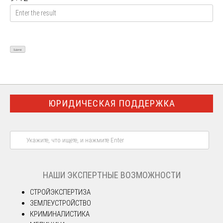
ЮРИДИЧЕСКАЯ ПОДДЕРЖКА
НАШИ ЭКСПЕРТНЫЕ ВОЗМОЖНОСТИ
СТРОЙЭКСПЕРТИЗА
ЗЕМЛЕУСТРОЙСТВО
КРИМИНАЛИСТИКА