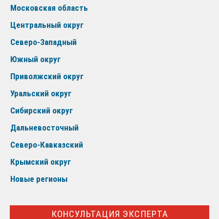
Московская область
Центральный округ
Северо-Западный
Южный округ
Приволжский округ
Уральский округ
Сибирский округ
Дальневосточный
Северо-Кавказский
Крымский округ
Новые регионы
КОНСУЛЬТАЦИЯ ЭКСПЕРТА