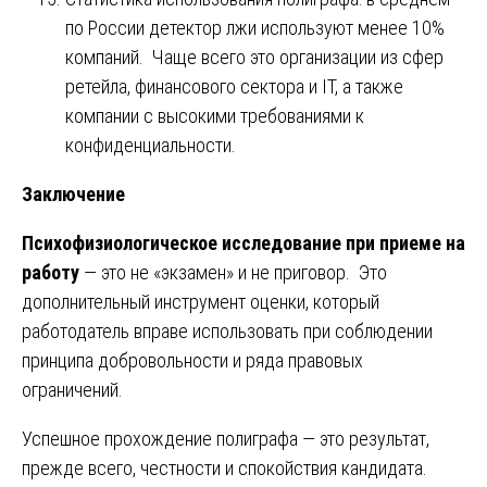
по России детектор лжи используют менее 10%
компаний. Чаще всего это организации из сфер
ретейла, финансового сектора и IT, а также
компании с высокими требованиями к
конфиденциальности.
Заключение
Психофизиологическое исследование при приеме на
работу
— это не «экзамен» и не приговор. Это
дополнительный инструмент оценки, который
работодатель вправе использовать при соблюдении
принципа добровольности и ряда правовых
ограничений.
Успешное прохождение полиграфа — это результат,
прежде всего, честности и спокойствия кандидата.