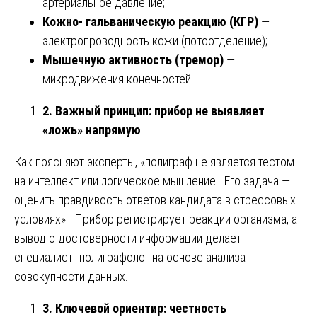
артериальное давление;
Кожно- гальваническую реакцию (КГР)
—
электропроводность кожи (потоотделение);
Мышечную активность (тремор)
—
микродвижения конечностей.
2. Важный принцип: прибор не выявляет
«ложь» напрямую
Как поясняют эксперты, «полиграф не является тестом
на интеллект или логическое мышление. Его задача —
оценить правдивость ответов кандидата в стрессовых
условиях». Прибор регистрирует реакции организма, а
вывод о достоверности информации делает
специалист- полиграфолог на основе анализа
совокупности данных.
3. Ключевой ориентир: честность