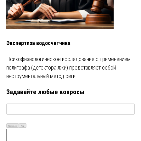
Экспертиза водосчетчика
Психофизиологическое исследование с применением
полиграфа (детектора лжи) представляет собой
инструментальный метод реги…
Задавайте любые вопросы
Визуально
Код