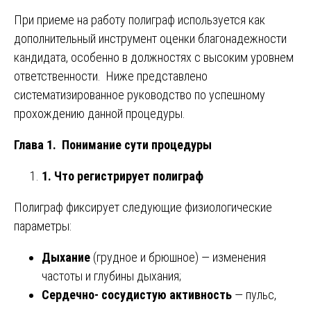
При приеме на работу полиграф используется как
дополнительный инструмент оценки благонадежности
кандидата, особенно в должностях с высоким уровнем
ответственности. Ниже представлено
систематизированное руководство по успешному
прохождению данной процедуры.
Глава 1. Понимание сути процедуры
1. Что регистрирует полиграф
Полиграф фиксирует следующие физиологические
параметры:
Дыхание
(грудное и брюшное) — изменения
частоты и глубины дыхания;
Сердечно- сосудистую активность
— пульс,