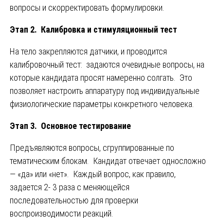
вопросы и скорректировать формулировки.
Этап 2. Калибровка и стимуляционный тест
На тело закрепляются датчики, и проводится
калибровочный тест: задаются очевидные вопросы, на
которые кандидата просят намеренно солгать. Это
позволяет настроить аппаратуру под индивидуальные
физиологические параметры конкретного человека.
Этап 3. Основное тестирование
Предъявляются вопросы, сгруппированные по
тематическим блокам. Кандидат отвечает односложно
— «да» или «нет». Каждый вопрос, как правило,
задается 2- 3 раза с меняющейся
последовательностью для проверки
воспроизводимости реакций.