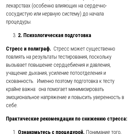
лекарствах (особенно влияющих на сердечно-
сосудистую или нервную систему) до начала
процедуры.
2. Психологическая подготовка
Стресс и полиграф.
Стресс может существенно
повлиять на результаты тестирования, поскольку
вызывает повышение сердцебиения и давления,
учащение дыхания, усиление потоотделения и
скованность. Именно поэтому подготовка к тесту
крайне важна: она помогает минимизировать
эмоциональное напряжение и повысить уверенность в
себе.
Практические рекомендации по снижению стресса:
Ознакомьтесь с процедурой.
Понимание того,