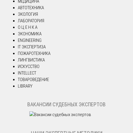
МЕДИЦИНА
АВТОТЕХНИКА
ЭКОЛОГИЯ
ЛАБОРАТОРИЯ
О Ц Е Н К А
ЭКОНОМИКА
ENGINEERING
IT ЭКСПЕРТИЗА
ПОЖАРОТЕХНИКА
ЛИНГВИСТИКА
ИСКУССТВО
INTELLECT
ТОВАРОВЕДЕНИЕ
LIBRARY
ВАКАНСИИ СУДЕБНЫХ ЭКСПЕРТОВ