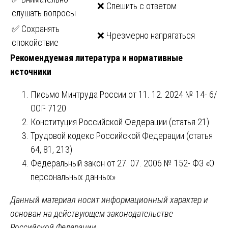
❌ Спешить с ответом
слушать вопросы
✅ Сохранять
❌ Чрезмерно напрягаться
спокойствие
Рекомендуемая литература и нормативные
источники
Письмо Минтруда России от 11. 12. 2024 № 14- 6/
ООГ- 7120
Конституция Российской Федерации (статья 21)
Трудовой кодекс Российской Федерации (статья
64, 81, 213)
Федеральный закон от 27. 07. 2006 № 152- ФЗ «О
персональных данных»
Данный материал носит информационный характер и
основан на действующем законодательстве
Российской Федерации.