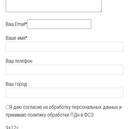
Ваш Email*
Ваше имя*
Ваш телефон
Ваш город
Я даю
согласие на обработку персональных данных
и
принимаю
политику обработки ПДн в ФСЭ
9
+
12
=