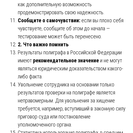
как дополнительную возможность
продемонстрировать свою надежность.
Сообщите о самочувствии:
если вы плохо себя
чувствуете, сообщите об этом до начала —
тестирование может быть перенесено.
2. Что важно помнить
Результаты полиграфа в Российской Федерации
имеют
рекомендательное значение
и не могут
являться юридическим доказательством какого-
либо факта.
Увольнение сотрудника на основании только
результатов проверки на полиграфе является
неправомерным. Для увольнения за хищение
требуется, например, вступивший в законную силу
приговор суда или постановление
уполномоченного органа.
Статистика использования полиграфа: в среднем