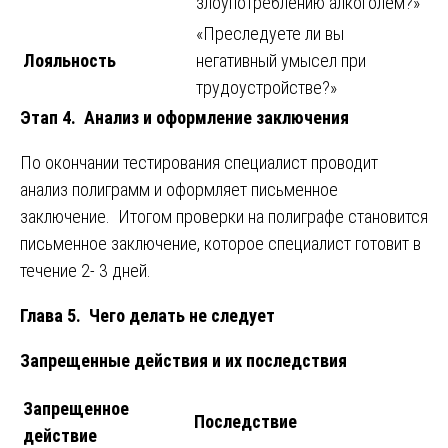
злоупотреблению алкоголем?»
«Преследуете ли вы
Лояльность
негативный умысел при
трудоустройстве?»
Этап 4. Анализ и оформление заключения
По окончании тестирования специалист проводит
анализ полиграмм и оформляет письменное
заключение. Итогом проверки на полиграфе становится
письменное заключение, которое специалист готовит в
течение 2- 3 дней.
Глава 5. Чего делать не следует
Запрещенные действия и их последствия
Запрещенное
Последствие
действие