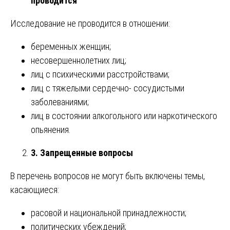
проводится
Исследование не проводится в отношении:
беременных женщин;
несовершеннолетних лиц;
лиц с психическими расстройствами;
лиц с тяжелыми сердечно- сосудистыми
заболеваниями;
лиц в состоянии алкогольного или наркотического
опьянения.
3. Запрещенные вопросы
В перечень вопросов не могут быть включены темы,
касающиеся:
расовой и национальной принадлежности;
политических убеждений;