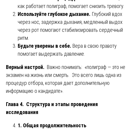
как работает полиграф, помогает снизить тревогу.
Используйте глубокое дыхание.
Глубокий вдох
через нос, задержка дыхания, медленный выдох
через рот помогают стабилизировать сердечный
ритм.
Будьте уверены в себе.
Вера в свою правоту
помогает выдержать давление.
Верный настрой.
Важно понимать: «полиграф — это не
экзамен на жизнь или смерть. Это всего лишь одна из
процедур отбора, которая дает дополнительную
информацию о кандидате».
Глава 4. Структура и этапы проведения
исследования
1. Общая продолжительность