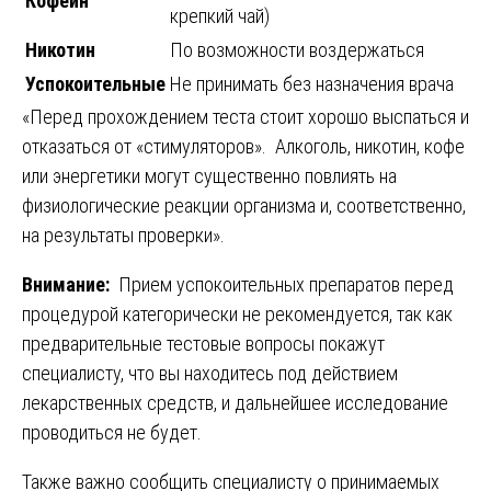
Кофеин
крепкий чай)
Никотин
По возможности воздержаться
Успокоительные
Не принимать без назначения врача
«Перед прохождением теста стоит хорошо выспаться и
отказаться от «стимуляторов». Алкоголь, никотин, кофе
или энергетики могут существенно повлиять на
физиологические реакции организма и, соответственно,
на результаты проверки».
Внимание:
Прием успокоительных препаратов перед
процедурой категорически не рекомендуется, так как
предварительные тестовые вопросы покажут
специалисту, что вы находитесь под действием
лекарственных средств, и дальнейшее исследование
проводиться не будет.
Также важно сообщить специалисту о принимаемых