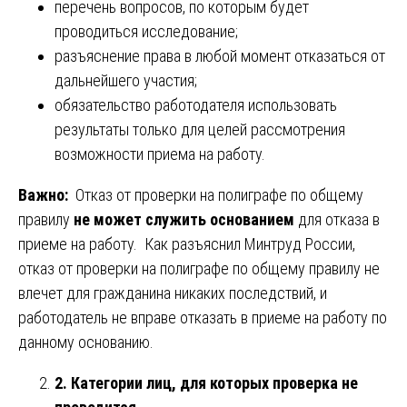
перечень вопросов, по которым будет
проводиться исследование;
разъяснение права в любой момент отказаться от
дальнейшего участия;
обязательство работодателя использовать
результаты только для целей рассмотрения
возможности приема на работу.
Важно:
Отказ от проверки на полиграфе по общему
правилу
не может служить основанием
для отказа в
приеме на работу. Как разъяснил Минтруд России,
отказ от проверки на полиграфе по общему правилу не
влечет для гражданина никаких последствий, и
работодатель не вправе отказать в приеме на работу по
данному основанию.
2. Категории лиц, для которых проверка не