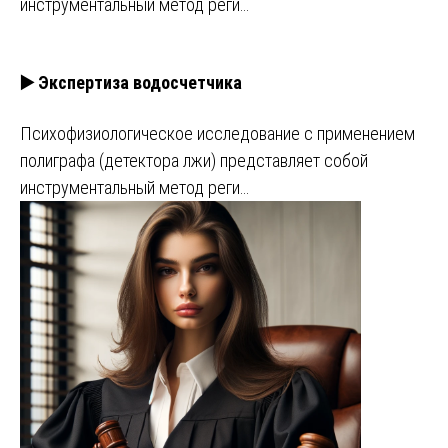
инструментальный метод реги…
▶️ Экспертиза водосчетчика
Психофизиологическое исследование с применением
полиграфа (детектора лжи) представляет собой
инструментальный метод реги…