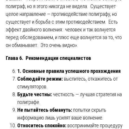
полиграф, но я этого никогда не видела. Существует
целое направление — противодействие полиграфу, но
существует и борьба с этим противодействием. Есть
эффект двойного волнения: человек и так волнуется
перед обследованием, и плюс еще волнуется за то, что
он обманывает. Это очень видно».
Глава 6. Рекомендации специалистов
1. Основные правила успешного прохождения
Соблюдайте режим:
выспитесь, откажитесь от
стимуляторов.
Будьте честны:
честность — лучшая стратегия на
полиграфе.
Не пытайтесь обмануть:
попытки скрыть
информацию лишь усилят ваше волнение.
Относитесь спокойно:
воспринимайте процедуру