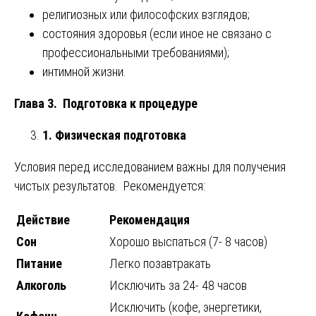
религиозных или философских взглядов;
состояния здоровья (если иное не связано с
профессиональными требованиями);
интимной жизни.
Глава 3. Подготовка к процедуре
1. Физическая подготовка
Условия перед исследованием важны для получения
чистых результатов. Рекомендуется:
Действие
Рекомендация
Сон
Хорошо выспаться (7- 8 часов)
Питание
Легко позавтракать
Алкоголь
Исключить за 24- 48 часов
Исключить (кофе, энергетики,