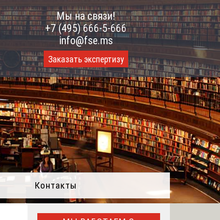
Мы на связи!
+7 (495) 666-5-666
info@fse.ms
Заказать экспертизу
Контакты