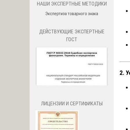
НАШИ ЭКСПЕРТНЫЕ МЕТОДИКИ
Экспертиза товарного знака
ДЕЙСТВУЮЩИЕ ЭКСПЕРТНЫЕ
ГОСТ
2. 
ЛИЦЕНЗИИ И СЕРТИФИКАТЫ