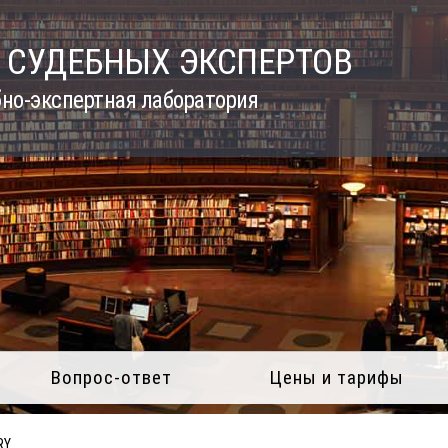
 СУДЕБНЫХ ЭКСПЕРТОВ
но-экспертная лаборатория
Вопрос-ответ
Цены и тарифы
RY