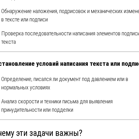
Обнаружение наложения, подрисовок и механических измен
в тексте или подписи
Проверка последовательности написания элементов подписи
текста
Установление условий написания текста или подпи
Определение, писался ли документ под давлением или в
нормальных условиях
Анализ скорости и техники письма для выявления
принудительности или подделки
чему эти задачи важны?