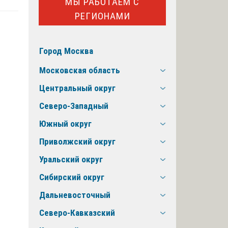
МЫ РАБОТАЕМ С
РЕГИОНАМИ
Город Москва
Московская область
Центральный округ
Северо-Западный
Южный округ
Приволжский округ
Уральский округ
Сибирский округ
Дальневосточный
Северо-Кавказский