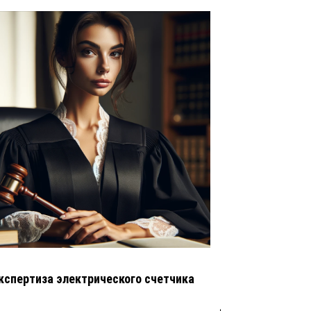
кспертиза электрического счетчика