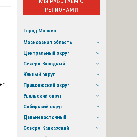
МЫ РАБОТАЕМ С
РЕГИОНАМИ
Город Москва
Московская область
Центральный округ
Северо-Западный
Южный округ
перт
Приволжский округ
Уральский округ
Сибирский округ
Дальневосточный
Северо-Кавказский