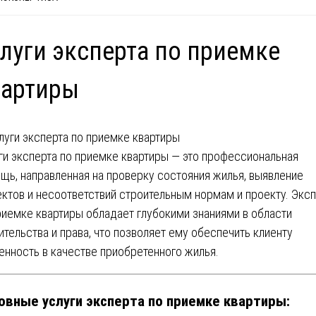
луги эксперта по приемке
вартиры
ги эксперта по приемке квартиры — это профессиональная
щь, направленная на проверку состояния жилья, выявление
ктов и несоответствий строительным нормам и проекту. Экс
риемке квартиры обладает глубокими знаниями в области
ительства и права, что позволяет ему обеспечить клиенту
енность в качестве приобретенного жилья.
овные услуги эксперта по приемке квартиры: