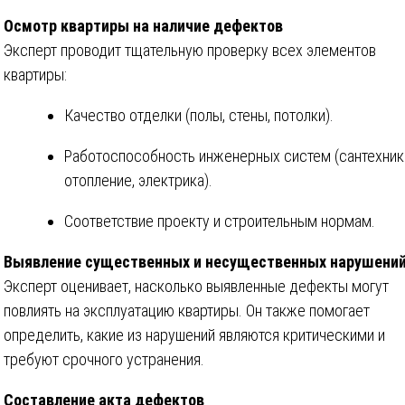
Осмотр квартиры на наличие дефектов
Эксперт проводит тщательную проверку всех элементов
квартиры:
Качество отделки (полы, стены, потолки).
Работоспособность инженерных систем (сантехник
отопление, электрика).
Соответствие проекту и строительным нормам.
Выявление существенных и несущественных нарушени
Эксперт оценивает, насколько выявленные дефекты могут
повлиять на эксплуатацию квартиры. Он также помогает
определить, какие из нарушений являются критическими и
требуют срочного устранения.
Составление акта дефектов