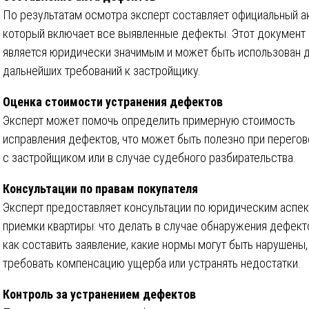
По результатам осмотра эксперт составляет официальный ак
который включает все выявленные дефекты. Этот документ
является юридически значимым и может быть использован 
дальнейших требований к застройщику.
Оценка стоимости устранения дефектов
Эксперт может помочь определить примерную стоимость
исправления дефектов, что может быть полезно при перего
с застройщиком или в случае судебного разбирательства.
Консультации по правам покупателя
Эксперт предоставляет консультации по юридическим аспе
приемки квартиры: что делать в случае обнаружения дефект
как составить заявление, какие нормы могут быть нарушены,
требовать компенсацию ущерба или устранять недостатки.
Контроль за устранением дефектов