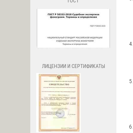
ГОСТ
ЛИЦЕНЗИИ И СЕРТИФИКАТЫ