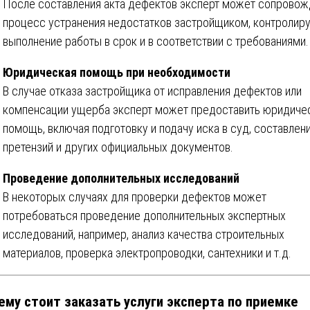
После составления акта дефектов эксперт может сопровож
процесс устранения недостатков застройщиком, контролир
выполнение работы в срок и в соответствии с требованиями.
Юридическая помощь при необходимости
В случае отказа застройщика от исправления дефектов или
компенсации ущерба эксперт может предоставить юридиче
помощь, включая подготовку и подачу иска в суд, составлен
претензий и других официальных документов.
Проведение дополнительных исследований
В некоторых случаях для проверки дефектов может
потребоваться проведение дополнительных экспертных
исследований, например, анализ качества строительных
материалов, проверка электропроводки, сантехники и т.д.
ему стоит заказать услуги эксперта по приемке