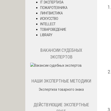
IT ЭКСПЕРТИЗА
ПОЖАРОТЕХНИКА
ЛИНГВИСТИКА
ИСКУССТВО
INTELLECT
ТОВАРОВЕДЕНИЕ
LIBRARY
ВАКАНСИИ СУДЕБНЫХ
ЭКСПЕРТОВ
НАШИ ЭКСПЕРТНЫЕ МЕТОДИКИ
Экспертиза товарного знака
ДЕЙСТВУЮЩИЕ ЭКСПЕРТНЫЕ