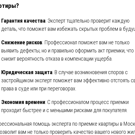
ртиры?
Гарантия качества
: Эксперт тщательно проверит каждую
деталь, что поможет вам избежать скрытых проблем в буду
Снижение рисков
: Профессионал поможет вам не только
выявить дефекты, но и правильно оформить акт приемки, что
снизит вероятность отказа в компенсации ущерба.
Юридическая защита
: В случае возникновения споров с
застройщиком эксперт поможет вам эффективно отстоять с
права в суде или при переговорах.
Экономия времени
: С профессионалом процесс приемки
проходит быстрее и с меньшими рисками для покупателя.
ессиональная помощь эксперта по приемке квартиры в Моск
озволит вам не только проверить качество вашего нового жил