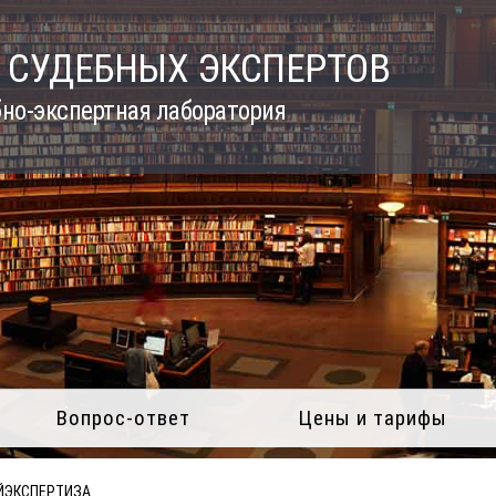
 СУДЕБНЫХ ЭКСПЕРТОВ
но-экспертная лаборатория
Вопрос-ответ
Цены и тарифы
ЙЭКСПЕРТИЗА