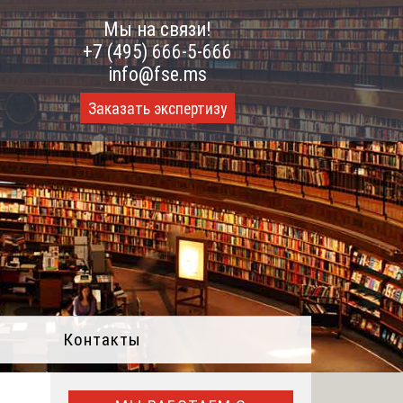
Мы на связи!
+7 (495) 666-5-666
info@fse.ms
Заказать экспертизу
Контакты