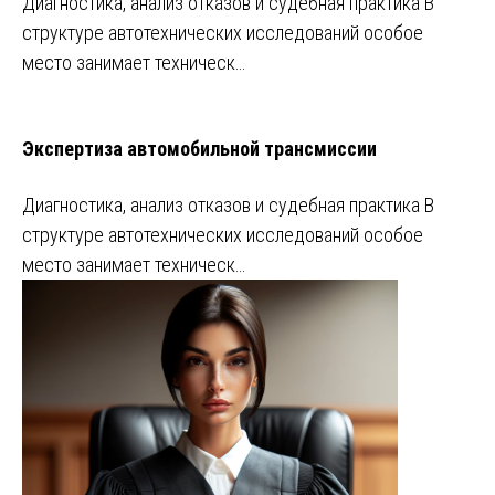
Диагностика, анализ отказов и судебная практика В
структуре автотехнических исследований особое
место занимает техническ…
Экспертиза автомобильной трансмиссии
Диагностика, анализ отказов и судебная практика В
структуре автотехнических исследований особое
место занимает техническ…