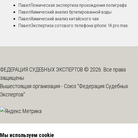
Павел
Техническая экспертиза прохождения полиграфа
Павел
Химический анализ бутилированной воды
Павел
Химический анализ китайского чая
Павел
Экспертиза сотового телефона iphone 14 pro max
ФЕДЕРАЦИЯ СУДЕБНЫХ ЭКСПЕРТОВ © 2026. Все права
защищены
Вышестоящая организация -
Союз "Федерация Судебных
Экспертов"
Мы используем cookie