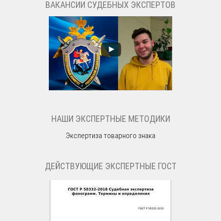
ВАКАНСИИ СУДЕБНЫХ ЭКСПЕРТОВ
НАШИ ЭКСПЕРТНЫЕ МЕТОДИКИ
Экспертиза товарного знака
ДЕЙСТВУЮЩИЕ ЭКСПЕРТНЫЕ ГОСТ