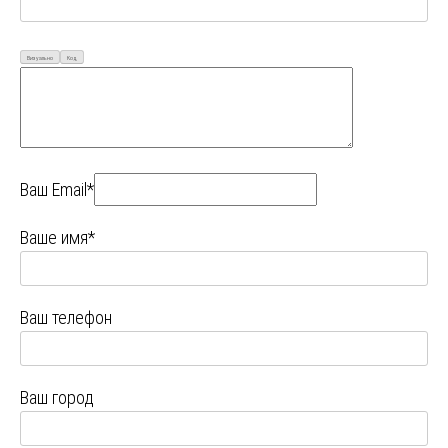
Визуально
Код
Ваш Email*
Ваше имя*
Ваш телефон
Ваш город