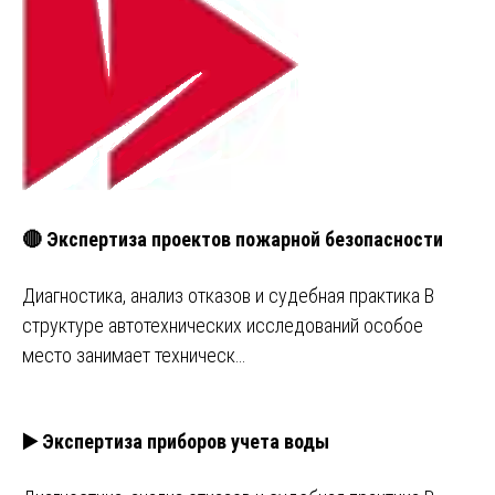
🔴 Экспертиза проектов пожарной безопасности
Диагностика, анализ отказов и судебная практика В
структуре автотехнических исследований особое
место занимает техническ…
▶️ Экспертиза приборов учета воды