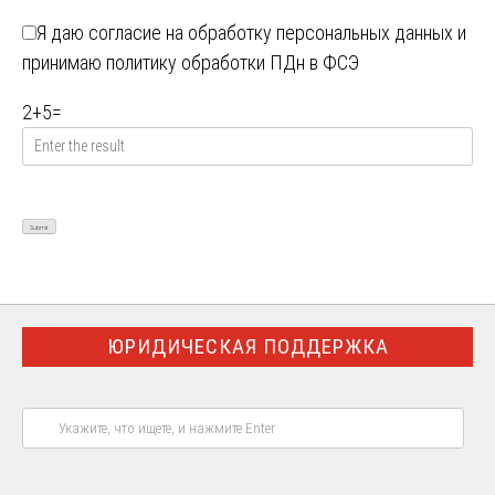
Я даю
согласие на обработку персональных данных
и
принимаю
политику обработки ПДн в ФСЭ
2
+
5
=
ЮРИДИЧЕСКАЯ ПОДДЕРЖКА