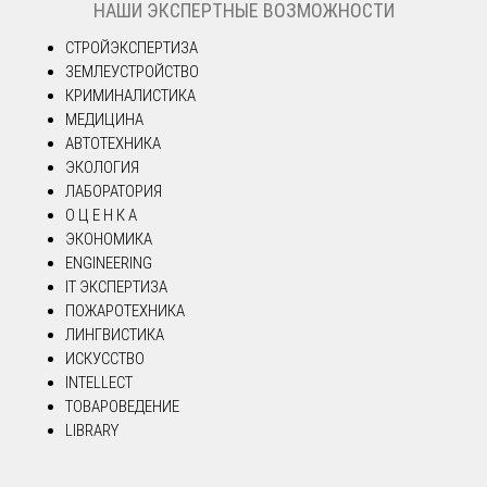
НАШИ ЭКСПЕРТНЫЕ ВОЗМОЖНОСТИ
СТРОЙЭКСПЕРТИЗА
ЗЕМЛЕУСТРОЙСТВО
КРИМИНАЛИСТИКА
МЕДИЦИНА
АВТОТЕХНИКА
ЭКОЛОГИЯ
ЛАБОРАТОРИЯ
О Ц Е Н К А
ЭКОНОМИКА
ENGINEERING
IT ЭКСПЕРТИЗА
ПОЖАРОТЕХНИКА
ЛИНГВИСТИКА
ИСКУССТВО
INTELLECT
ТОВАРОВЕДЕНИЕ
LIBRARY