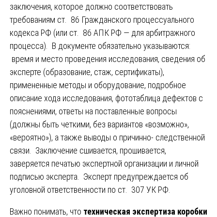
заключения, которое должно соответствовать
требованиям ст. 86 Гражданского процессуального
кодекса РФ (или ст. 86 АПК РФ — для арбитражного
процесса). В документе обязательно указываются:
время и место проведения исследования, сведения об
эксперте (образование, стаж, сертификаты),
примененные методы и оборудование, подробное
описание хода исследования, фототаблица дефектов с
пояснениями, ответы на поставленные вопросы
(должны быть четкими, без вариантов «возможно»,
«вероятно»), а также выводы о причинно- следственной
связи. Заключение сшивается, прошивается,
заверяется печатью экспертной организации и личной
подписью эксперта. Эксперт предупреждается об
уголовной ответственности по ст. 307 УК РФ.
Важно понимать, что
техническая экспертиза коробки