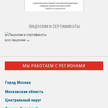
ЛИЦЕНЗИИ И СЕРТИФИКАТЫ
все лицензии →
МЫ РАБОТАЕМ С РЕГИОНАМИ
Город Москва
Московская область
Центральный округ