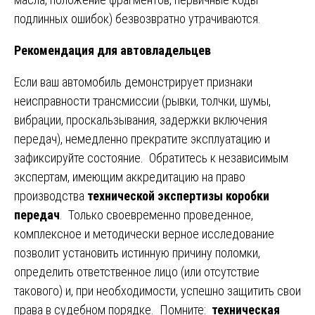
подлинных ошибок) безвозвратно утрачиваются.
Рекомендация для автовладельцев
Если ваш автомобиль демонстрирует признаки
неисправности трансмиссии (рывки, толчки, шумы,
вибрации, проскальзывания, задержки включения
передач), немедленно прекратите эксплуатацию и
зафиксируйте состояние. Обратитесь к независимым
экспертам, имеющим аккредитацию на право
производства
технической экспертизы коробки
передач
. Только своевременно проведенное,
комплексное и методически верное исследование
позволит установить истинную причину поломки,
определить ответственное лицо (или отсутствие
такового) и, при необходимости, успешно защитить свои
права в судебном порядке. Помните:
техническая