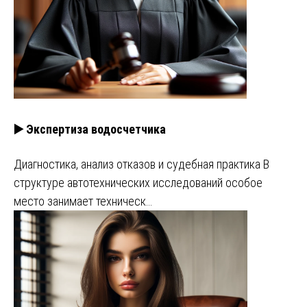
▶️ Экспертиза водосчетчика
Диагностика, анализ отказов и судебная практика В
структуре автотехнических исследований особое
место занимает техническ…