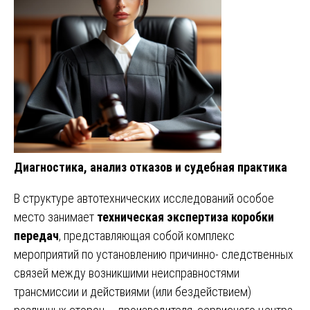
Диагностика, анализ отказов и судебная практика
В структуре автотехнических исследований особое
место занимает
техническая экспертиза коробки
передач
, представляющая собой комплекс
мероприятий по установлению причинно- следственных
связей между возникшими неисправностями
трансмиссии и действиями (или бездействием)