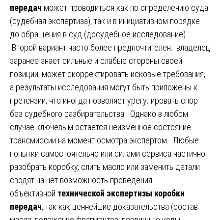
передач
может проводиться как по определению суда
(судебная экспертиза), так и в инициативном порядке
до обращения в суд (досудебное исследование).
Второй вариант часто более предпочтителен: владелец
заранее знает сильные и слабые стороны своей
позиции, может скорректировать исковые требования,
а результаты исследования могут быть приложены к
претензии, что иногда позволяет урегулировать спор
без судебного разбирательства. Однако в любом
случае ключевым остается неизменное состояние
трансмиссии на момент осмотра экспертом. Любые
попытки самостоятельно или силами сервиса частично
разобрать коробку, слить масло или заменить детали
сводят на нет возможность проведения
объективной
технической экспертизы коробки
передач
, так как ценнейшие доказательства (состав
масла, положение фрагментов, первичные коды