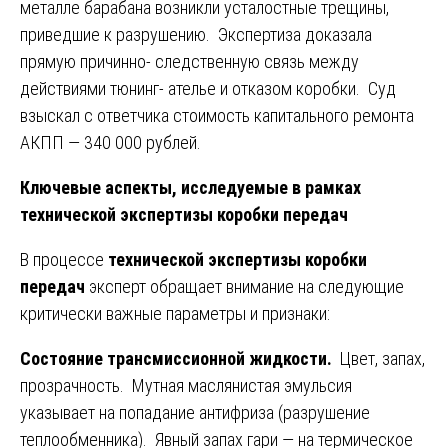
металле барабана возникли усталостные трещины,
приведшие к разрушению. Экспертиза доказала
прямую причинно- следственную связь между
действиями тюнинг- ателье и отказом коробки. Суд
взыскал с ответчика стоимость капитального ремонта
АКПП — 340 000 рублей.
Ключевые аспекты, исследуемые в рамках
технической экспертизы коробки передач
В процессе
технической экспертизы коробки
передач
эксперт обращает внимание на следующие
критически важные параметры и признаки:
Состояние трансмиссионной жидкости.
Цвет, запах,
прозрачность. Мутная маслянистая эмульсия
указывает на попадание антифриза (разрушение
теплообменника). Явный запах гари — на термическое