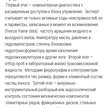
Первый этап — компьютерная диагностика с
расширенным доступом к блоку управления. Эксперт
считывает не только активные коды неисправностей, но
и параметры, записанные в момент их возникновения
(freeze frame data): частоту вращения входного и
выходного валов, температуру масла, давление в
гидромагистрали, степень блокировки
гидротрансформатора, время наполнения
гидроаккумуляторов и другие логи. Второй этап —
отбор проб и лабораторный анализ трансмиссионной
жидкости. Методами феррографии и спектрометрии
определяются тип, размер, форма и элементный состав
частиц износа. Третий этап — визуально-
инструментальный разборный или эндоскопический
контроль состояния механических компонентов:
планетарных рядов, фрикционных дисков, стальных