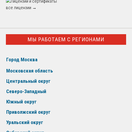
все лицензии →
МЫ РАБОТАЕМ С РЕГИОНАМИ
Город Москва
Московская область
Центральный округ
Северо-Западный
Южный округ
Приволжский округ
Уральский округ