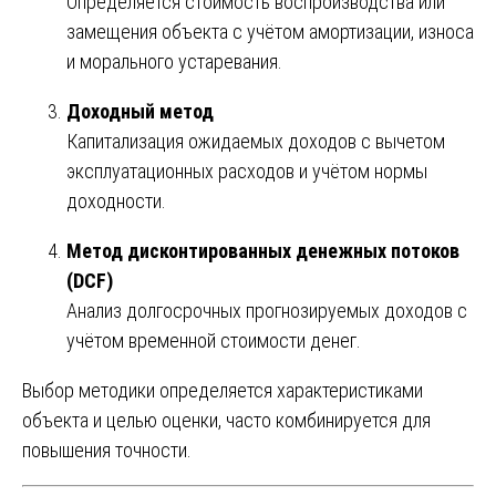
Определяется стоимость воспроизводства или
замещения объекта с учётом амортизации, износа
и морального устаревания.
Доходный метод
Капитализация ожидаемых доходов с вычетом
эксплуатационных расходов и учётом нормы
доходности.
Метод дисконтированных денежных потоков
(DCF)
Анализ долгосрочных прогнозируемых доходов с
учётом временной стоимости денег.
Выбор методики определяется характеристиками
объекта и целью оценки, часто комбинируется для
повышения точности.