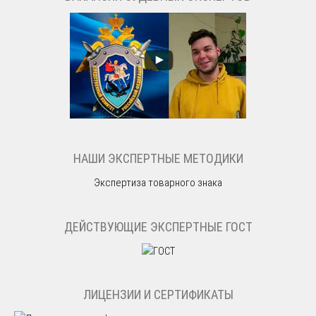
НАШИ ЭКСПЕРТНЫЕ МЕТОДИКИ
Экспертиза товарного знака
ДЕЙСТВУЮЩИЕ ЭКСПЕРТНЫЕ ГОСТ
ЛИЦЕНЗИИ И СЕРТИФИКАТЫ