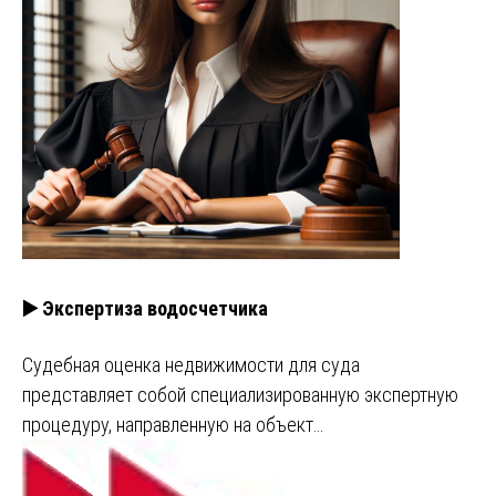
▶️ Экспертиза водосчетчика
Судебная оценка недвижимости для суда
представляет собой специализированную экспертную
процедуру, направленную на объект…