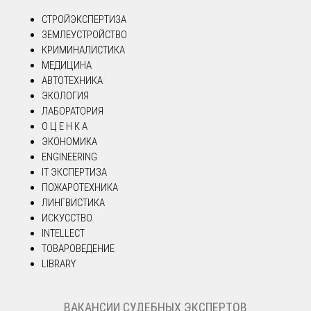
СТРОЙЭКСПЕРТИЗА
ЗЕМЛЕУСТРОЙСТВО
КРИМИНАЛИСТИКА
МЕДИЦИНА
АВТОТЕХНИКА
ЭКОЛОГИЯ
ЛАБОРАТОРИЯ
О Ц Е Н К А
ЭКОНОМИКА
ENGINEERING
IT ЭКСПЕРТИЗА
ПОЖАРОТЕХНИКА
ЛИНГВИСТИКА
ИСКУССТВО
INTELLECT
ТОВАРОВЕДЕНИЕ
LIBRARY
ВАКАНСИИ СУДЕБНЫХ ЭКСПЕРТОВ