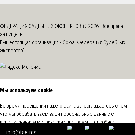
ФЕДЕРАЦИЯ СУДЕБНЫХ ЭКСПЕРТОВ © 2026. Все права
защищены
Вышестоящая организация -
Союз "Федерация Судебных
Экспертов"
Мы используем cookie
Во время посещения нашего сайта вы соглашаетесь с тем,
что мы обрабатываем ваши персональные данные с
использованием метрических программ.
Подробнее
info@fse.ms