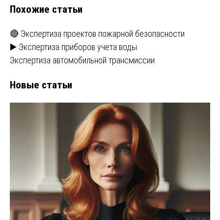
Похожие статьи
🔴 Экспертиза проектов пожарной безопасности
▶️ Экспертиза приборов учета воды
Экспертиза автомобильной трансмиссии
Новые статьи