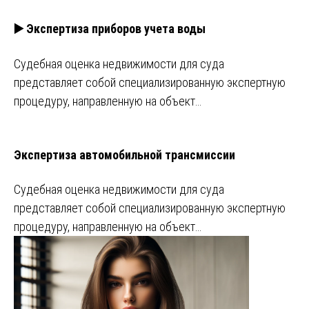
▶️ Экспертиза приборов учета воды
Судебная оценка недвижимости для суда
представляет собой специализированную экспертную
процедуру, направленную на объект…
Экспертиза автомобильной трансмиссии
Судебная оценка недвижимости для суда
представляет собой специализированную экспертную
процедуру, направленную на объект…