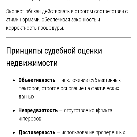
Эксперт обязан действовать в строгом соответствии с
этими нормами, обеспечивая законность и
корректность процедуры.
Принципы судебной оценки
недвижимости
Объективность
— исключение субъективных
факторов, строгое основание на фактических
данных
Непредвзятость
— отсутствие конфликта
интересов
Достоверность
— использование проверенных