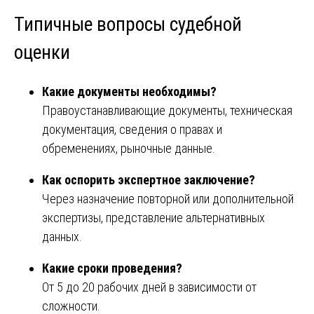
Типичные вопросы судебной
оценки
Какие документы необходимы?
Правоустанавливающие документы, техническая
документация, сведения о правах и
обременениях, рыночные данные.
Как оспорить экспертное заключение?
Через назначение повторной или дополнительной
экспертизы, представление альтернативных
данных.
Какие сроки проведения?
От 5 до 20 рабочих дней в зависимости от
сложности.