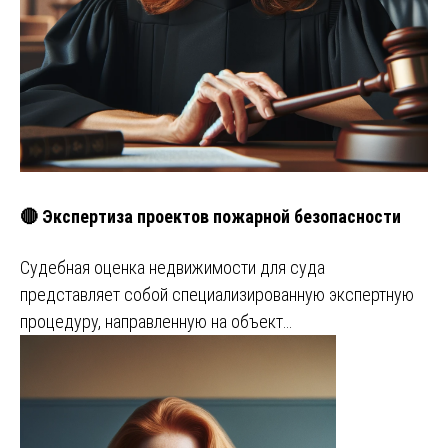
🔴 Экспертиза проектов пожарной безопасности
Судебная оценка недвижимости для суда
представляет собой специализированную экспертную
процедуру, направленную на объект…