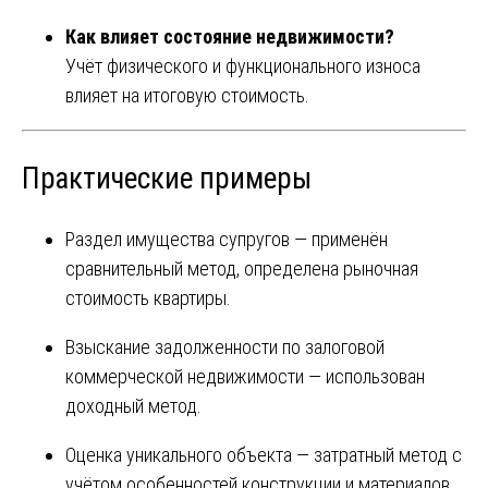
Как влияет состояние недвижимости?
Учёт физического и функционального износа
влияет на итоговую стоимость.
Практические примеры
Раздел имущества супругов — применён
сравнительный метод, определена рыночная
стоимость квартиры.
Взыскание задолженности по залоговой
коммерческой недвижимости — использован
доходный метод.
Оценка уникального объекта — затратный метод с
учётом особенностей конструкции и материалов.