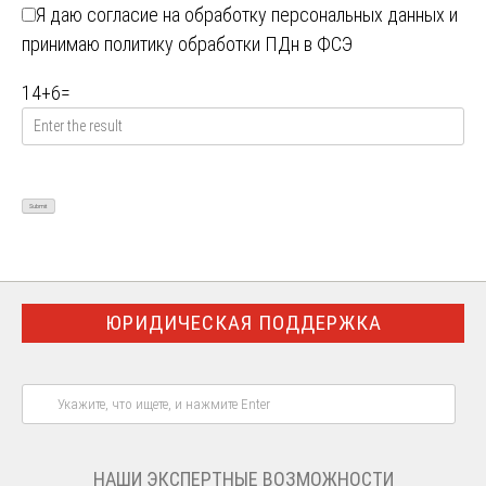
Я даю
согласие на обработку персональных данных
и
принимаю
политику обработки ПДн в ФСЭ
14
+
6
=
ЮРИДИЧЕСКАЯ ПОДДЕРЖКА
НАШИ ЭКСПЕРТНЫЕ ВОЗМОЖНОСТИ