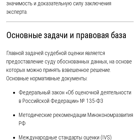
значимость и доказательную силу заключения
эксперта.
Основные задачи и правовая база
Главной задачей судебной оценки является
предоставление суду обоснованных данных, на основе
которых можно принять взвешенное решение.
Основные нормативные документы:
Федеральный закон «Об оценочной деятельности
в Российской Федерации» № 135-ФЗ
Методические рекомендации Минэкономразвития
РФ
Международные стандарты оценки (IVS)