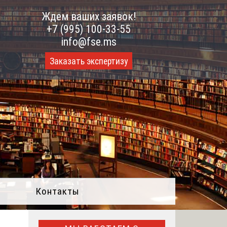
Ждем ваших заявок!
+7 (995) 100-33-55
info@fse.ms
Заказать экспертизу
Контакты