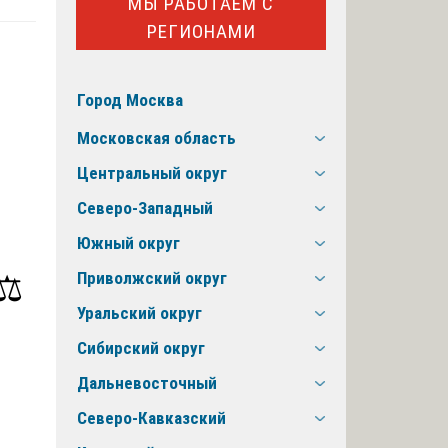
МЫ РАБОТАЕМ С
РЕГИОНАМИ
Город Москва
Московская область
Центральный округ
Северо-Западный
Южный округ
⚖️
Приволжский округ
Уральский округ
Сибирский округ
Дальневосточный
Северо-Кавказский