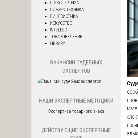
IT ЭКСПЕРТИЗА
ПОЖАРОТЕХНИКА
ЛИНГВИСТИКА
ИСКУССТВО
INTELLECT
ТОВАРОВЕДЕНИЕ
LIBRARY
ВАКАНСИИ СУДЕБНЫХ
ЭКСПЕРТОВ
Суде
особ
пров
НАШИ ЭКСПЕРТНЫЕ МЕТОДИКИ
мате
Экспертиза товарного знака
элек
прав
ДЕЙСТВУЮЩИЕ ЭКСПЕРТНЫЕ
адми