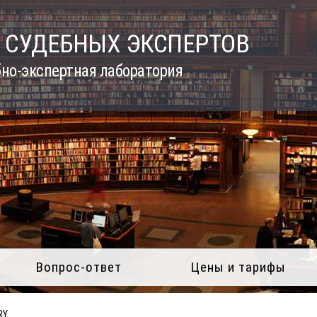
 СУДЕБНЫХ ЭКСПЕРТОВ
но-экспертная лаборатория
Вопрос-ответ
Цены и тарифы
RY