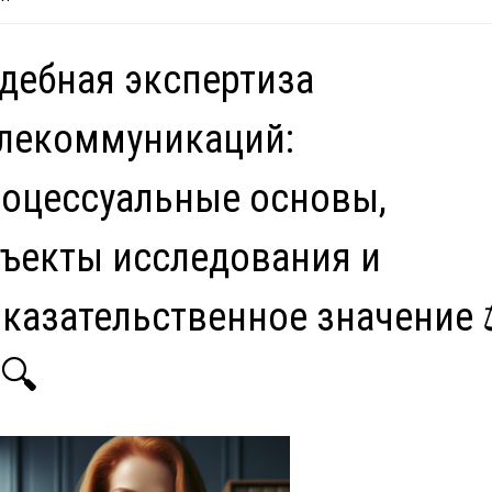
дебная экспертиза
лекоммуникаций:
оцессуальные основы,
ъекты исследования и
казательственное значение 
🔍