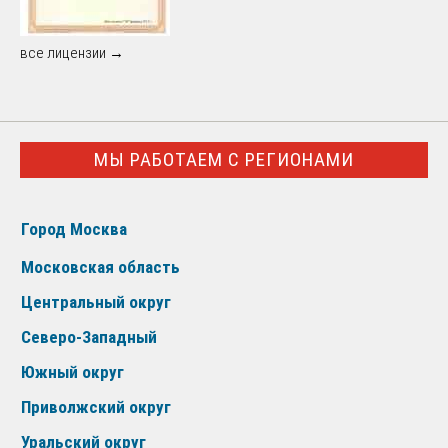
все лицензии →
МЫ РАБОТАЕМ С РЕГИОНАМИ
Город Москва
Московская область
Центральный округ
Северо-Западный
Южный округ
Приволжский округ
Уральский округ