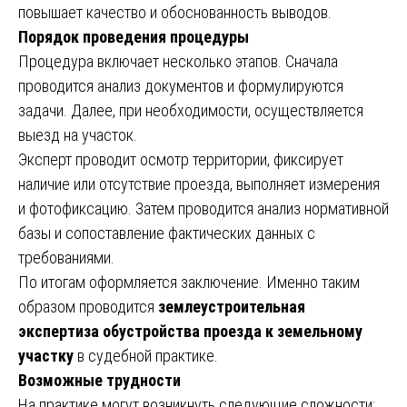
повышает качество и обоснованность выводов.
Порядок проведения процедуры
Процедура включает несколько этапов. Сначала
проводится анализ документов и формулируются
задачи. Далее, при необходимости, осуществляется
выезд на участок.
Эксперт проводит осмотр территории, фиксирует
наличие или отсутствие проезда, выполняет измерения
и фотофиксацию. Затем проводится анализ нормативной
базы и сопоставление фактических данных с
требованиями.
По итогам оформляется заключение. Именно таким
образом проводится
землеустроительная
экспертиза обустройства проезда к земельному
участку
в судебной практике.
Возможные трудности
На практике могут возникнуть следующие сложности: