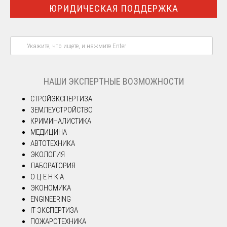
ЮРИДИЧЕСКАЯ ПОДДЕРЖКА
НАШИ ЭКСПЕРТНЫЕ ВОЗМОЖНОСТИ
СТРОЙЭКСПЕРТИЗА
ЗЕМЛЕУСТРОЙСТВО
КРИМИНАЛИСТИКА
МЕДИЦИНА
АВТОТЕХНИКА
ЭКОЛОГИЯ
ЛАБОРАТОРИЯ
О Ц Е Н К А
ЭКОНОМИКА
ENGINEERING
IT ЭКСПЕРТИЗА
ПОЖАРОТЕХНИКА