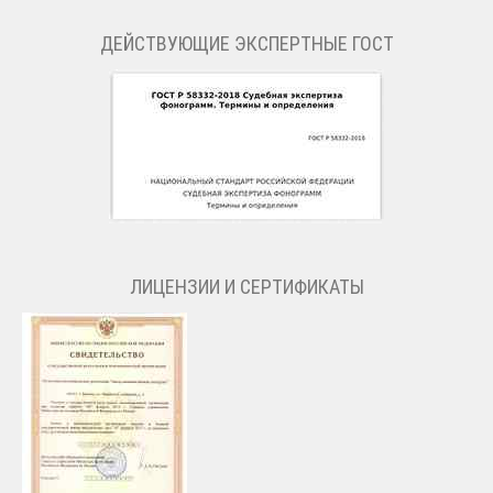
ДЕЙСТВУЮЩИЕ ЭКСПЕРТНЫЕ ГОСТ
ЛИЦЕНЗИИ И СЕРТИФИКАТЫ