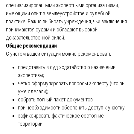
специализированными экспертными организациями,
имеющими опыт в землеустройстве и судебной
практике. Важно выбирать учреждения, чьи заключения
принимаются судами и обладают высокой
доказательственной силой.
Общие рекомендации
С учетом вашей ситуации можно рекомендовать:
представить в суд ходатайство о назначении
экспертизы;
четко сформулировать вопросы эксперту (что вы
уже сделали);
собрать полный пакет документов;
при необходимости обеспечить доступ к участку;
зафиксировать фактическое состояние
территории.