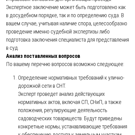
Экспертное заключение может быть подготовлено как
в досудебном порядке, так и по определению суда. В
вашем случае, учитывая наличие спора, целесообразно
проведение именно судебной экспертизы либо
подготовка заключения специалиста для представления
в суд.
Анализ поставленных вопросов
По вашему перечню вопросов возможно следующее:
Определение нормативных требований к улично-
дорожной сети в СНТ.
Эксперт проведет анализ действующих
нормативных актов, включая СП, СНиП, а также
положения, регулирующие деятельность
садоводческих товариществ. Будут приведены
конкретные нормы, устанавливающие требования
к обеспечению доступа к земельным участкам.