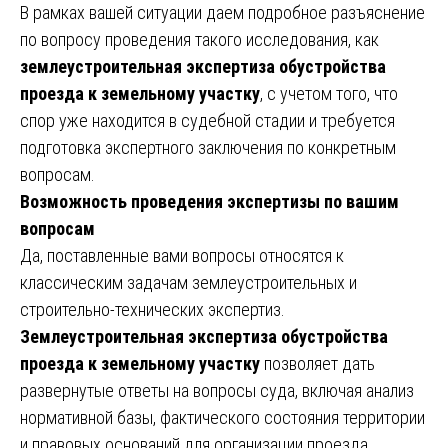
В рамках вашей ситуации даем подробное разъяснение
по вопросу проведения такого исследования, как
землеустроительная экспертиза обустройства
проезда к земельному участку
, с учетом того, что
спор уже находится в судебной стадии и требуется
подготовка экспертного заключения по конкретным
вопросам.
Возможность проведения экспертизы по вашим
вопросам
Да, поставленные вами вопросы относятся к
классическим задачам землеустроительных и
строительно-технических экспертиз.
Землеустроительная экспертиза обустройства
проезда к земельному участку
позволяет дать
развернутые ответы на вопросы суда, включая анализ
нормативной базы, фактического состояния территории
и правовых оснований для организации проезда.