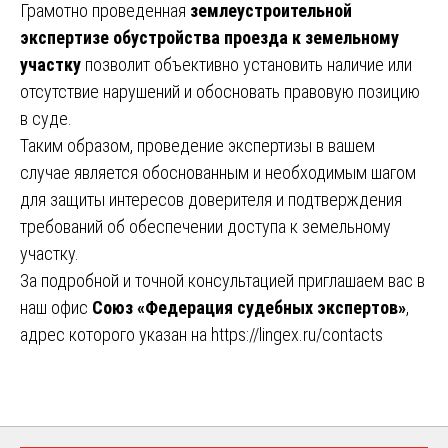
Грамотно проведенная
землеустроительной
экспертизе обустройства проезда к земельному
участку
позволит объективно установить наличие или
отсутствие нарушений и обосновать правовую позицию
в суде.
Таким образом, проведение экспертизы в вашем
случае является обоснованным и необходимым шагом
для защиты интересов доверителя и подтверждения
требований об обеспечении доступа к земельному
участку.
За подробной и точной консультацией приглашаем вас в
наш офис
Союз «Федерация судебных экспертов»
,
адрес которого указан на
https://lingex.ru/contacts