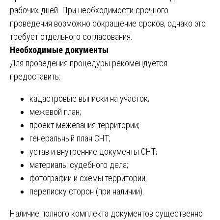
рабочих дней. При необходимости срочного
проведения возможно сокращение сроков, однако это
требует отдельного согласования.
Необходимые документы
Для проведения процедуры рекомендуется
предоставить:
кадастровые выписки на участок;
межевой план;
проект межевания территории;
генеральный план СНТ;
устав и внутренние документы СНТ;
материалы судебного дела;
фотографии и схемы территории;
переписку сторон (при наличии).
Наличие полного комплекта документов существенно