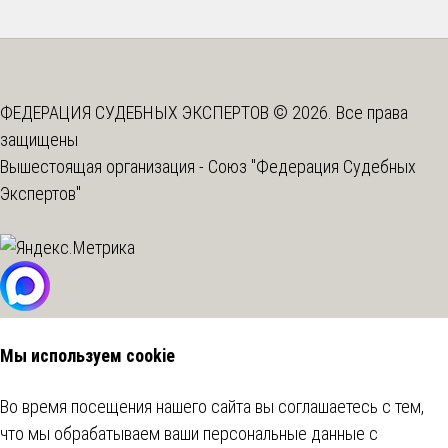
ФЕДЕРАЦИЯ СУДЕБНЫХ ЭКСПЕРТОВ © 2026. Все права
защищены
Вышестоящая организация -
Союз "Федерация Судебных
Экспертов"
Мы используем cookie
Во время посещения нашего сайта вы соглашаетесь с тем,
что мы обрабатываем ваши персональные данные с