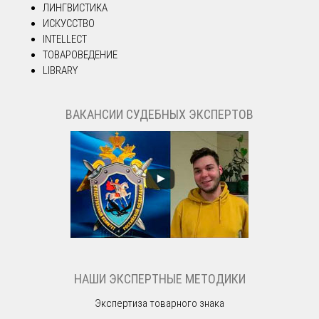
ЛИНГВИСТИКА
ИСКУССТВО
INTELLECT
ТОВАРОВЕДЕНИЕ
LIBRARY
ВАКАНСИИ СУДЕБНЫХ ЭКСПЕРТОВ
НАШИ ЭКСПЕРТНЫЕ МЕТОДИКИ
Экспертиза товарного знака