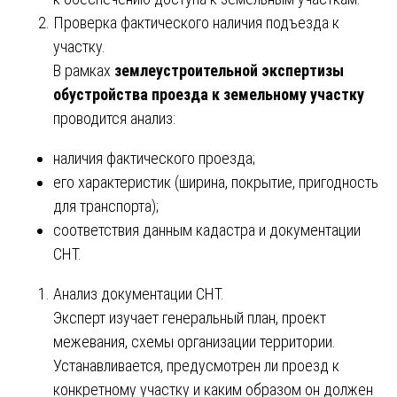
Проверка фактического наличия подъезда к
участку.
В рамках
землеустроительной экспертизы
обустройства проезда к земельному участку
проводится анализ:
наличия фактического проезда;
его характеристик (ширина, покрытие, пригодность
для транспорта);
соответствия данным кадастра и документации
СНТ.
Анализ документации СНТ.
Эксперт изучает генеральный план, проект
межевания, схемы организации территории.
Устанавливается, предусмотрен ли проезд к
конкретному участку и каким образом он должен