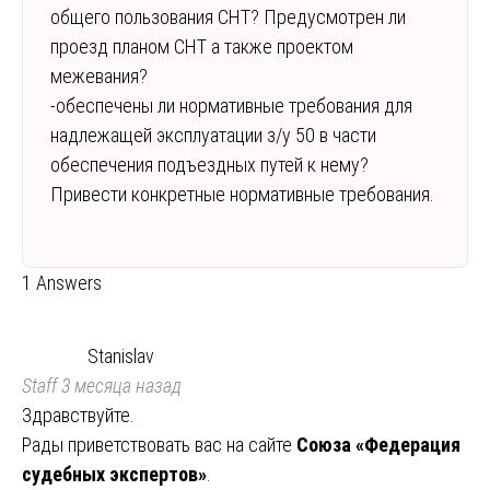
общего пользования СНТ? Предусмотрен ли
проезд планом СНТ а также проектом
межевания?
-обеспечены ли нормативные требования для
надлежащей эксплуатации з/у 50 в части
обеспечения подъездных путей к нему?
Привести конкретные нормативные требования.
1 Answers
Stanislav
Staff
3 месяца назад
Здравствуйте.
Рады приветствовать вас на сайте
Союза «Федерация
судебных экспертов»
.