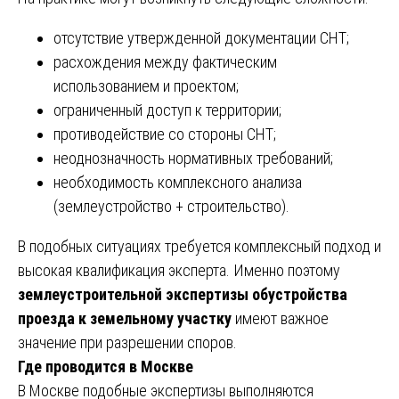
отсутствие утвержденной документации СНТ;
расхождения между фактическим
использованием и проектом;
ограниченный доступ к территории;
противодействие со стороны СНТ;
неоднозначность нормативных требований;
необходимость комплексного анализа
(землеустройство + строительство).
В подобных ситуациях требуется комплексный подход и
высокая квалификация эксперта. Именно поэтому
землеустроительной экспертизы обустройства
проезда к земельному участку
имеют важное
значение при разрешении споров.
Где проводится в Москве
В Москве подобные экспертизы выполняются