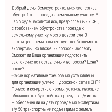
Добрый день! Землеустроительная экспертиза
обустройства проезда к земельному участку. У
нас в суде находится иск, предъявленный к СНТ,
с требованием обустройства проезда к
земельному участку моего доверителя. В
настоящее время наличествует необходимость
экспертизы. Во вложении вопросы эксперту.
Сможет ли Ваша организация подготовить
заключение по поставленным вопросам? Цена?
сроки?
-какие нормативные требования установлены
для организации улично – дорожной сети в СНТ?
Привести конкретные нормы, устанавливающие
обязанность обустройства проезда к з/у истца.
— обеспечен ли на дату проведения экспертизы
з/у 50 транспортными подъездами с земель