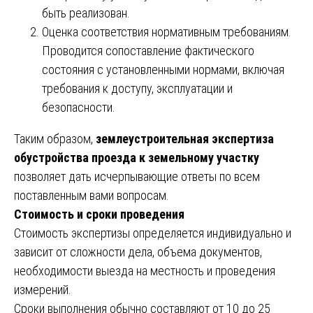
быть реализован.
Оценка соответствия нормативным требованиям.
Проводится сопоставление фактического
состояния с установленными нормами, включая
требования к доступу, эксплуатации и
безопасности.
Таким образом,
землеустроительная экспертиза
обустройства проезда к земельному участку
позволяет дать исчерпывающие ответы по всем
поставленным вами вопросам.
Стоимость и сроки проведения
Стоимость экспертизы определяется индивидуально и
зависит от сложности дела, объема документов,
необходимости выезда на местность и проведения
измерений.
Сроки выполнения обычно составляют от 10 до 25