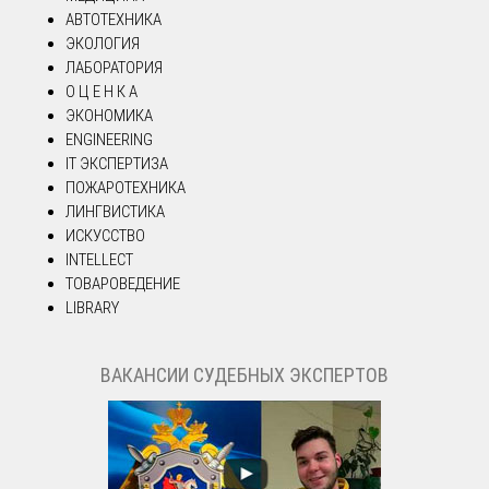
АВТОТЕХНИКА
ЭКОЛОГИЯ
ЛАБОРАТОРИЯ
О Ц Е Н К А
ЭКОНОМИКА
ENGINEERING
IT ЭКСПЕРТИЗА
ПОЖАРОТЕХНИКА
ЛИНГВИСТИКА
ИСКУССТВО
INTELLECT
ТОВАРОВЕДЕНИЕ
LIBRARY
ВАКАНСИИ СУДЕБНЫХ ЭКСПЕРТОВ