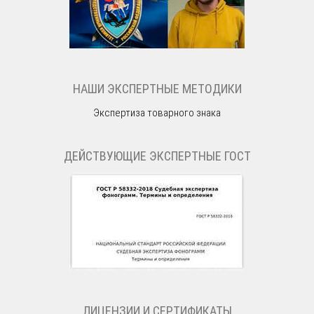
НАШИ ЭКСПЕРТНЫЕ МЕТОДИКИ
Экспертиза товарного знака
ДЕЙСТВУЮЩИЕ ЭКСПЕРТНЫЕ ГОСТ
ЛИЦЕНЗИИ И СЕРТИФИКАТЫ