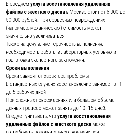
В среднем
услуга восстановления удаленных
файлов с жесткого диска
в Москве стоит от 5 000 до
50 000 рублей. При серьезных повреждениях
(например, механических) стоимость может
значительно увеличиваться.
Также на цену влияет срочность выполнения,
необходимость работы в лабораторных условиях и
подготовка экспертного заключения.
Сроки выполнения
Сроки зависят от характера проблемы.
В стандартных случаях восстановление занимает от 1
до 5 рабочих дней.
При сложных повреждениях или большом объеме
данных процесс может занять до 10–15 дней.
Следует учитывать, что
услуга восстановления
удаленных файлов с жесткого диска
может
потребовать дополнительного времени при