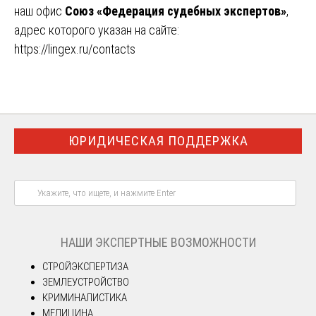
наш офис
Союз «Федерация судебных экспертов»
,
адрес которого указан на сайте:
https://lingex.ru/contacts
ЮРИДИЧЕСКАЯ ПОДДЕРЖКА
НАШИ ЭКСПЕРТНЫЕ ВОЗМОЖНОСТИ
СТРОЙЭКСПЕРТИЗА
ЗЕМЛЕУСТРОЙСТВО
КРИМИНАЛИСТИКА
МЕДИЦИНА