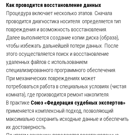
Как проводится восстановление данных
Процедура включает несколько этапов. Сначала
проводится диагностика носителя: определяется тип
повреждения и возможность восстановления.
Далее выполняется создание копии диска (образа),
чтобы избежать дальнейшей потери данных. После
этого осуществляется поиск и восстановление
удаленных файлов с использованием
специализированного программного обеспечения.
При механических повреждениях может
потребоваться работа в специальных условиях (чистая
комната), где производится ремонт накопителя.
В практике
Союз «Федерация судебных экспертов»
применяется комплексный подход, позволяющий
максимально сохранить исходные данные и обеспечить
их достоверность.