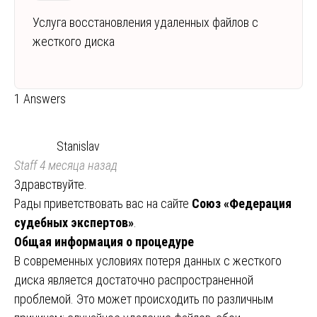
Услуга восстановления удаленных файлов с
жесткого диска
1 Answers
Stanislav
Staff
4 месяца назад
Здравствуйте.
Рады приветствовать вас на сайте
Союз «Федерация
судебных экспертов»
.
Общая информация о процедуре
В современных условиях потеря данных с жесткого
диска является достаточно распространенной
проблемой. Это может происходить по различным