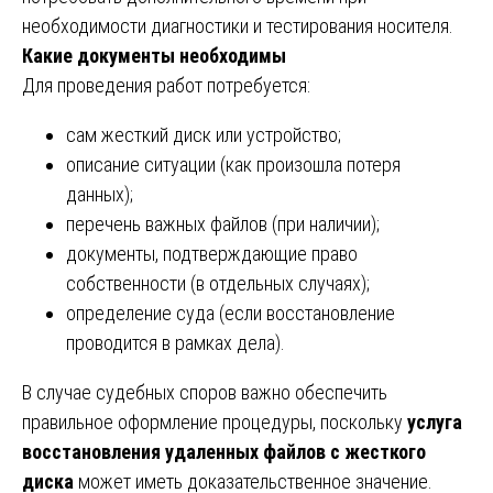
необходимости диагностики и тестирования носителя.
Какие документы необходимы
Для проведения работ потребуется:
сам жесткий диск или устройство;
описание ситуации (как произошла потеря
данных);
перечень важных файлов (при наличии);
документы, подтверждающие право
собственности (в отдельных случаях);
определение суда (если восстановление
проводится в рамках дела).
В случае судебных споров важно обеспечить
правильное оформление процедуры, поскольку
услуга
восстановления удаленных файлов с жесткого
диска
может иметь доказательственное значение.