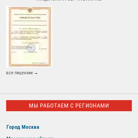
все лицензии →
МЫ РАБОТАЕМ С РЕГИОНАМИ
Город Москва