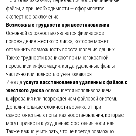
По итогам заказчику передаются восстановленные
файлы, а при необходимости — оформляется
экспертное заключение.
Возможные трудности при восстановлении
Основной сложностью является физическое
повреждение жесткого диска, которое может
ограничить возможность восстановления данных.
Также трудности возникают при многократной
перезаписи информации, когда удаленные файлы
частично или полностью уничтожаются.
Иногда
услуга восстановления удаленных файлов с
жесткого диска
осложняется использованием
шифрования или повреждением файловой системы.
Дополнительные сложности возникают при
самостоятельных попытках восстановления, которые
могут привести к ухудшению состояния носителя.
Также важно учитывать, что не всегда возможно