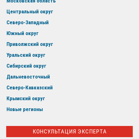
Московская область
Центральный округ
Северо-Западный
Южный округ
Приволжский округ
Уральский округ
Сибирский округ
Дальневосточный
Северо-Кавказский
Крымский округ
Новые регионы
КОНСУЛЬТАЦИЯ ЭКСПЕРТА