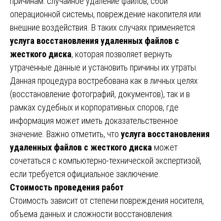
причинам: случайное удаление файлов, сбои
операционной системы, повреждение накопителя или
внешние воздействия. В таких случаях применяется
услуга восстановления удаленных файлов с
жесткого диска
, которая позволяет вернуть
утраченные данные и установить причины их утраты.
Данная процедура востребована как в личных целях
(восстановление фотографий, документов), так и в
рамках судебных и корпоративных споров, где
информация может иметь доказательственное
значение. Важно отметить, что
услуга восстановления
удаленных файлов с жесткого диска
может
сочетаться с компьютерно-технической экспертизой,
если требуется официальное заключение.
Стоимость проведения работ
Стоимость зависит от степени повреждения носителя,
объема данных и сложности восстановления.