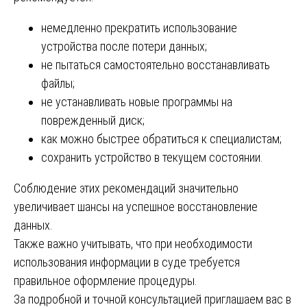
немедленно прекратить использование
устройства после потери данных;
не пытаться самостоятельно восстанавливать
файлы;
не устанавливать новые программы на
поврежденный диск;
как можно быстрее обратиться к специалистам;
сохранить устройство в текущем состоянии.
Соблюдение этих рекомендаций значительно
увеличивает шансы на успешное восстановление
данных.
Также важно учитывать, что при необходимости
использования информации в суде требуется
правильное оформление процедуры.
За подробной и точной консультацией приглашаем вас в