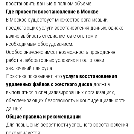
восстановить данные в полном объеме.
Где провести восстановление в Москве
В Москве существует множество организаций,
предлагающих услуги восстановления данных, однако
важно выбирать специалистов с опытом и
необходимым оборудованием.
Особое значение имеет возможность проведения
работ в лабораторных условиях и подготовки
заключений для суда.
Практика показывает, что
услуга восстановления
удаленных файлов с жесткого диска
должна
выполняться в специализированных организациях,
обеспечивающих безопасность и конфиденциальность
данных.
Общие правила и рекомендации
Для повышения вероятности успешного восстановления
рекомендуется: