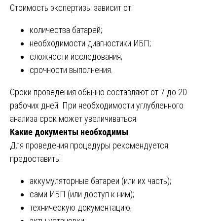
Стоимость экспертизы зависит от:
количества батарей;
необходимости диагностики ИБП;
сложности исследования;
срочности выполнения.
Сроки проведения обычно составляют от 7 до 20
рабочих дней. При необходимости углубленного
анализа срок может увеличиваться.
Какие документы необходимы
Для проведения процедуры рекомендуется
предоставить:
аккумуляторные батареи (или их часть);
сами ИБП (или доступ к ним);
техническую документацию;
акты установки;