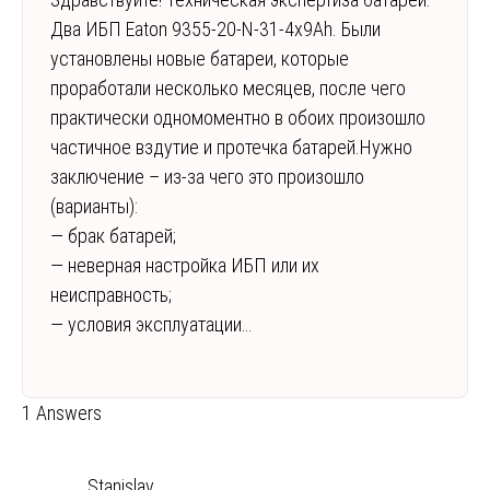
Два ИБП Eaton 9355-20-N-31-4x9Ah. Были
установлены новые батареи, которые
проработали несколько месяцев, после чего
практически одномоментно в обоих произошло
частичное вздутие и протечка батарей.Нужно
заключение – из-за чего это произошло
(варианты):
— брак батарей;
— неверная настройка ИБП или их
неисправность;
— условия эксплуатации…
1 Answers
Stanislav