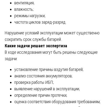
вентиляция;
влажность;
режимы нагрузки;
частота циклов заряд-разряд.
Нарушение условий эксплуатации может существенно
сократить срок службы батарей.
Какие задачи решает экспертиза
В ходе исследования могут быть решены следующие
задачи:
установление причины вздутия батарей;
анализ состояния аккумуляторов;
проверка работы ИБП;
выявление нарушений в эксплуатации;
определение причин протечки;
оценка соответствия оборудования требованиям;