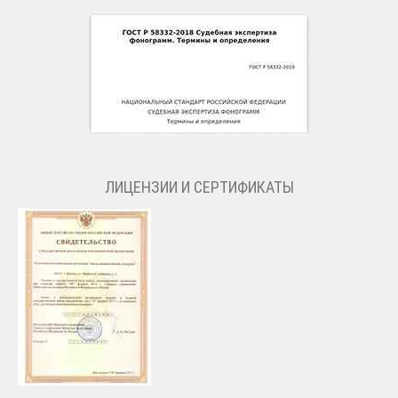
ЛИЦЕНЗИИ И СЕРТИФИКАТЫ