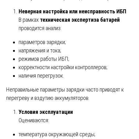
Неверная настройка или неисправность ИБП
В рамках
техническая экспертиза батарей
проводится анализ:
параметров зарядки;
напряжения и тока;
режимов работы ИБП;
корректности настройки контроллеров;
наличия перегрузок.
Неправильные параметры зарядки часто приводят к
перегреву и вздутию аккумуляторов.
Условия эксплуатации
Оцениваются:
температура окружающей среды;