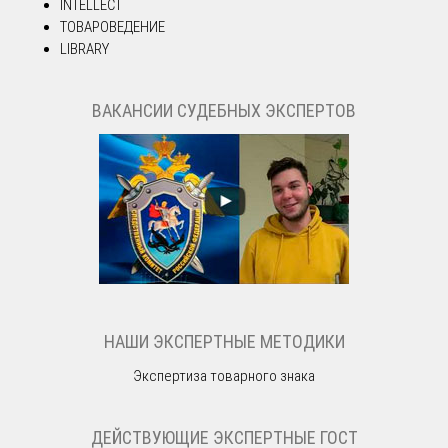
INTELLECT
ТОВАРОВЕДЕНИЕ
LIBRARY
ВАКАНСИИ СУДЕБНЫХ ЭКСПЕРТОВ
НАШИ ЭКСПЕРТНЫЕ МЕТОДИКИ
Экспертиза товарного знака
ДЕЙСТВУЮЩИЕ ЭКСПЕРТНЫЕ ГОСТ