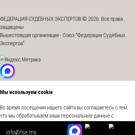
ФЕДЕРАЦИЯ СУДЕБНЫХ ЭКСПЕРТОВ © 2026. Все права
защищены
Вышестоящая организация -
Союз "Федерация Судебных
Экспертов"
Мы используем cookie
Во время посещения нашего сайта вы соглашаетесь с тем,
что мы обрабатываем ваши персональные данные с
использованием метрических программ.
Подробнее
info@fse.ms