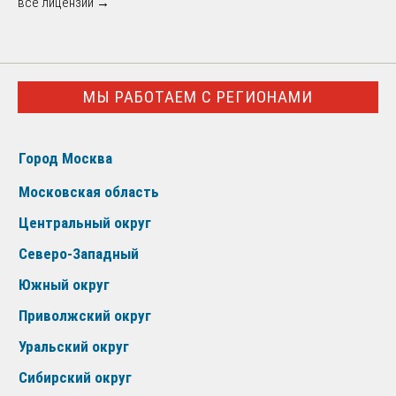
все лицензии →
МЫ РАБОТАЕМ С РЕГИОНАМИ
Город Москва
Московская область
Центральный округ
Северо-Западный
Южный округ
Приволжский округ
Уральский округ
Сибирский округ