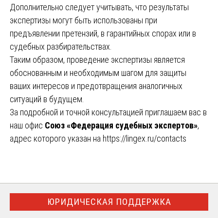
Дополнительно следует учитывать, что результаты
экспертизы могут быть использованы при
предъявлении претензий, в гарантийных спорах или в
судебных разбирательствах.
Таким образом, проведение экспертизы является
обоснованным и необходимым шагом для защиты
ваших интересов и предотвращения аналогичных
ситуаций в будущем.
За подробной и точной консультацией приглашаем вас в
наш офис
Союз «Федерация судебных экспертов»
,
адрес которого указан на
https://lingex.ru/contacts
ЮРИДИЧЕСКАЯ ПОДДЕРЖКА