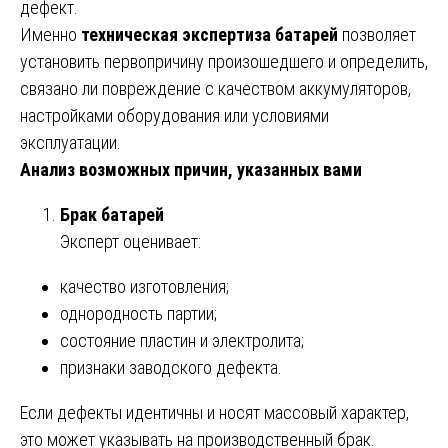
дефект.
Именно
техническая экспертиза батарей
позволяет
установить первопричину произошедшего и определить,
связано ли повреждение с качеством аккумуляторов,
настройками оборудования или условиями
эксплуатации.
Анализ возможных причин, указанных вами
Брак батарей
Эксперт оценивает:
качество изготовления;
однородность партии;
состояние пластин и электролита;
признаки заводского дефекта.
Если дефекты идентичны и носят массовый характер,
это может указывать на производственный брак.