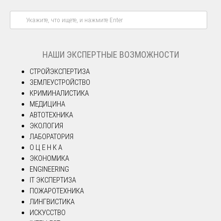
НАШИ ЭКСПЕРТНЫЕ ВОЗМОЖНОСТИ
СТРОЙЭКСПЕРТИЗА
ЗЕМЛЕУСТРОЙСТВО
КРИМИНАЛИСТИКА
МЕДИЦИНА
АВТОТЕХНИКА
ЭКОЛОГИЯ
ЛАБОРАТОРИЯ
О Ц Е Н К А
ЭКОНОМИКА
ENGINEERING
IT ЭКСПЕРТИЗА
ПОЖАРОТЕХНИКА
ЛИНГВИСТИКА
ИСКУССТВО