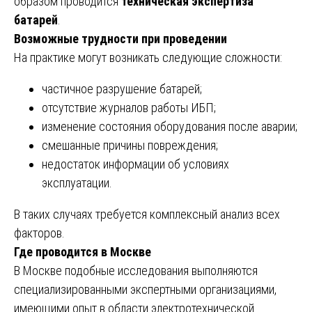
образом проводится
техническая экспертиза
батарей
.
Возможные трудности при проведении
На практике могут возникать следующие сложности:
частичное разрушение батарей;
отсутствие журналов работы ИБП;
изменение состояния оборудования после аварии;
смешанные причины повреждения;
недостаток информации об условиях
эксплуатации.
В таких случаях требуется комплексный анализ всех
факторов.
Где проводится в Москве
В Москве подобные исследования выполняются
специализированными экспертными организациями,
имеющими опыт в области электротехнической