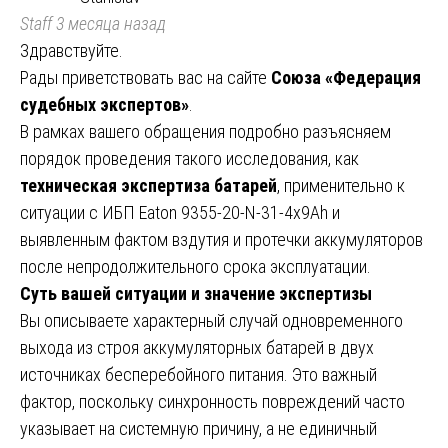
Staff
3 месяца назад
Здравствуйте.
Рады приветствовать вас на сайте
Союза «Федерация
судебных экспертов»
.
В рамках вашего обращения подробно разъясняем
порядок проведения такого исследования, как
техническая экспертиза батарей
, применительно к
ситуации с ИБП Eaton 9355-20-N-31-4x9Ah и
выявленным фактом вздутия и протечки аккумуляторов
после непродолжительного срока эксплуатации.
Суть вашей ситуации и значение экспертизы
Вы описываете характерный случай одновременного
выхода из строя аккумуляторных батарей в двух
источниках бесперебойного питания. Это важный
фактор, поскольку синхронность повреждений часто
указывает на системную причину, а не единичный