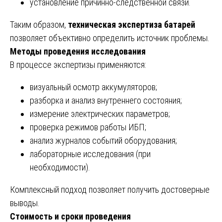
установление причинно-следственной связи.
Таким образом,
техническая экспертиза батарей
позволяет объективно определить источник проблемы.
Методы проведения исследования
В процессе экспертизы применяются:
визуальный осмотр аккумуляторов;
разборка и анализ внутреннего состояния;
измерение электрических параметров;
проверка режимов работы ИБП;
анализ журналов событий оборудования;
лабораторные исследования (при
необходимости).
Комплексный подход позволяет получить достоверные
выводы.
Стоимость и сроки проведения