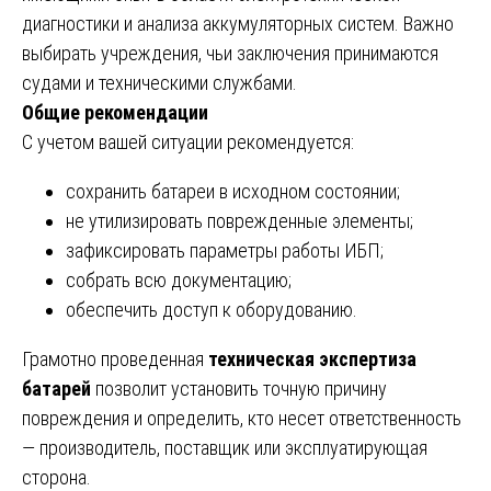
диагностики и анализа аккумуляторных систем. Важно
выбирать учреждения, чьи заключения принимаются
судами и техническими службами.
Общие рекомендации
С учетом вашей ситуации рекомендуется:
сохранить батареи в исходном состоянии;
не утилизировать поврежденные элементы;
зафиксировать параметры работы ИБП;
собрать всю документацию;
обеспечить доступ к оборудованию.
Грамотно проведенная
техническая экспертиза
батарей
позволит установить точную причину
повреждения и определить, кто несет ответственность
— производитель, поставщик или эксплуатирующая
сторона.