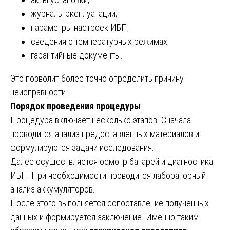
журналы эксплуатации;
параметры настроек ИБП;
сведения о температурных режимах;
гарантийные документы.
Это позволит более точно определить причину
неисправности.
Порядок проведения процедуры
Процедура включает несколько этапов. Сначала
проводится анализ предоставленных материалов и
формулируются задачи исследования.
Далее осуществляется осмотр батарей и диагностика
ИБП. При необходимости проводится лабораторный
анализ аккумуляторов.
После этого выполняется сопоставление полученных
данных и формируется заключение. Именно таким