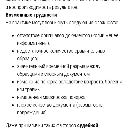
и воспроизводимость результатов.
Возможные трудности
На практике могут возникнуть следующие сложности:
отсутствие оригиналов документов (копии менее
информативны);
недостаточное количество сравнительных
образцов;
значительный временной разрыв между
образцами и спорным документом;
изменение почерка вследствие возраста, болезни
или травмы;
намеренная маскировка почерка;
плохое качество документа (размытость,
повреждения).
Даже при наличии таких факторов
судебной