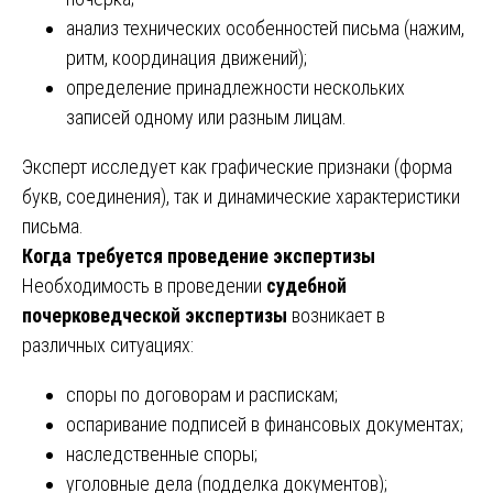
анализ технических особенностей письма (нажим,
ритм, координация движений);
определение принадлежности нескольких
записей одному или разным лицам.
Эксперт исследует как графические признаки (форма
букв, соединения), так и динамические характеристики
письма.
Когда требуется проведение экспертизы
Необходимость в проведении
судебной
почерковедческой экспертизы
возникает в
различных ситуациях:
споры по договорам и распискам;
оспаривание подписей в финансовых документах;
наследственные споры;
уголовные дела (подделка документов);