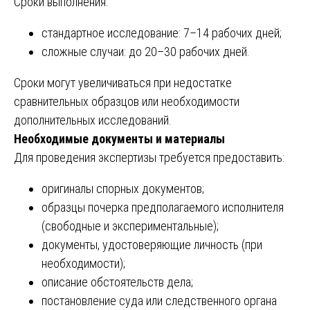
Сроки выполнения:
стандартное исследование: 7–14 рабочих дней;
сложные случаи: до 20–30 рабочих дней.
Сроки могут увеличиваться при недостатке
сравнительных образцов или необходимости
дополнительных исследований.
Необходимые документы и материалы
Для проведения экспертизы требуется предоставить:
оригиналы спорных документов;
образцы почерка предполагаемого исполнителя
(свободные и экспериментальные);
документы, удостоверяющие личность (при
необходимости);
описание обстоятельств дела;
постановление суда или следственного органа