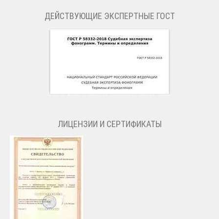
ДЕЙСТВУЮЩИЕ ЭКСПЕРТНЫЕ ГОСТ
ЛИЦЕНЗИИ И СЕРТИФИКАТЫ