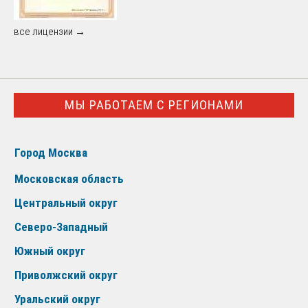
все лицензии →
МЫ РАБОТАЕМ С РЕГИОНАМИ
Город Москва
Московская область
Центральный округ
Северо-Западный
Южный округ
Приволжский округ
Уральский округ