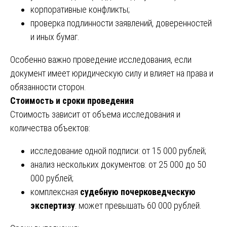
корпоративные конфликты;
проверка подлинности заявлений, доверенностей
и иных бумаг.
Особенно важно проведение исследования, если
документ имеет юридическую силу и влияет на права и
обязанности сторон.
Стоимость и сроки проведения
Стоимость зависит от объема исследования и
количества объектов:
исследование одной подписи: от 15 000 рублей;
анализ нескольких документов: от 25 000 до 50
000 рублей;
комплексная
судебную почерковедческую
экспертизу
: может превышать 60 000 рублей.