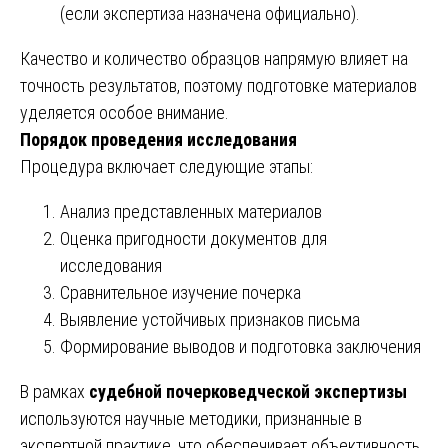
(если экспертиза назначена официально).
Качество и количество образцов напрямую влияет на
точность результатов, поэтому подготовке материалов
уделяется особое внимание.
Порядок проведения исследования
Процедура включает следующие этапы:
Анализ представленных материалов
Оценка пригодности документов для
исследования
Сравнительное изучение почерка
Выявление устойчивых признаков письма
Формирование выводов и подготовка заключения
В рамках
судебной почерковедческой экспертизы
используются научные методики, признанные в
экспертной практике, что обеспечивает объективность