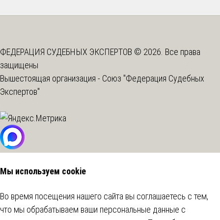
ФЕДЕРАЦИЯ СУДЕБНЫХ ЭКСПЕРТОВ © 2026. Все права
защищены
Вышестоящая организация -
Союз "Федерация Судебных
Экспертов"
Мы используем cookie
Во время посещения нашего сайта вы соглашаетесь с тем,
что мы обрабатываем ваши персональные данные с