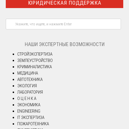
ЮРИДИЧЕСКАЯ ПОДДЕРЖКА
НАШИ ЭКСПЕРТНЫЕ ВОЗМОЖНОСТИ
СТРОЙЭКСПЕРТИЗА
ЗЕМЛЕУСТРОЙСТВО
КРИМИНАЛИСТИКА
МЕДИЦИНА
АВТОТЕХНИКА
ЭКОЛОГИЯ
ЛАБОРАТОРИЯ
О Ц Е Н К А
ЭКОНОМИКА
ENGINEERING
IT ЭКСПЕРТИЗА
ПОЖАРОТЕХНИКА