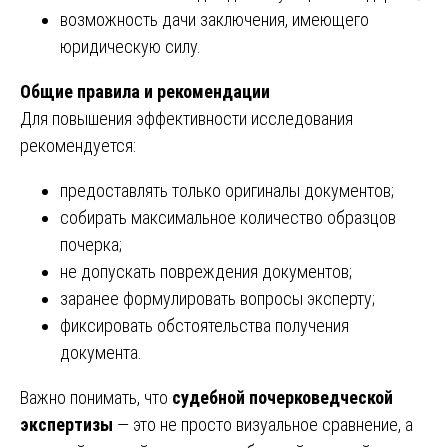
возможность дачи заключения, имеющего
юридическую силу.
Общие правила и рекомендации
Для повышения эффективности исследования
рекомендуется:
предоставлять только оригиналы документов;
собирать максимальное количество образцов
почерка;
не допускать повреждения документов;
заранее формулировать вопросы эксперту;
фиксировать обстоятельства получения
документа.
Важно понимать, что
судебной почерковедческой
экспертизы
— это не просто визуальное сравнение, а