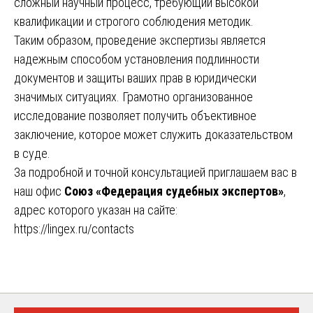
сложный научный процесс, требующий высокой
квалификации и строгого соблюдения методик.
Таким образом, проведение экспертизы является
надежным способом установления подлинности
документов и защиты ваших прав в юридически
значимых ситуациях. Грамотно организованное
исследование позволяет получить объективное
заключение, которое может служить доказательством
в суде.
За подробной и точной консультацией приглашаем вас в
наш офис
Союз «Федерация судебных экспертов»
,
адрес которого указан на сайте:
https://lingex.ru/contacts