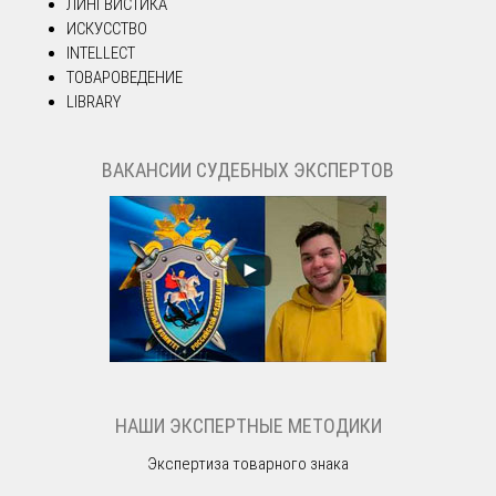
ЛИНГВИСТИКА
ИСКУССТВО
INTELLECT
ТОВАРОВЕДЕНИЕ
LIBRARY
ВАКАНСИИ СУДЕБНЫХ ЭКСПЕРТОВ
НАШИ ЭКСПЕРТНЫЕ МЕТОДИКИ
Экспертиза товарного знака