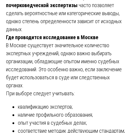
почерковедческой экспертизы
часто позволяет
сделать вероятностные или категорические выводы,
однако степень определенности зависит от исходных
данных.
Где проводится исследование в Москве
В Москве существует значительное количество
экспертных учреждений, однако важно выбирать
организации, обладающие опытом именно судебных
исследований. Это особенно важно, если заключение
будет использоваться в суде или следственных
органах.
При выборе следует учитывать:
квалификацию экспертов;
наличие профильного образования;
опыт участия в судебных делах;
соответствие методик действующим стандартам;