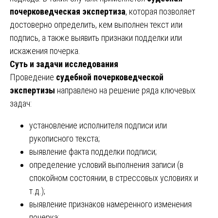
почерковедческая экспертиза
, которая позволяет
достоверно определить, кем выполнен текст или
подпись, а также выявить признаки подделки или
искажения почерка.
Суть и задачи исследования
Проведение
судебной почерковедческой
экспертизы
направлено на решение ряда ключевых
задач:
установление исполнителя подписи или
рукописного текста;
выявление факта подделки подписи;
определение условий выполнения записи (в
спокойном состоянии, в стрессовых условиях и
т.д.);
выявление признаков намеренного изменения
почерка;