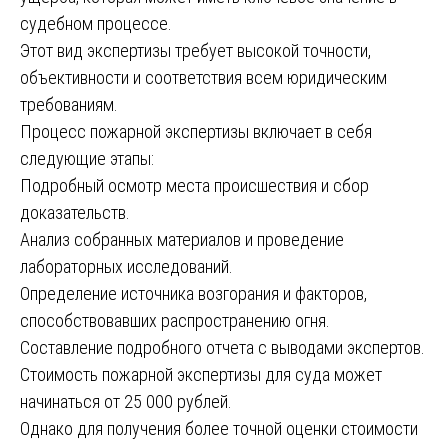
судебном процессе.
Этот вид экспертизы требует высокой точности,
объективности и соответствия всем юридическим
требованиям.
Процесс пожарной экспертизы включает в себя
следующие этапы:
Подробный осмотр места происшествия и сбор
доказательств.
Анализ собранных материалов и проведение
лабораторных исследований.
Определение источника возгорания и факторов,
способствовавших распространению огня.
Составление подробного отчета с выводами экспертов.
Стоимость пожарной экспертизы для суда может
начинаться от 25 000 рублей.
Однако для получения более точной оценки стоимости