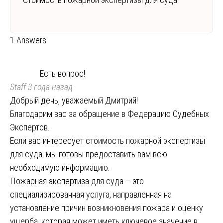
1 Answers
Есть вопрос!
Staff
3 года назад
Добрый день, уважаемый Дмитрий!
Благодарим вас за обращение в Федерацию Судебных
Экспертов.
Если вас интересует стоимость пожарной экспертизы
для суда, мы готовы предоставить вам всю
необходимую информацию.
Пожарная экспертиза для суда – это
специализированная услуга, направленная на
установление причин возникновения пожара и оценку
ущерба, которая может иметь ключевое значение в