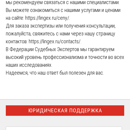
мы рекомендуем связаться с нашими специалистами.
Вы можете ознакомиться с нашими услугами и ценами
на сайте:
https://lingex.ru/ceny/
.
Для заказа экспертизы или получения консультации,
пожалуйста, свяжитесь с нами через нашу страницу
контактов:
https://lingex.ru/contacts/
.
В Федерации Судебных Экспертов мы гарантируем
высокий уровень профессионализма и точности во всех
наших исследованиях.
Надеемся, что наш ответ был полезен для вас.
ЮРИДИЧЕСКАЯ ПОДДЕРЖКА