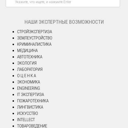
НАШИ ЭКСПЕРТНЫЕ ВОЗМОЖНОСТИ
СТРОЙЭКСПЕРТИЗА
ЗЕМЛЕУСТРОЙСТВО
КРИМИНАЛИСТИКА
МЕДИЦИНА
АВТОТЕХНИКА
ЭКОЛОГИЯ
ЛАБОРАТОРИЯ
О Ц Е Н К А
ЭКОНОМИКА
ENGINEERING
IT ЭКСПЕРТИЗА
ПОЖАРОТЕХНИКА
ЛИНГВИСТИКА
ИСКУССТВО
INTELLECT
ТОВАРОВЕДЕНИЕ