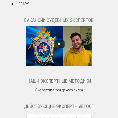
LIBRARY
ВАКАНСИИ СУДЕБНЫХ ЭКСПЕРТОВ
НАШИ ЭКСПЕРТНЫЕ МЕТОДИКИ
Экспертиза товарного знака
ДЕЙСТВУЮЩИЕ ЭКСПЕРТНЫЕ ГОСТ