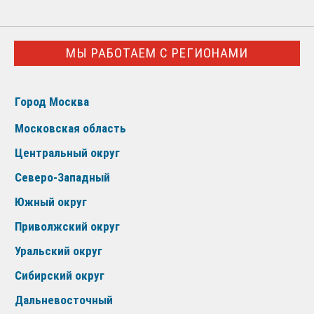
МЫ РАБОТАЕМ С РЕГИОНАМИ
Город Москва
Московская область
Центральный округ
Северо-Западный
Южный округ
Приволжский округ
Уральский округ
Сибирский округ
Дальневосточный