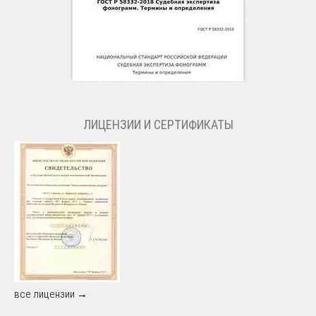
ЛИЦЕНЗИИ И СЕРТИФИКАТЫ
все лицензии →