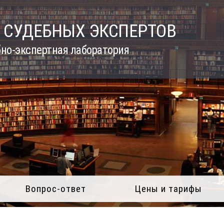
 СУДЕБНЫХ ЭКСПЕРТОВ
но-экспертная лаборатория
Вопрос-ответ
Цены и тарифы