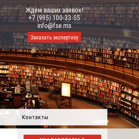
Ждем ваших заявок!
+7 (995) 100-33-55
info@fse.ms
Заказать экспертизу
Контакты