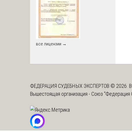
все лицензии →
ФЕДЕРАЦИЯ СУДЕБНЫХ ЭКСПЕРТОВ © 2026. В
Вышестоящая организация -
Союз "Федерация 