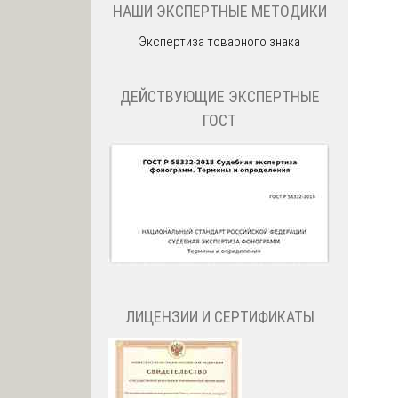
НАШИ ЭКСПЕРТНЫЕ МЕТОДИКИ
Экспертиза товарного знака
ДЕЙСТВУЮЩИЕ ЭКСПЕРТНЫЕ
ГОСТ
ЛИЦЕНЗИИ И СЕРТИФИКАТЫ