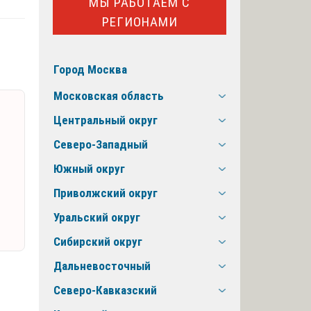
МЫ РАБОТАЕМ С
РЕГИОНАМИ
Город Москва
Московская область
Центральный округ
Северо-Западный
Южный округ
Приволжский округ
Уральский округ
Сибирский округ
Дальневосточный
Северо-Кавказский