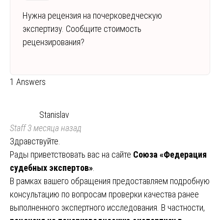
Нужна рецензия на почерковедческую
экспертизу. Сообщите стоимость
рецензирования?
1 Answers
Stanislav
Staff
3 месяца назад
Здравствуйте.
Рады приветствовать вас на сайте
Союза «Федерация
судебных экспертов»
.
В рамках вашего обращения предоставляем подробную
консультацию по вопросам проверки качества ранее
выполненного экспертного исследования. В частности,