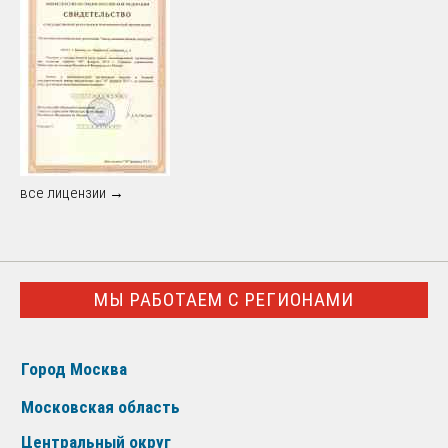
все лицензии →
МЫ РАБОТАЕМ С РЕГИОНАМИ
Город Москва
Московская область
Центральный округ