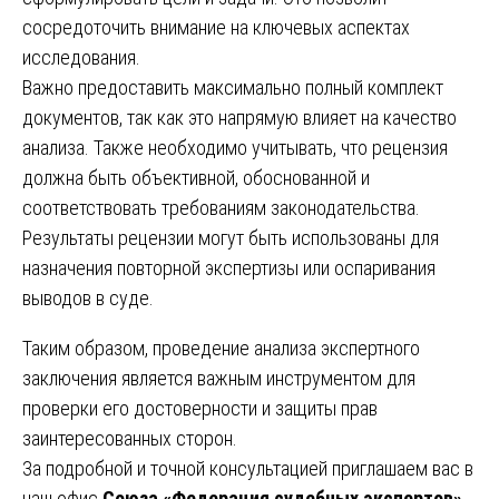
сосредоточить внимание на ключевых аспектах
исследования.
Важно предоставить максимально полный комплект
документов, так как это напрямую влияет на качество
анализа. Также необходимо учитывать, что рецензия
должна быть объективной, обоснованной и
соответствовать требованиям законодательства.
Результаты рецензии могут быть использованы для
назначения повторной экспертизы или оспаривания
выводов в суде.
Таким образом, проведение анализа экспертного
заключения является важным инструментом для
проверки его достоверности и защиты прав
заинтересованных сторон.
За подробной и точной консультацией приглашаем вас в
наш офис
Союза «Федерация судебных экспертов»
,