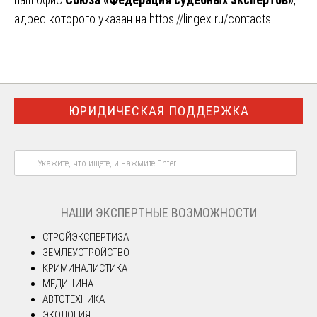
адрес которого указан на
https://lingex.ru/contacts
ЮРИДИЧЕСКАЯ ПОДДЕРЖКА
НАШИ ЭКСПЕРТНЫЕ ВОЗМОЖНОСТИ
СТРОЙЭКСПЕРТИЗА
ЗЕМЛЕУСТРОЙСТВО
КРИМИНАЛИСТИКА
МЕДИЦИНА
АВТОТЕХНИКА
ЭКОЛОГИЯ