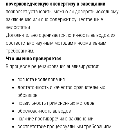
почерковедческую экспертизу в завещании
позволяет установить, можно ли доверять исходному
заключению или оно содержит существенные
недостатки.
Дополнительно оценивается логичность выводов, их
соответствие научным методам и нормативным
требованиям.
Что именно проверяется
В процессе рецензирования анализируются:
полнота исследования
достаточность и качество сравнительных
образцов
правильность примененных методов
обоснованность выводов
наличие противоречий в заключении
соответствие процессуальным требованиям