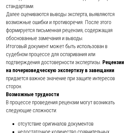
стандартами.
Далее оцениваются выводы эксперта, выявляются
возможные ошибки и противоречия. После этого
формируется письменная рецензия, содержащая
обоснованные замечания и выводы.
Итоговый документ может быть использован в
судебном процессе для оспаривания или
подтверждения достоверности экспертизы.
Рецензии
на почерковедческую экспертизу в завещании
придается важное значение при защите интересов
сторон.
Возможные трудности
В процессе проведения рецензии могут возникать
следующие сложности:
отсутствие оригиналов документов
недостаточное количество сравнительных