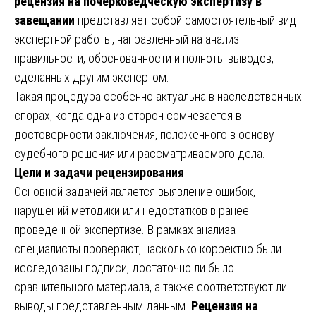
рецензия на почерковедческую экспертизу в
завещании
представляет собой самостоятельный вид
экспертной работы, направленный на анализ
правильности, обоснованности и полноты выводов,
сделанных другим экспертом.
Такая процедура особенно актуальна в наследственных
спорах, когда одна из сторон сомневается в
достоверности заключения, положенного в основу
судебного решения или рассматриваемого дела.
Цели и задачи рецензирования
Основной задачей является выявление ошибок,
нарушений методики или недостатков в ранее
проведенной экспертизе. В рамках анализа
специалисты проверяют, насколько корректно были
исследованы подписи, достаточно ли было
сравнительного материала, а также соответствуют ли
выводы представленным данным.
Рецензия на