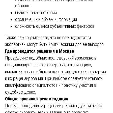
образцов
низкое качество копий
ограниченный объем информации
сложность оценки субъективных факторов
Также важно учитывать, что не все недостатки
экспертизы могут быть критическими для ее выводов.
Где проводится рецензия в Москве
Проведение подобных исследований возможно в
специализированных экспертных организациях,
имеющих опыт в области почерковедческих экспертиз
и их рецензирования. При выборе следует учитывать
квалификацию специалистов и практику участия в
судебных делах.
Общие правила и рекомендации
Перед проведением рецензии рекомендуется четко
сформулировать цели и задачи. Это позволит