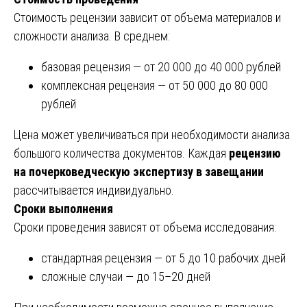
Стоимость рецензии зависит от объема материалов и
сложности анализа. В среднем:
базовая рецензия — от 20 000 до 40 000 рублей
комплексная рецензия — от 50 000 до 80 000
рублей
Цена может увеличиваться при необходимости анализа
большого количества документов. Каждая
рецензию
на почерковедческую экспертизу в завещании
рассчитывается индивидуально.
Сроки выполнения
Сроки проведения зависят от объема исследования:
стандартная рецензия — от 5 до 10 рабочих дней
сложные случаи — до 15–20 дней