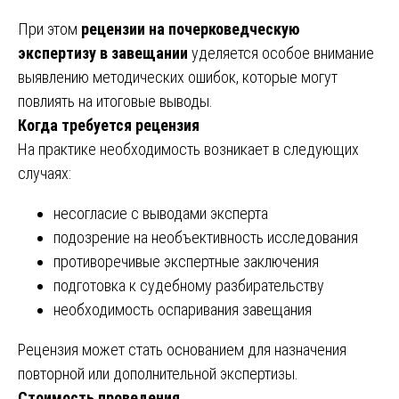
При этом
рецензии на почерковедческую
экспертизу в завещании
уделяется особое внимание
выявлению методических ошибок, которые могут
повлиять на итоговые выводы.
Когда требуется рецензия
На практике необходимость возникает в следующих
случаях:
несогласие с выводами эксперта
подозрение на необъективность исследования
противоречивые экспертные заключения
подготовка к судебному разбирательству
необходимость оспаривания завещания
Рецензия может стать основанием для назначения
повторной или дополнительной экспертизы.
Стоимость проведения