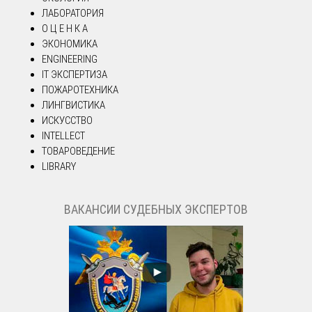
ЛАБОРАТОРИЯ
О Ц Е Н К А
ЭКОНОМИКА
ENGINEERING
IT ЭКСПЕРТИЗА
ПОЖАРОТЕХНИКА
ЛИНГВИСТИКА
ИСКУССТВО
INTELLECT
ТОВАРОВЕДЕНИЕ
LIBRARY
ВАКАНСИИ СУДЕБНЫХ ЭКСПЕРТОВ