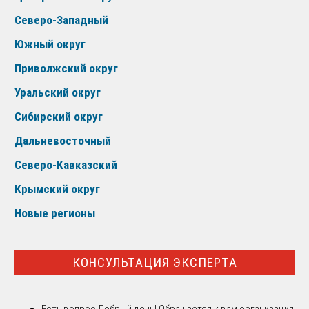
Северо-Западный
Южный округ
Приволжский округ
Уральский округ
Сибирский округ
Дальневосточный
Северо-Кавказский
Крымский округ
Новые регионы
КОНСУЛЬТАЦИЯ ЭКСПЕРТА
Есть вопрос!
Добрый день! Обращается к вам организация