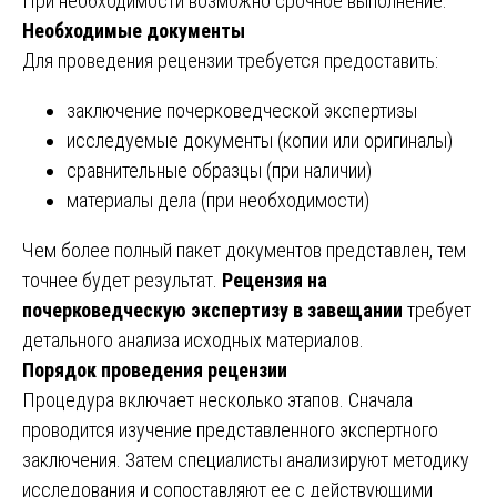
При необходимости возможно срочное выполнение.
Необходимые документы
Для проведения рецензии требуется предоставить:
заключение почерковедческой экспертизы
исследуемые документы (копии или оригиналы)
сравнительные образцы (при наличии)
материалы дела (при необходимости)
Чем более полный пакет документов представлен, тем
точнее будет результат.
Рецензия на
почерковедческую экспертизу в завещании
требует
детального анализа исходных материалов.
Порядок проведения рецензии
Процедура включает несколько этапов. Сначала
проводится изучение представленного экспертного
заключения. Затем специалисты анализируют методику
исследования и сопоставляют ее с действующими