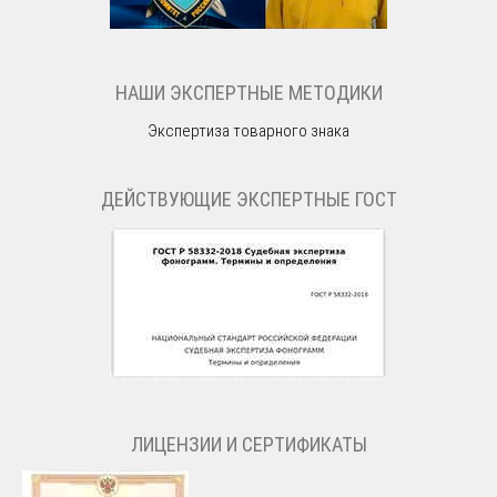
НАШИ ЭКСПЕРТНЫЕ МЕТОДИКИ
Экспертиза товарного знака
ДЕЙСТВУЮЩИЕ ЭКСПЕРТНЫЕ ГОСТ
ЛИЦЕНЗИИ И СЕРТИФИКАТЫ