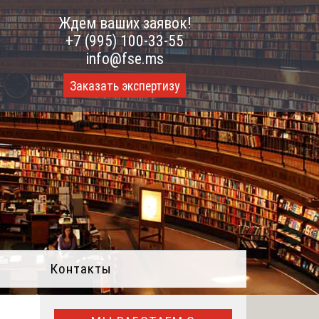
Ждем ваших заявок!
+7 (995) 100-33-55
info@fse.ms
Заказать экспертизу
Контакты