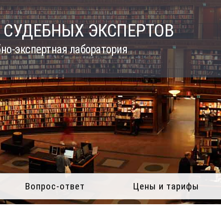
 СУДЕБНЫХ ЭКСПЕРТОВ
но-экспертная лаборатория
Вопрос-ответ
Цены и тарифы