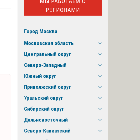
МЫ РАБОТАЕМ С
РЕГИОНАМИ
Город Москва
Московская область
Центральный округ
Северо-Западный
Южный округ
Приволжский округ
Уральский округ
Сибирский округ
Дальневосточный
Северо-Кавказский