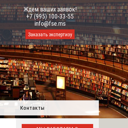
Ждем ваших заявок!
+7 (995) 100-33-55
info@fse.ms
Заказать экспертизу
Контакты