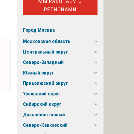
МЫ РАБОТАЕМ С
РЕГИОНАМИ
Город Москва
Московская область
Центральный округ
Северо-Западный
Южный округ
Приволжский округ
Уральский округ
Сибирский округ
Дальневосточный
Северо-Кавказский