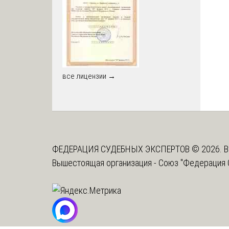
все лицензии →
ФЕДЕРАЦИЯ СУДЕБНЫХ ЭКСПЕРТОВ © 2026. В
Вышестоящая организация -
Союз "Федерация 