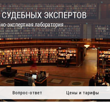
 СУДЕБНЫХ ЭКСПЕРТОВ
но-экспертная лаборатория
Вопрос-ответ
Цены и тарифы