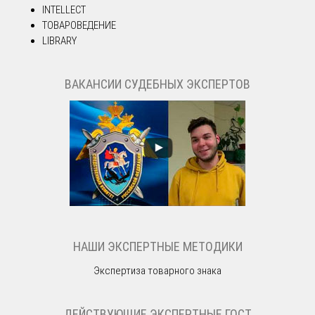
INTELLECT
ТОВАРОВЕДЕНИЕ
LIBRARY
ВАКАНСИИ СУДЕБНЫХ ЭКСПЕРТОВ
НАШИ ЭКСПЕРТНЫЕ МЕТОДИКИ
Экспертиза товарного знака
ДЕЙСТВУЮЩИЕ ЭКСПЕРТНЫЕ ГОСТ