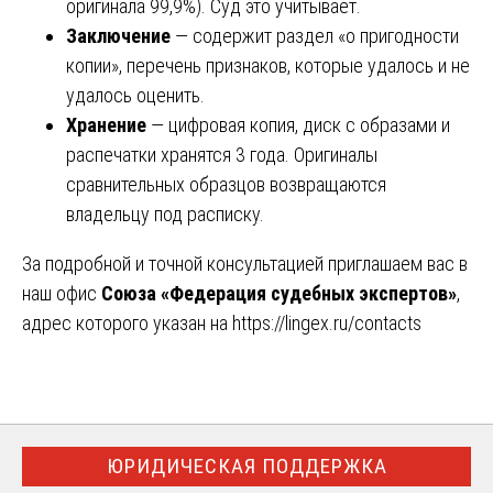
оригинала 99,9%). Суд это учитывает.
Заключение
— содержит раздел «о пригодности
копии», перечень признаков, которые удалось и не
удалось оценить.
Хранение
— цифровая копия, диск с образами и
распечатки хранятся 3 года. Оригиналы
сравнительных образцов возвращаются
владельцу под расписку.
За подробной и точной консультацией приглашаем вас в
наш офис
Союза «Федерация судебных экспертов»
,
адрес которого указан на
https://lingex.ru/contacts
ЮРИДИЧЕСКАЯ ПОДДЕРЖКА