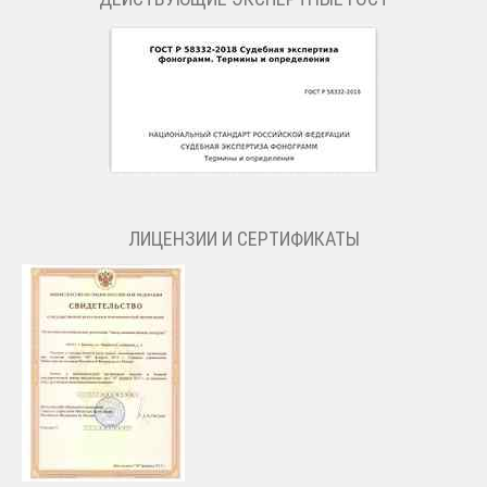
ЛИЦЕНЗИИ И СЕРТИФИКАТЫ