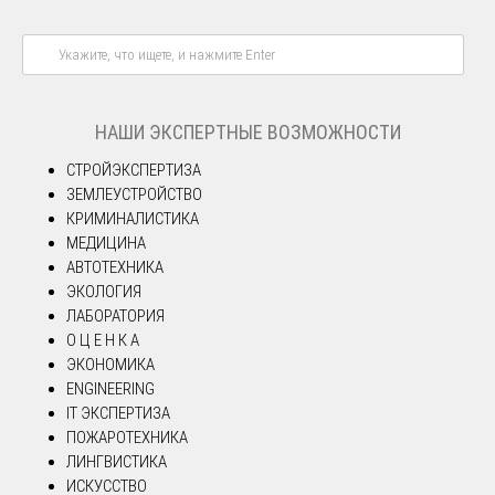
НАШИ ЭКСПЕРТНЫЕ ВОЗМОЖНОСТИ
СТРОЙЭКСПЕРТИЗА
ЗЕМЛЕУСТРОЙСТВО
КРИМИНАЛИСТИКА
МЕДИЦИНА
АВТОТЕХНИКА
ЭКОЛОГИЯ
ЛАБОРАТОРИЯ
О Ц Е Н К А
ЭКОНОМИКА
ENGINEERING
IT ЭКСПЕРТИЗА
ПОЖАРОТЕХНИКА
ЛИНГВИСТИКА
ИСКУССТВО