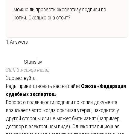
можно ли провести экспертизу подписи по
копии. Сколько она стоит?
1 Answers
Stanislav
Staff
3 месяца назад
Здравствуйте.
Рады приветствовать вас на сайте
Союза «Федерация
судебных экспертов»
.
Вопрос о подлинности подписи по копии документа
возникает часто: когда оригинал утерян, находится у
другой стороны или не может быть изъят (например,
договор в электронном виде). Однако традиционная