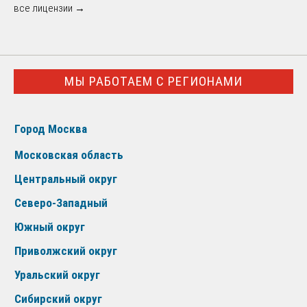
все лицензии →
МЫ РАБОТАЕМ С РЕГИОНАМИ
Город Москва
Московская область
Центральный округ
Северо-Западный
Южный округ
Приволжский округ
Уральский округ
Сибирский округ