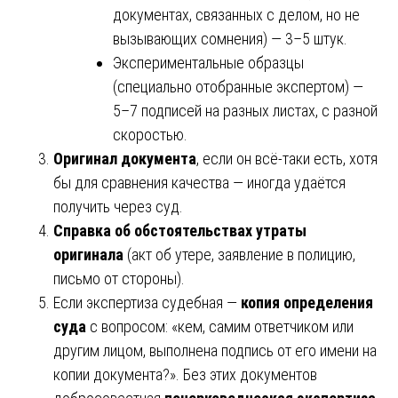
документах, связанных с делом, но не
вызывающих сомнения) — 3–5 штук.
Экспериментальные образцы
(специально отобранные экспертом) —
5–7 подписей на разных листах, с разной
скоростью.
Оригинал документа
, если он всё-таки есть, хотя
бы для сравнения качества — иногда удаётся
получить через суд.
Справка об обстоятельствах утраты
оригинала
(акт об утере, заявление в полицию,
письмо от стороны).
Если экспертиза судебная —
копия определения
суда
с вопросом: «кем, самим ответчиком или
другим лицом, выполнена подпись от его имени на
копии документа?». Без этих документов