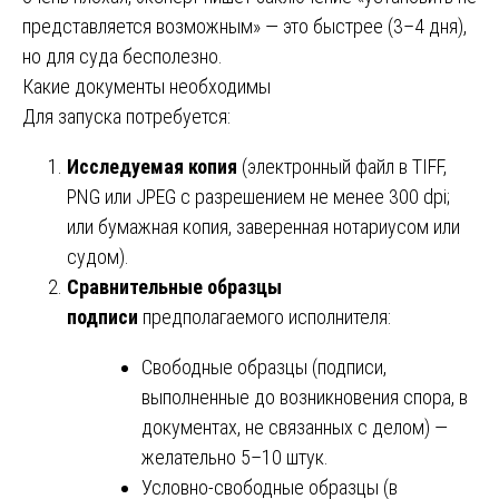
представляется возможным» — это быстрее (3–4 дня),
но для суда бесполезно.
Какие документы необходимы
Для запуска потребуется:
Исследуемая копия
(электронный файл в TIFF,
PNG или JPEG с разрешением не менее 300 dpi;
или бумажная копия, заверенная нотариусом или
судом).
Сравнительные образцы
подписи
предполагаемого исполнителя:
Свободные образцы (подписи,
выполненные до возникновения спора, в
документах, не связанных с делом) —
желательно 5–10 штук.
Условно-свободные образцы (в