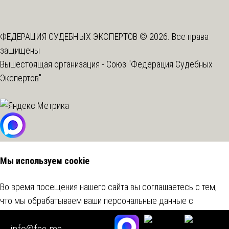
ФЕДЕРАЦИЯ СУДЕБНЫХ ЭКСПЕРТОВ © 2026. Все права
защищены
Вышестоящая организация -
Союз "Федерация Судебных
Экспертов"
Мы используем cookie
Во время посещения нашего сайта вы соглашаетесь с тем,
что мы обрабатываем ваши персональные данные с
использованием метрических программ.
Подробнее
info@fse.ms