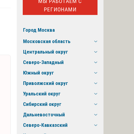
МЫ РАБОТАЕМ С
РЕГИОНАМИ
Город Москва
Московская область
Центральный округ
Северо-Западный
Южный округ
Приволжский округ
Уральский округ
Сибирский округ
Дальневосточный
Северо-Кавказский