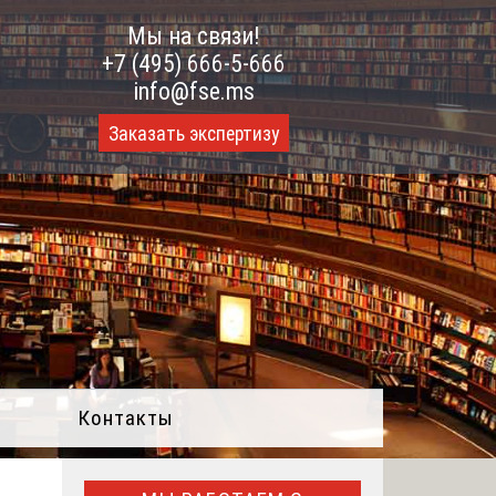
Мы на связи!
+7 (495) 666-5-666
info@fse.ms
Заказать экспертизу
Контакты