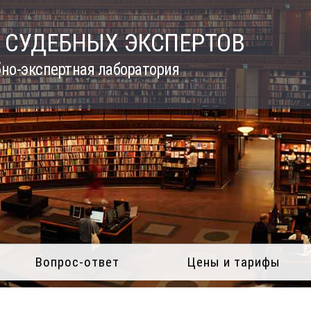
 СУДЕБНЫХ ЭКСПЕРТОВ
но-экспертная лаборатория
Вопрос-ответ
Цены и тарифы