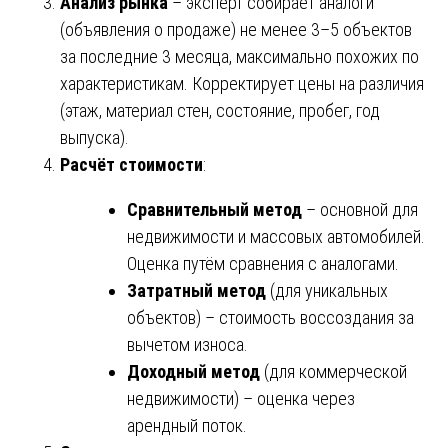
Анализ рынка
– эксперт собирает аналоги
(объявления о продаже) не менее 3–5 объектов
за последние 3 месяца, максимально похожих по
характеристикам. Корректирует цены на различия
(этаж, материал стен, состояние, пробег, год
выпуска).
Расчёт стоимости
:
Сравнительный метод
– основной для
недвижимости и массовых автомобилей.
Оценка путём сравнения с аналогами.
Затратный метод
(для уникальных
объектов) – стоимость воссоздания за
вычетом износа.
Доходный метод
(для коммерческой
недвижимости) – оценка через
арендный поток.