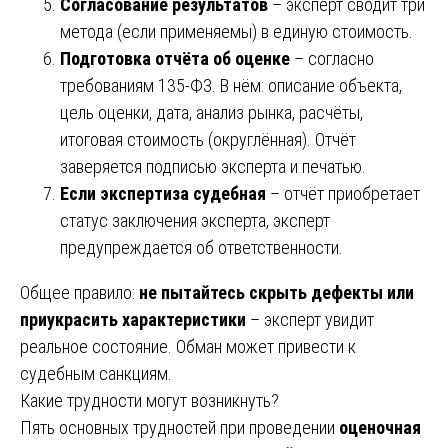
Согласование результатов
– эксперт сводит три
метода (если применяемы) в единую стоимость.
Подготовка отчёта об оценке
– согласно
требованиям 135-ФЗ. В нём: описание объекта,
цель оценки, дата, анализ рынка, расчёты,
итоговая стоимость (округлённая). Отчёт
заверяется подписью эксперта и печатью.
Если экспертиза судебная
– отчёт приобретает
статус заключения эксперта, эксперт
предупреждается об ответственности.
Общее правило:
не пытайтесь скрыть дефекты или
приукрасить характеристики
– эксперт увидит
реальное состояние. Обман может привести к
судебным санкциям.
Какие трудности могут возникнуть?
Пять основных трудностей при проведении
оценочная