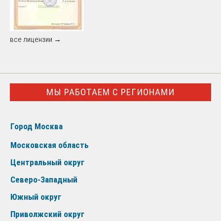
все лицензии →
МЫ РАБОТАЕМ С РЕГИОНАМИ
Город Москва
Московская область
Центральный округ
Северо-Западный
Южный округ
Приволжский округ