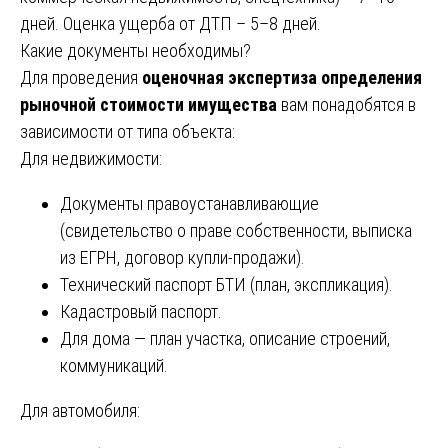
дней. Оценка ущерба от ДТП – 5–8 дней.
Какие документы необходимы?
Для проведения
оценочная экспертиза определения
рыночной стоимости имущества
вам понадобятся в
зависимости от типа объекта:
Для недвижимости:
Документы правоустанавливающие
(свидетельство о праве собственности, выписка
из ЕГРН, договор купли-продажи).
Технический паспорт БТИ (план, экспликация).
Кадастровый паспорт.
Для дома — план участка, описание строений,
коммуникаций.
Для автомобиля: