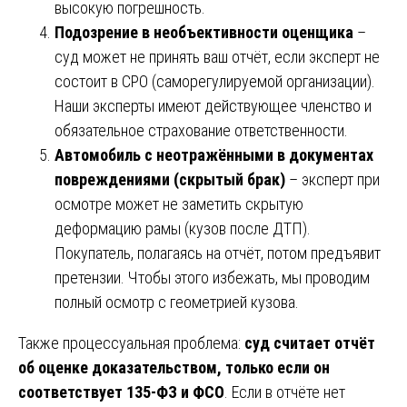
высокую погрешность.
Подозрение в необъективности оценщика
–
суд может не принять ваш отчёт, если эксперт не
состоит в СРО (саморегулируемой организации).
Наши эксперты имеют действующее членство и
обязательное страхование ответственности.
Автомобиль с неотражёнными в документах
повреждениями (скрытый брак)
– эксперт при
осмотре может не заметить скрытую
деформацию рамы (кузов после ДТП).
Покупатель, полагаясь на отчёт, потом предъявит
претензии. Чтобы этого избежать, мы проводим
полный осмотр с геометрией кузова.
Также процессуальная проблема:
суд считает отчёт
об оценке доказательством, только если он
соответствует 135-ФЗ и ФСО
. Если в отчёте нет