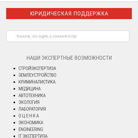
ЮРИДИЧЕСКАЯ ПОДДЕРЖКА
НАШИ ЭКСПЕРТНЫЕ ВОЗМОЖНОСТИ
СТРОЙЭКСПЕРТИЗА
ЗЕМЛЕУСТРОЙСТВО
КРИМИНАЛИСТИКА
МЕДИЦИНА
АВТОТЕХНИКА
ЭКОЛОГИЯ
ЛАБОРАТОРИЯ
О Ц Е Н К А
ЭКОНОМИКА
ENGINEERING
IT ЭКСПЕРТИЗА