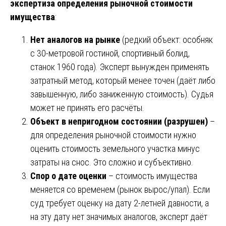
экспертиза определения рыночной стоимости
имущества
:
Нет аналогов на рынке
(редкий объект: особняк
с 30-метровой гостиной, спортивный болид,
станок 1960 года). Эксперт вынужден применять
затратный метод, который менее точен (даёт либо
завышенную, либо заниженную стоимость). Судья
может не принять его расчёты.
Объект в непригодном состоянии (разрушен)
–
для определения рыночной стоимости нужно
оценить стоимость земельного участка минус
затраты на снос. Это сложно и субъективно.
Спор о дате оценки
– стоимость имущества
меняется со временем (рынок вырос/упал). Если
суд требует оценку на дату 2-летней давности, а
на эту дату нет значимых аналогов, эксперт даёт