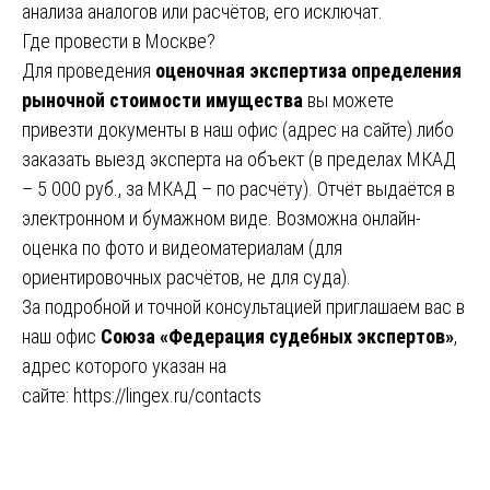
анализа аналогов или расчётов, его исключат.
Где провести в Москве?
Для проведения
оценочная экспертиза определения
рыночной стоимости имущества
вы можете
привезти документы в наш офис (адрес на сайте) либо
заказать выезд эксперта на объект (в пределах МКАД
– 5 000 руб., за МКАД – по расчёту). Отчёт выдаётся в
электронном и бумажном виде. Возможна онлайн-
оценка по фото и видеоматериалам (для
ориентировочных расчётов, не для суда).
За подробной и точной консультацией приглашаем вас в
наш офис
Союза «Федерация судебных экспертов»
,
адрес которого указан на
сайте:
https://lingex.ru/contacts