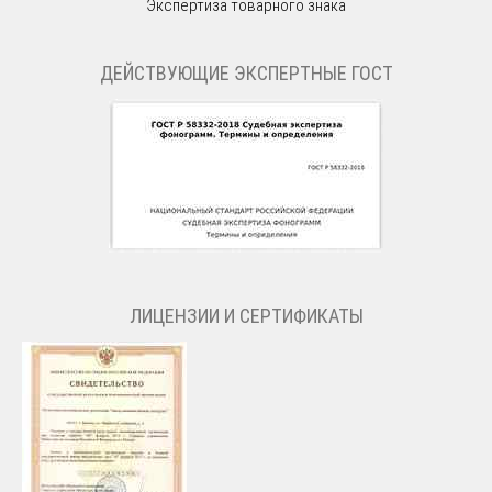
Экспертиза товарного знака
ДЕЙСТВУЮЩИЕ ЭКСПЕРТНЫЕ ГОСТ
ЛИЦЕНЗИИ И СЕРТИФИКАТЫ