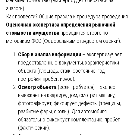
меньшей точностью (эксперт будет опираться на
аналоги).
Как провести? Общие правила и процедура проведения
Оценочная экспертиза определения рыночной
стоимости имущества
проводится строго по
методикам ФСО (Федеральным стандартам оценки):
Сбор и анализ информации
– эксперт изучает
предоставленные документы, характеристики
объекта (площадь, этаж, состояние, год
постройки, пробег, износ).
Осмотр объекта
(если требуется) – эксперт
выезжает на квартиру, дом, смотрит машину,
фотографирует, фиксирует дефекты (трещины,
разбитые фары, сколы). Для автомобиля
обязательно фиксирует комплектацию, пробег
(фактический).