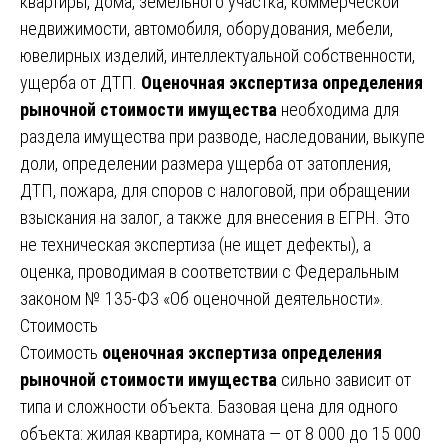
квартиры, дома, земельного участка, коммерческой
недвижимости, автомобиля, оборудования, мебели,
ювелирных изделий, интеллектуальной собственности,
ущерба от ДТП.
Оценочная экспертиза определения
рыночной стоимости имущества
необходима для
раздела имущества при разводе, наследовании, выкупе
доли, определении размера ущерба от затопления,
ДТП, пожара, для споров с налоговой, при обращении
взыскания на залог, а также для внесения в ЕГРН. Это
не техническая экспертиза (не ищет дефекты), а
оценка, проводимая в соответствии с Федеральным
законом № 135-ФЗ «Об оценочной деятельности».
Стоимость
Стоимость
оценочная экспертиза определения
рыночной стоимости имущества
сильно зависит от
типа и сложности объекта. Базовая цена для одного
объекта: жилая квартира, комната — от 8 000 до 15 000