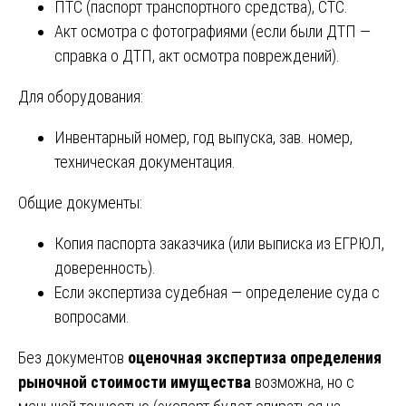
ПТС (паспорт транспортного средства), СТС.
Акт осмотра с фотографиями (если были ДТП —
справка о ДТП, акт осмотра повреждений).
Для оборудования:
Инвентарный номер, год выпуска, зав. номер,
техническая документация.
Общие документы:
Копия паспорта заказчика (или выписка из ЕГРЮЛ,
доверенность).
Если экспертиза судебная — определение суда с
вопросами.
Без документов
оценочная экспертиза определения
рыночной стоимости имущества
возможна, но с