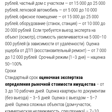
рублей; частный дом с участком — от 15 000 до 25 000
рублей; легковой автомобиль — от 5 000 до 10 000
рублей; офисное помещение — от 15 000 до 25 000
рублей; оборудование (станок, станция) — от 10 000 до
20 000 рублей. Если требуется выезд эксперта на
объект (осмотр), стоимость увеличивается на 5 000–10
000 рублей (в зависимости от удалённости). Оценка
ущерба от ДТП (восстановительный ремонт) — от 7 000
до 12 000 рублей. Срочный режим (1–3 дня) — наценка
50–100%.
Сроки
Стандартный срок
оценочная экспертиза
определения рыночной стоимости имущества
– от
3 до 10 рабочих дней. Оценка квартиры по документам
(без выезда) – 3–5 дней. Оценка с выездом – 5–7
дней. Оценка сложных объектов (дом+участок,
коммерческая недвижимость, спецтехника) – 7–10