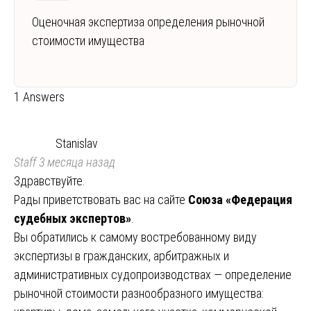
Оценочная экспертиза определения рыночной
стоимости имущества
1 Answers
Stanislav
Staff
3 месяца назад
Здравствуйте.
Рады приветствовать вас на сайте
Союза «Федерация
судебных экспертов»
.
Вы обратились к самому востребованному виду
экспертизы в гражданских, арбитражных и
административных судопроизводствах — определение
рыночной стоимости разнообразного имущества: