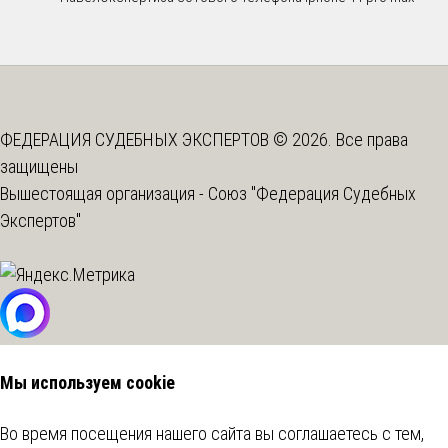
ФЕДЕРАЦИЯ СУДЕБНЫХ ЭКСПЕРТОВ © 2026. Все права
защищены
Вышестоящая организация -
Союз "Федерация Судебных
Экспертов"
Мы используем cookie
Во время посещения нашего сайта вы соглашаетесь с тем,