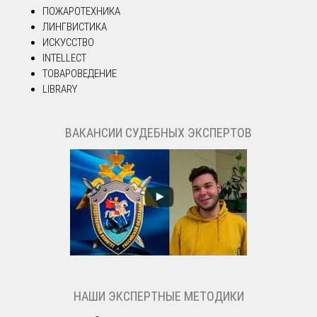
ПОЖАРОТЕХНИКА
ЛИНГВИСТИКА
ИСКУССТВО
INTELLECT
ТОВАРОВЕДЕНИЕ
LIBRARY
ВАКАНСИИ СУДЕБНЫХ ЭКСПЕРТОВ
НАШИ ЭКСПЕРТНЫЕ МЕТОДИКИ