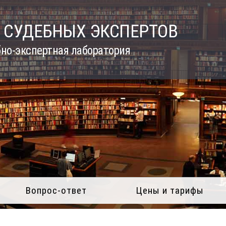
 СУДЕБНЫХ ЭКСПЕРТОВ
но-экспертная лаборатория
Вопрос-ответ
Цены и тарифы