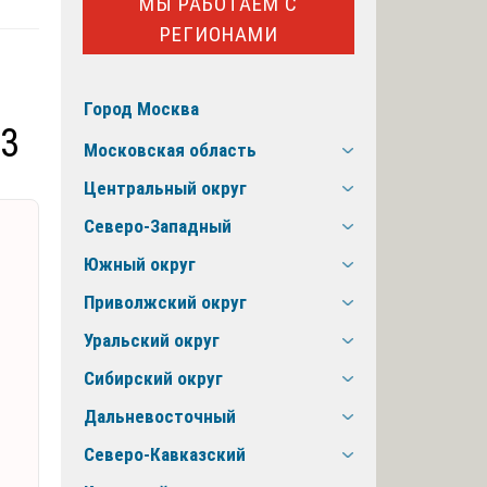
МЫ РАБОТАЕМ С
РЕГИОНАМИ
Город Москва
Р3
Московская область
Центральный округ
Северо-Западный
Южный округ
Приволжский округ
Уральский округ
Сибирский округ
Дальневосточный
Северо-Кавказский