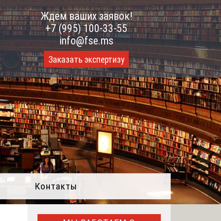
Ждем ваших заявок!
+7 (995) 100-33-55
info@fse.ms
Заказать экспертизу
Контакты