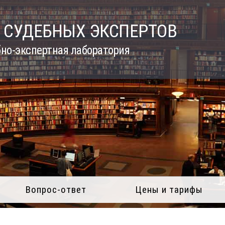
 СУДЕБНЫХ ЭКСПЕРТОВ
но-экспертная лаборатория
Вопрос-ответ
Цены и тарифы