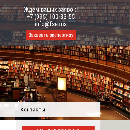
Ждем ваших заявок!
+7 (995) 100-33-55
info@fse.ms
Заказать экспертизу
Контакты