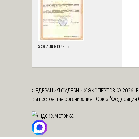
все лицензии →
ФЕДЕРАЦИЯ СУДЕБНЫХ ЭКСПЕРТОВ © 2026. В
Вышестоящая организация -
Союз "Федерация 