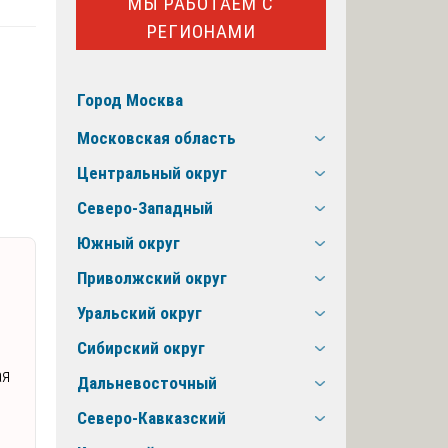
МЫ РАБОТАЕМ С
РЕГИОНАМИ
Город Москва
Московская область
Центральный округ
Северо-Западный
Южный округ
Приволжский округ
Уральский округ
Сибирский округ
ая
Дальневосточный
Северо-Кавказский